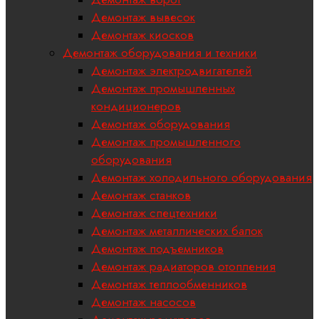
Демонтаж вывесок
Демонтаж киосков
Демонтаж оборудования и техники
Демонтаж электродвигателей
Демонтаж промышленных
кондиционеров
Демонтаж оборудования
Демонтаж промышленного
оборудования
Демонтаж холодильного оборудования
Демонтаж станков
Демонтаж спецтехники
Демонтаж металлических балок
Демонтаж подъемников
Демонтаж радиаторов отопления
Демонтаж теплообменников
Демонтаж насосов