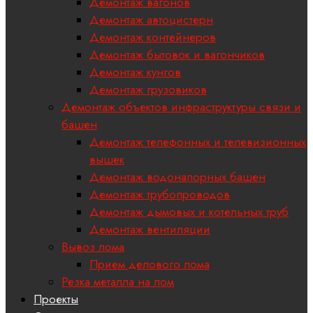
Демонтаж вагонов
Демонтаж автоцистерн
Демонтаж контейнеров
Демонтаж бытовок и вагончиков
Демонтаж кунгов
Демонтаж грузовиков
Демонтаж объектов инфраструктуры связи и
башен
Демонтаж телефонных и телевизионных
вышек
Демонтаж водонапорных башен
Демонтаж трубопроводов
Демонтаж дымовых и котельных труб
Демонтаж вентиляции
Вывоз лома
Прием делового лома
Резка металла на лом
Проекты