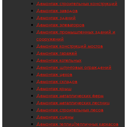
Демонтаж строительных конструкций
Демонтаж заводов
Демонтаж зданий
Демонтаж элеваторов
Демонтаж промышленных зданий и
сооружений
Демонтаж конструкций мостов
Демонтаж гаражей
Демонтаж котельных
Демонтаж шпунтовых ограждений
Демонтаж цехов
Демонтаж складов
Демонтаж крыш
Демонтаж металлических ферм
Демонтаж металлических лестниц
Демонтаж строительных лесов
Демонтаж сцены
Демонтаж теплиц|тепличных каркасов