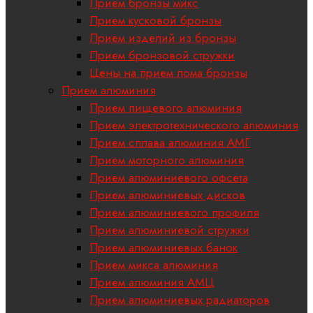
Прием бронзы микс
Прием кусковой бронзы
Прием изделий из бронзы
Прием бронзовой стружки
Цены на прием лома бронзы
Прием алюминия
Прием пищевого алюминия
Прием электротехнического алюминия
Прием сплава алюминия АМГ
Прием моторного алюминия
Прием алюминиевого офсета
Прием алюминиевых дисков
Прием алюминиевого профиля
Прием алюминиевой стружки
Прием алюминиевых банок
Прием микса алюминия
Прием алюминия АМЦ
Прием алюминиевых радиаторов