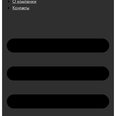
О компании
Контакты