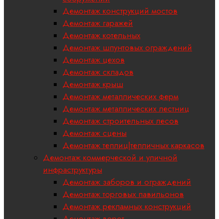
Демонтаж конструкций мостов
Демонтаж гаражей
Демонтаж котельных
Демонтаж шпунтовых ограждений
Демонтаж цехов
Демонтаж складов
Демонтаж крыш
Демонтаж металлических ферм
Демонтаж металлических лестниц
Демонтаж строительных лесов
Демонтаж сцены
Демонтаж теплиц|тепличных каркасов
Демонтаж коммерческой и уличной
инфраструктуры
Демонтаж заборов и ограждений
Демонтаж торговых павильонов
Демонтаж рекламных конструкций
Демонтаж ворот