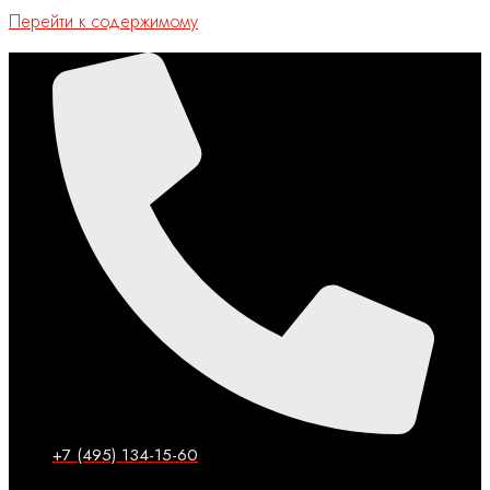
Перейти к содержимому
+7 (495) 134-15-60