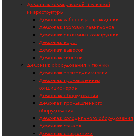
Демонтаж коммерческой и уличной
инфраструктуры
Демонтаж заборов и ограждений
Демонтаж торговых павильонов
Демонтаж рекламных конструкций
Демонтаж ворот
Демонтаж вывесок
Демонтаж киосков
Демонтаж оборудования и техники
Демонтаж электродвигателей
Демонтаж промышленных
кондиционеров
Демонтаж оборудования
Демонтаж промышленного
оборудования
Демонтаж холодильного оборудования
Демонтаж станков
Демонтаж спецтехники