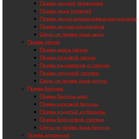
Прием медной проволоки
Прием меди луженой
Прием медно-алюминиевых радиаторов
Прием медных радиаторов
Цены на прием лома меди
Прием латуни
Прием микса латуни
Прием кусковой латуни
Прием радиаторов из латуни
Прием латунной стружки
Цены на прием лома латуни
Прием бронзы
Прием бронзы микс
Прием кусковой бронзы
Прием изделий из бронзы
Прием бронзовой стружки
Цены на прием лома бронзы
Прием алюминия