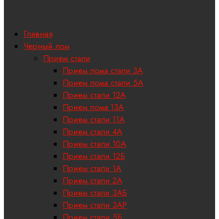
Главная
Черный лом
Прием стали
Прием лома стали 3А
Прием лома стали 5А
Прием стали 12А
Прием лома 13А
Прием стали 11А
Прием стали 4А
Прием стали 10А
Прием стали 12Б
Прием стали 1А
Прием стали 2А
Прием стали 3АБ
Прием стали 3АР
Прием стали 5Б