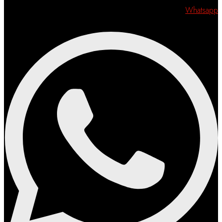
Whatsapp