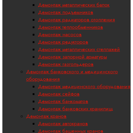
Демонтаж металлических балок
Демонтаж подъемников
Демонтаж радиаторов отопления
Демонтаж теплообменников
Демонтаж насосов
Демонтаж редукторов
Демонтаж металлических стеллажей
Демонтаж запорной арматуры
Демонтаж газгольдеров
Демонтаж банковского и медицинского
оборудования
Демонтаж медицинского оборудования
Демонтаж сейфов
Демонтаж банкоматов
Демонтаж банковских хранилищ
Демонтаж кранов
Демонтаж автокранов
Демонтаж башенных кранов