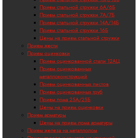
Прием стальной стружки 6А/6Б
Прием стальной стружки 7А/7Б
Прием стальной стружки 14А/14Б
Прием стальной стружки 16Б
Цены на прием стальной стружки
Прием жести
Прием оцинковки
Прием оцинкованной стали 12АЦ
Прием оцинкованных
металлоконструкций
Прием оцинкованных листов
Прием оцинкованных труб
Прием лома 25А/25Б
Цены на прием оцинковки
Прием арматуры
Цены на прием лома арматуры
Прием железа на металлолом
Прием тросов и канатов из крученой