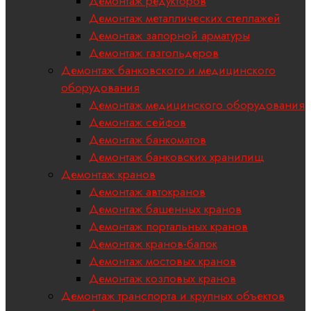
Демонтаж редукторов
Демонтаж металлических стеллажей
Демонтаж запорной арматуры
Демонтаж газгольдеров
Демонтаж банковского и медицинского
оборудования
Демонтаж медицинского оборудования
Демонтаж сейфов
Демонтаж банкоматов
Демонтаж банковских хранилищ
Демонтаж кранов
Демонтаж автокранов
Демонтаж башенных кранов
Демонтаж портальных кранов
Демонтаж кранов-балок
Демонтаж мостовых кранов
Демонтаж козловых кранов
Демонтаж транспорта и крупных объектов