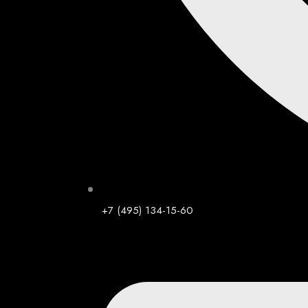
+7 (495) 134-15-60