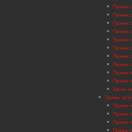
Прием с
Прием с
Прием с
Прием с
Прием с
Прием с
Прием с
Прием с
Прием л
Прием 
Цены на
Прием чугу
Прием ч
Прием ч
Прием ч
Прием ч