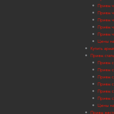
Прием ч
Прием ч
Прием ч
Приём ч
Прием ч
Цены на
Купить арма
Прием стал
Прием с
Прием с
Прием с
Прием с
Прием с
Прием с
Цены на
Прием жест