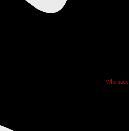
Whatsapp