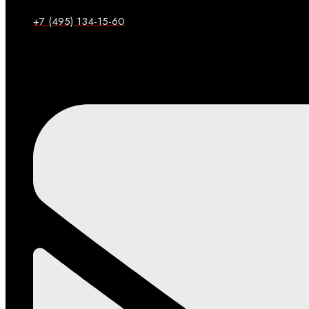
+7 (495) 134-15-60