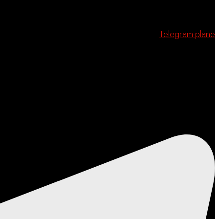
Telegram-plane