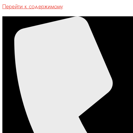
Перейти к содержимому