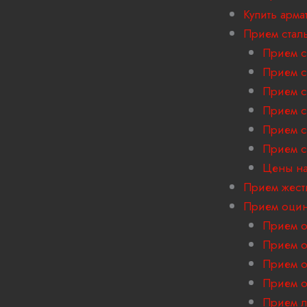
Купить арма
Прием стал
Прием с
Прием с
Прием с
Прием с
Прием с
Прием с
Цены на
Прием жест
Прием оцин
Прием о
Прием о
Прием о
Прием о
Прием л