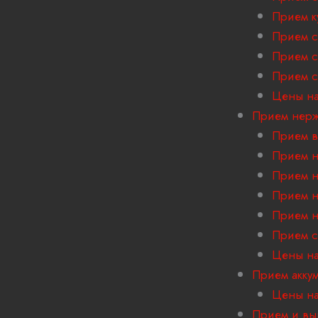
Прием к
Прием с
Прием с
Прием 
Цены на
Прием нер
Прием в
Прием н
Прием н
Прием н
Прием н
Прием с
Цены на
Прием акку
Цены на
Прием и вы