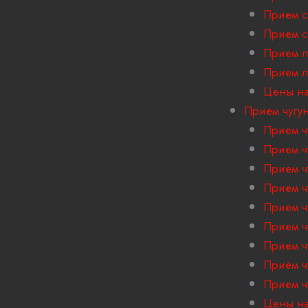
Прием с
Прием с
Прием л
Прием 
Цены на
Прием чугу
Прием ч
Прием ч
Прием ч
Прием ч
Прием ч
Прием ч
Прием ч
Приём ч
Прием ч
Цены на