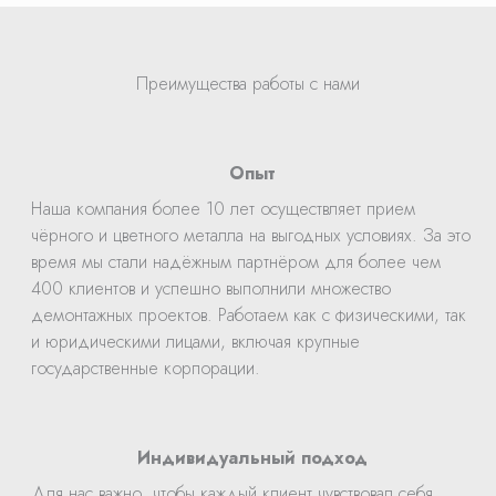
Преимущества работы с нами
Опыт
Наша компания более 10 лет осуществляет прием
чёрного и цветного металла на выгодных условиях. За это
время мы стали надёжным партнёром для более чем
400 клиентов и успешно выполнили множество
демонтажных проектов. Работаем как с физическими, так
и юридическими лицами, включая крупные
государственные корпорации.
Индивидуальный подход
Для нас важно, чтобы каждый клиент чувствовал себя