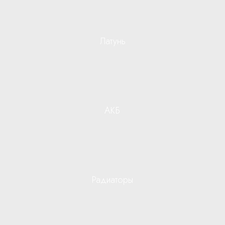
Латунь
АКБ
Радиаторы