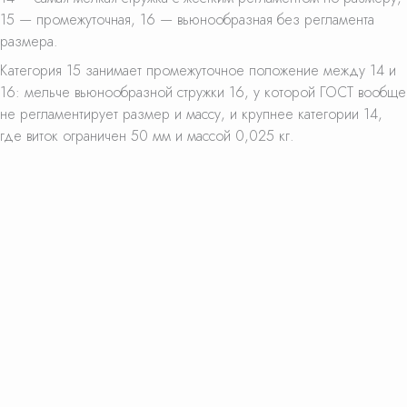
15 — промежуточная, 16 — вьюнообразная без регламента
размера.
Категория 15 занимает промежуточное положение между 14 и
16: мельче вьюнообразной стружки 16, у которой ГОСТ вообще
не регламентирует размер и массу, и крупнее категории 14,
где виток ограничен 50 мм и массой 0,025 кг.