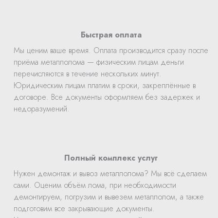
Быстрая оплата
Мы ценим ваше время. Оплата производится сразу после
приёма металлолома — физическим лицам деньги
перечисляются в течение нескольких минут.
Юридическим лицам платим в сроки, закреплённые в
договоре. Все документы оформляем без задержек и
недоразумений.
Полный комплекс услуг
Нужен демонтаж и вывоз металлолома? Мы всё сделаем
сами. Оценим объём лома, при необходимости
демонтируем, погрузим и вывезем металлолом, а также
подготовим все закрывающие документы.