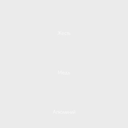
Жесть
Медь
Алюминий