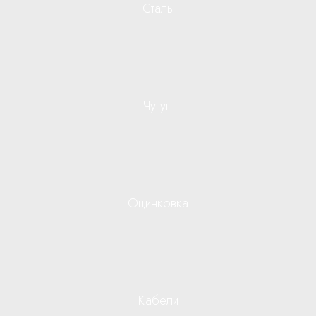
Сталь
Чугун
Оцинковка
Кабели