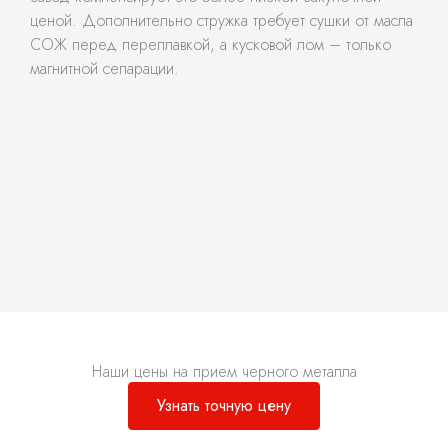
ценой. Дополнительно стружка требует сушки от масла
СОЖ перед переплавкой, а кусковой лом – только
магнитной сепарации.
Наши цены на прием черного металла
Узнать точную цену