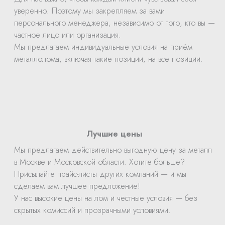
уверенно. Поэтому мы закрепляем за вами
персонального менеджера, независимо от того, кто вы —
частное лицо или организация.
Мы предлагаем индивидуальные условия на приём
металлолома, включая такие позиции, на все позиции.
Лучшие цены
Мы предлагаем действительно выгодную цену за металл
в Москве и Московской области. Хотите больше?
Присылайте прайс-листы других компаний — и мы
сделаем вам лучшее предложение!
У нас высокие цены на лом и честные условия — без
скрытых комиссий и прозрачными условиями.