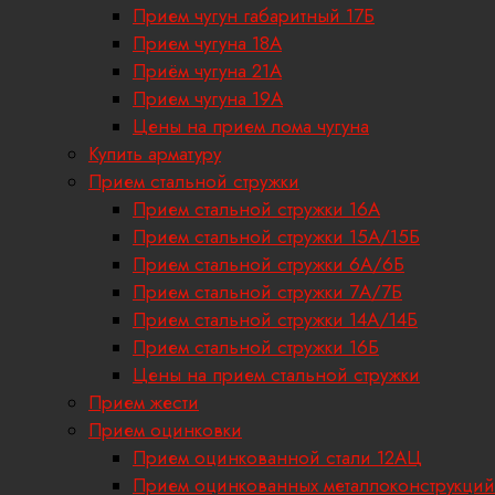
Прием чугун габаритный 17Б
Прием чугуна 18A
Приём чугуна 21А
Прием чугуна 19А
Цены на прием лома чугуна
Купить арматуру
Прием стальной стружки
Прием стальной стружки 16А
Прием стальной стружки 15А/15Б
Прием стальной стружки 6А/6Б
Прием стальной стружки 7А/7Б
Прием стальной стружки 14А/14Б
Прием стальной стружки 16Б
Цены на прием стальной стружки
Прием жести
Прием оцинковки
Прием оцинкованной стали 12АЦ
Прием оцинкованных металлоконструкций