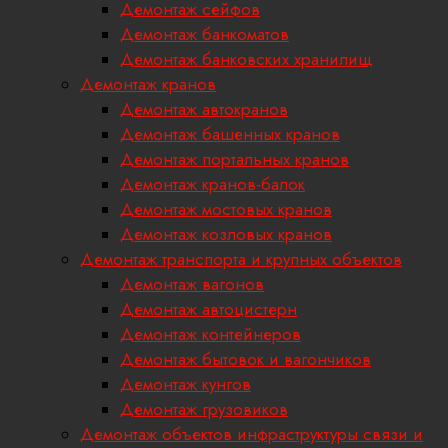
Демонтаж сейфов
Демонтаж банкоматов
Демонтаж банковских хранилищ
Демонтаж кранов
Демонтаж автокранов
Демонтаж башенных кранов
Демонтаж портальных кранов
Демонтаж кранов-балок
Демонтаж мостовых кранов
Демонтаж козловых кранов
Демонтаж транспорта и крупных объектов
Демонтаж вагонов
Демонтаж автоцистерн
Демонтаж контейнеров
Демонтаж бытовок и вагончиков
Демонтаж кунгов
Демонтаж грузовиков
Демонтаж объектов инфраструктуры связи и