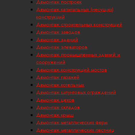
Демонтаж построек
Демонтаж капитальных (несущих)
конструкций
Демонтаж строительных конструкций
Демонтаж заводов
Демонтаж зданий
Демонтаж элеваторов
Демонтаж промышленных зданий и
сооружений
Демонтаж конструкций мостов
Демонтаж гаражей
Демонтаж котельных
Демонтаж шпунтовых ограждений
Демонтаж цехов
Демонтаж складов
Демонтаж крыш
Демонтаж металлических ферм
Демонтаж металлических лестниц