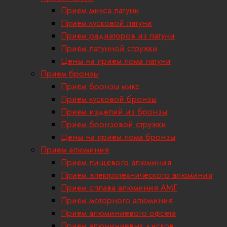
Прием микса латуни
Прием кусковой латуни
Прием радиаторов из латуни
Прием латунной стружки
Цены на прием лома латуни
Прием бронзы
Прием бронзы микс
Прием кусковой бронзы
Прием изделий из бронзы
Прием бронзовой стружки
Цены на прием лома бронзы
Прием алюминия
Прием пищевого алюминия
Прием электротехнического алюминия
Прием сплава алюминия АМГ
Прием моторного алюминия
Прием алюминиевого офсета
Прием алюминиевых дисков