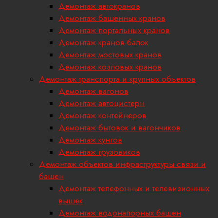
Демонтаж автокранов
Демонтаж башенных кранов
Демонтаж портальных кранов
Демонтаж кранов-балок
Демонтаж мостовых кранов
Демонтаж козловых кранов
Демонтаж транспорта и крупных объектов
Демонтаж вагонов
Демонтаж автоцистерн
Демонтаж контейнеров
Демонтаж бытовок и вагончиков
Демонтаж кунгов
Демонтаж грузовиков
Демонтаж объектов инфраструктуры связи и
башен
Демонтаж телефонных и телевизионных
вышек
Демонтаж водонапорных башен