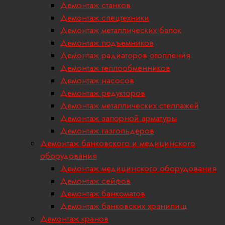
Демонтаж станков
Демонтаж спецтехники
Демонтаж металлических балок
Демонтаж подъемников
Демонтаж радиаторов отопления
Демонтаж теплообменников
Демонтаж насосов
Демонтаж редукторов
Демонтаж металлических стеллажей
Демонтаж запорной арматуры
Демонтаж газгольдеров
Демонтаж банковского и медицинского
оборудования
Демонтаж медицинского оборудования
Демонтаж сейфов
Демонтаж банкоматов
Демонтаж банковских хранилищ
Демонтаж кранов