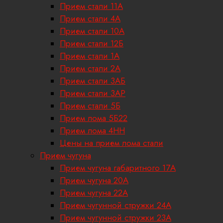
Прием стали 11А
Прием стали 4А
Прием стали 10А
Прием стали 12Б
Прием стали 1А
Прием стали 2А
Прием стали 3АБ
Прием стали 3АР
Прием стали 5Б
Прием лома 5Б22
Прием лома 4НН
Цены на прием лома стали
Прием чугуна
Прием чугуна габаритного 17A
Прием чугуна 20А
Прием чугуна 22А
Прием чугунной стружки 24А
Прием чугунной стружки 23А