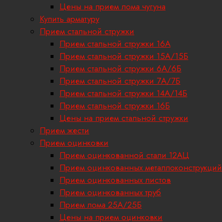
Цены на прием лома чугуна
Купить арматуру
Прием стальной стружки
Прием стальной стружки 16А
Прием стальной стружки 15А/15Б
Прием стальной стружки 6А/6Б
Прием стальной стружки 7А/7Б
Прием стальной стружки 14А/14Б
Прием стальной стружки 16Б
Цены на прием стальной стружки
Прием жести
Прием оцинковки
Прием оцинкованной стали 12АЦ
Прием оцинкованных металлоконструкций
Прием оцинкованных листов
Прием оцинкованных труб
Прием лома 25А/25Б
Цены на прием оцинковки