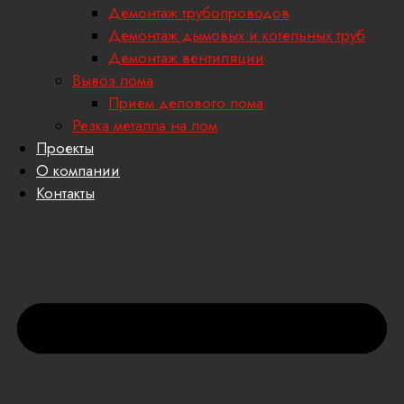
Демонтаж трубопроводов
Демонтаж дымовых и котельных труб
Демонтаж вентиляции
Вывоз лома
Прием делового лома
Резка металла на лом
Проекты
О компании
Контакты