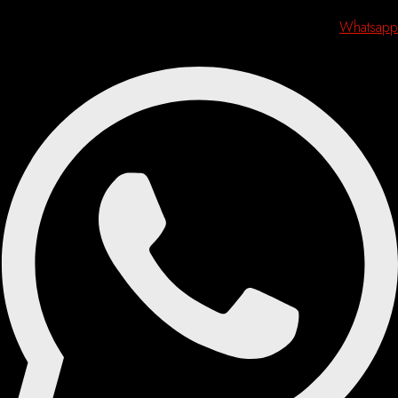
Whatsapp