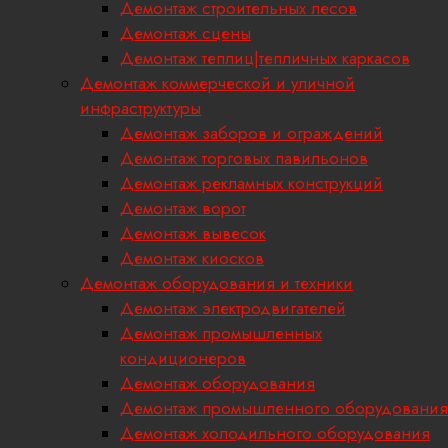
Демонтаж строительных лесов
Демонтаж сцены
Демонтаж теплиц|тепличных каркасов
Демонтаж коммерческой и уличной
инфраструктуры
Демонтаж заборов и ограждений
Демонтаж торговых павильонов
Демонтаж рекламных конструкций
Демонтаж ворот
Демонтаж вывесок
Демонтаж киосков
Демонтаж оборудования и техники
Демонтаж электродвигателей
Демонтаж промышленных
кондиционеров
Демонтаж оборудования
Демонтаж промышленного оборудования
Демонтаж холодильного оборудования