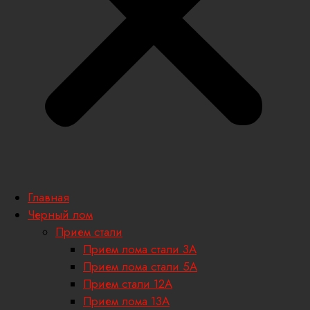
Главная
Черный лом
Прием стали
Прием лома стали 3А
Прием лома стали 5А
Прием стали 12А
Прием лома 13А