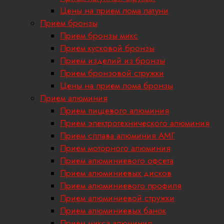
Цены на прием лома латуни
Прием бронзы
Прием бронзы микс
Прием кусковой бронзы
Прием изделий из бронзы
Прием бронзовой стружки
Цены на прием лома бронзы
Прием алюминия
Прием пищевого алюминия
Прием электротехнического алюминия
Прием сплава алюминия АМГ
Прием моторного алюминия
Прием алюминиевого офсета
Прием алюминиевых дисков
Прием алюминиевого профиля
Прием алюминиевой стружки
Прием алюминиевых банок
Прием микса алюминия