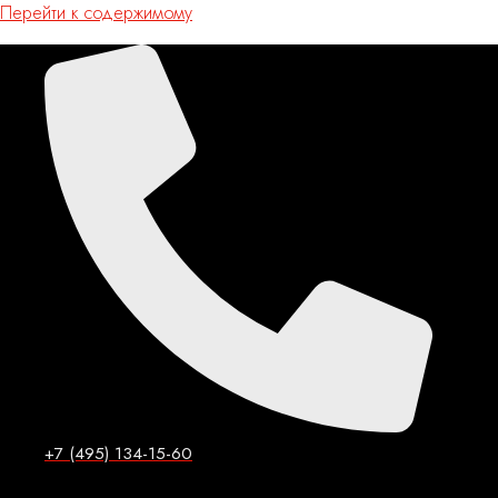
Перейти к содержимому
+7 (495) 134-15-60