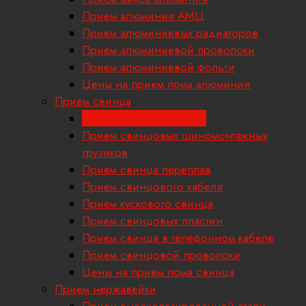
Прием алюминия АМЦ
Прием алюминиевых радиаторов
Прием алюминиевой проволоки
Прием алюминиевой фольги
Цены на прием лома алюминия
Прием свинца
Прием свинца в чушках
Прием свинцовых шиномонтажных
грузиков
Прием свинца переплав
Прием свинцового кабеля
Прием кускового свинца
Прием свинцовых пластин
Прием свинца в телефонном кабеле
Прием свинцовой проволоки
Цены на прием лома свинца
Прием нержавейки