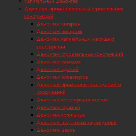
Капитальный демонтаж
Демонтаж промышленных и строительных
конструкций
Демонтаж ангаров
Демонтаж построек
Демонтаж капитальных (несущих)
конструкций
Демонтаж строительных конструкций
Демонтаж заводов
Демонтаж зданий
Демонтаж элеваторов
Демонтаж промышленных зданий и
сооружений
Демонтаж конструкций мостов
Демонтаж гаражей
Демонтаж котельных
Демонтаж шпунтовых ограждений
Демонтаж цехов