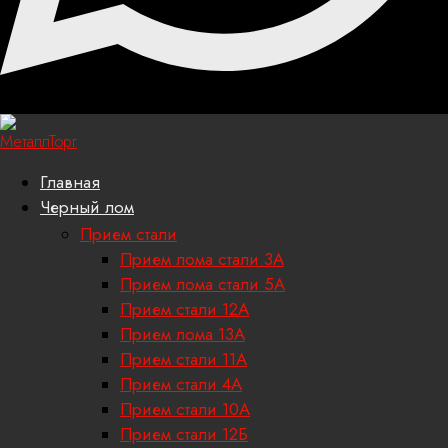
Главная
Черный лом
Прием стали
Прием лома стали 3А
Прием лома стали 5А
Прием стали 12А
Прием лома 13А
Прием стали 11А
Прием стали 4А
Прием стали 10А
Прием стали 12Б