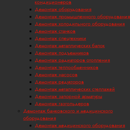
кондиционеров
Демонтаж оборудования
Демонтаж промышленного оборудования
Демонтаж холодильного оборудования
Демонтаж станков
Демонтаж спецтехники
Демонтаж металлических балок
Демонтаж подъемников
Демонтаж радиаторов отопления
Демонтаж теплообменников
Демонтаж насосов
Демонтаж редукторов
Демонтаж металлических стеллажей
Демонтаж запорной арматуры
Демонтаж газгольдеров
Демонтаж банковского и медицинского
оборудования
Демонтаж медицинского оборудования