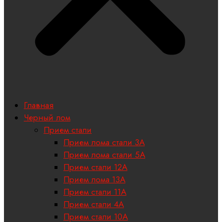
Главная
Черный лом
Прием стали
Прием лома стали 3А
Прием лома стали 5А
Прием стали 12А
Прием лома 13А
Прием стали 11А
Прием стали 4А
Прием стали 10А