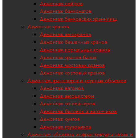
Демонтаж сейфов
Демонтаж банкоматов
Демонтаж банковских хранилищ
Демонтаж кранов
Демонтаж автокранов
Демонтаж башенных кранов
Демонтаж портальных кранов
Демонтаж кранов-балок
Демонтаж мостовых кранов
Демонтаж козловых кранов
Демонтаж транспорта и крупных объектов
Демонтаж вагонов
Демонтаж автоцистерн
Демонтаж контейнеров
Демонтаж бытовок и вагончиков
Демонтаж кунгов
Демонтаж грузовиков
Демонтаж объектов инфраструктуры связи и