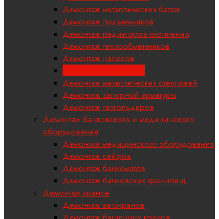
Демонтаж металлических балок
Демонтаж подъемников
Демонтаж радиаторов отопления
Демонтаж теплообменников
Демонтаж насосов
Демонтаж редукторов
Демонтаж металлических стеллажей
Демонтаж запорной арматуры
Демонтаж газгольдеров
Демонтаж банковского и медицинского
оборудования
Демонтаж медицинского оборудования
Демонтаж сейфов
Демонтаж банкоматов
Демонтаж банковских хранилищ
Демонтаж кранов
Демонтаж автокранов
Демонтаж башенных кранов