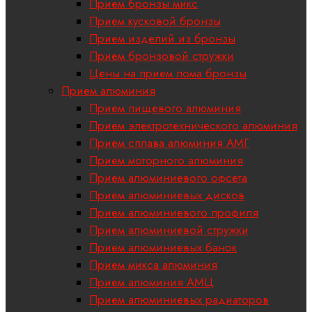
Прием бронзы микс
Прием кусковой бронзы
Прием изделий из бронзы
Прием бронзовой стружки
Цены на прием лома бронзы
Прием алюминия
Прием пищевого алюминия
Прием электротехнического алюминия
Прием сплава алюминия АМГ
Прием моторного алюминия
Прием алюминиевого офсета
Прием алюминиевых дисков
Прием алюминиевого профиля
Прием алюминиевой стружки
Прием алюминиевых банок
Прием микса алюминия
Прием алюминия АМЦ
Прием алюминиевых радиаторов