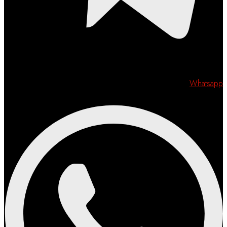
Whatsapp