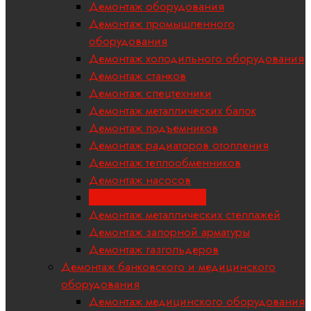
Демонтаж оборудования
Демонтаж промышленного
оборудования
Демонтаж холодильного оборудования
Демонтаж станков
Демонтаж спецтехники
Демонтаж металлических балок
Демонтаж подъемников
Демонтаж радиаторов отопления
Демонтаж теплообменников
Демонтаж насосов
Демонтаж редукторов
Демонтаж металлических стеллажей
Демонтаж запорной арматуры
Демонтаж газгольдеров
Демонтаж банковского и медицинского
оборудования
Демонтаж медицинского оборудования