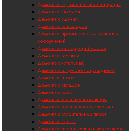
Демонтаж строительных конструкций
Демонтаж заводов
Демонтаж зданий
Демонтаж элеваторов
Демонтаж промышленных зданий и
сооружений
Демонтаж конструкций мостов
Демонтаж гаражей
Демонтаж котельных
Демонтаж шпунтовых ограждений
Демонтаж цехов
Демонтаж складов
Демонтаж крыш
Демонтаж металлических ферм
Демонтаж металлических лестниц
Демонтаж строительных лесов
Демонтаж сцены
Демонтаж теплиц|тепличных каркасов