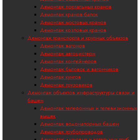
Демонтаж портальных кранов
Демонтаж кранов-балок
Демонтаж мостовых кранов
Демонтаж козловых кранов
Демонтаж транспорта и крупных объектов
Демонтаж вагонов
Демонтаж автоцистерн
Демонтаж контейнеров
Демонтаж бытовок и вагончиков
Демонтаж кунгов
Демонтаж грузовиков
Демонтаж объектов инфраструктуры связи и
башен
Демонтаж телефонных и телевизионных
вышек
Демонтаж водонапорных башен
Демонтаж трубопроводов
Демонтаж дымовых и котельных труб