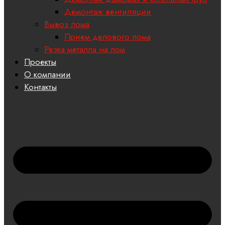
Демонтаж вентиляции
Вывоз лома
Прием делового лома
Резка металла на лом
Проекты
О компании
Контакты