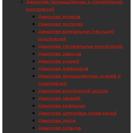
Демонтаж промышленных и строительных
конструкций
Демонтаж ангаров
Демонтаж построек
Демонтаж капитальных (несущих)
конструкций
Демонтаж строительных конструкций
Демонтаж заводов
Демонтаж зданий
Демонтаж элеваторов
Демонтаж промышленных зданий и
сооружений
Демонтаж конструкций мостов
Демонтаж гаражей
Демонтаж котельных
Демонтаж шпунтовых ограждений
Демонтаж цехов
Демонтаж складов