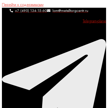
Перейти к содержимому
+7 (495) 134-15-60
lom@metalltorgcentr.ru
Telegram-plane