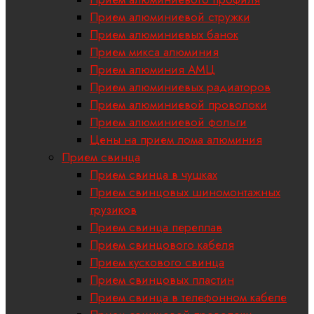
Прием алюминиевой стружки
Прием алюминиевых банок
Прием микса алюминия
Прием алюминия АМЦ
Прием алюминиевых радиаторов
Прием алюминиевой проволоки
Прием алюминиевой фольги
Цены на прием лома алюминия
Прием свинца
Прием свинца в чушках
Прием свинцовых шиномонтажных
грузиков
Прием свинца переплав
Прием свинцового кабеля
Прием кускового свинца
Прием свинцовых пластин
Прием свинца в телефонном кабеле