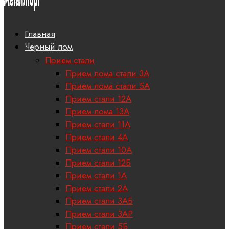
Главная
Черный лом
Прием стали
Прием лома стали 3А
Прием лома стали 5А
Прием стали 12А
Прием лома 13А
Прием стали 11А
Прием стали 4А
Прием стали 10А
Прием стали 12Б
Прием стали 1А
Прием стали 2А
Прием стали 3АБ
Прием стали 3АР
Прием стали 5Б