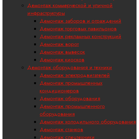
Демонтаж коммерческой и уличной
инфраструктуры
Демонтаж заборов и ограждений
Демонтаж торговых павильонов
Демонтаж рекламных конструкций
Демонтаж ворот
Демонтаж вывесок
Демонтаж киосков
Демонтаж оборудования и техники
Демонтаж электродвигателей
Демонтаж промышленных
кондиционеров
Демонтаж оборудования
Демонтаж промышленного
оборудования
Демонтаж холодильного оборудования
Демонтаж станков
Демонтаж спецтехники