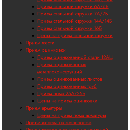
Прием стальной стружки 6А/6Б
Прием стальной стружки 7А/7Б
Прием стальной стружки 14А/14Б
Прием стальной стружки 16Б
Цены на прием стальной стружки
Прием жести
Прием оцинковки
Прием оцинкованной стали 12АЦ
Прием оцинкованных
металлоконструкций
Прием оцинкованных листов
Прием оцинкованных труб
Прием лома 25А/25Б
Цены на прием оцинковки
Прием арматуры
Цены на прием лома арматуры
Прием железа на металлолом
Прием тросов и канатов из крученой