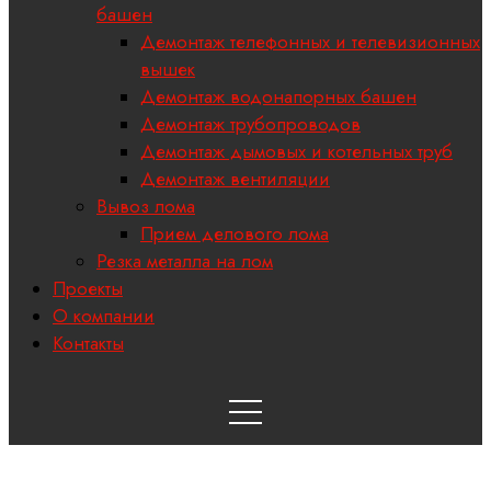
башен
Демонтаж телефонных и телевизионных
вышек
Демонтаж водонапорных башен
Демонтаж трубопроводов
Демонтаж дымовых и котельных труб
Демонтаж вентиляции
Вывоз лома
Прием делового лома
Резка металла на лом
Проекты
О компании
Контакты
Демонтаж редукторов