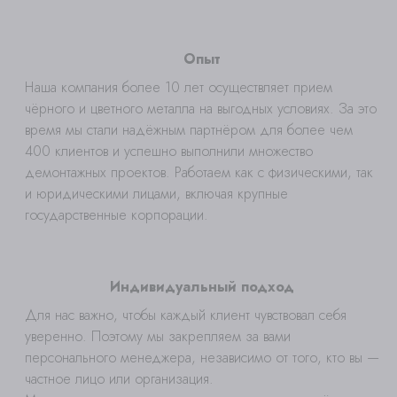
Опыт
Наша компания более 10 лет осуществляет прием
чёрного и цветного металла на выгодных условиях. За это
время мы стали надёжным партнёром для более чем
400 клиентов и успешно выполнили множество
демонтажных проектов. Работаем как с физическими, так
и юридическими лицами, включая крупные
государственные корпорации.
Индивидуальный подход
Для нас важно, чтобы каждый клиент чувствовал себя
уверенно. Поэтому мы закрепляем за вами
персонального менеджера, независимо от того, кто вы —
частное лицо или организация.