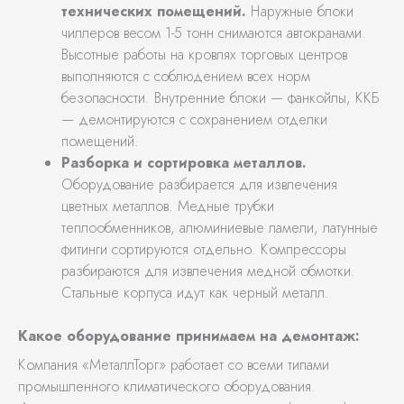
технических помещений.
Наружные блоки
чиллеров весом 1-5 тонн снимаются автокранами.
Высотные работы на кровлях торговых центров
выполняются с соблюдением всех норм
безопасности. Внутренние блоки — фанкойлы, ККБ
— демонтируются с сохранением отделки
помещений.
Разборка и сортировка металлов.
Оборудование разбирается для извлечения
цветных металлов. Медные трубки
теплообменников, алюминиевые ламели, латунные
фитинги сортируются отдельно. Компрессоры
разбираются для извлечения медной обмотки.
Стальные корпуса идут как черный металл.
Какое оборудование принимаем на демонтаж:
Компания «МеталлТорг» работает со всеми типами
промышленного климатического оборудования.