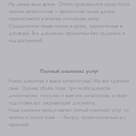
Мы ценим ваше время. Оплата производится сразу после
приёма металлолома — физическим лицам деньги
перечисляются в течение нескольких минут.
Юридическим лицам платим в сроки, закреплённые в
договоре. Все документы оформляем без задержек и
недоразумений.
Полный комплекс услуг
Нужен демонтаж и вывоз металлолома? Мы всё сделаем
сами. Оценим объём лома, при необходимости
демонтируем, погрузим и вывезем металлолом, а также
подготовим все закрывающие документы.
Наша компания предоставляет полный комплекс услуг по
приёму и скупке лома — быстро, профессионально и с
гарантией.