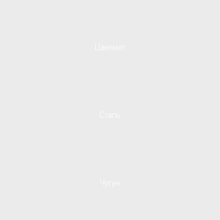
Цветмет
Сталь
Чугун