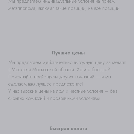
Мы предлагаем индивидуальные условия на приём
металлолома, включая такие позиции, на все позиции.
Лучшие цены
Мы предлагаем действительно выгодную цену за металл
в Москве и Московской области. Хотите больше?
Присылайте прайс-листы других компаний — и мы
сделаем вам лучшее предложение!
У нас высокие цены на лом и честные условия — без
скрытых комиссий и прозрачными условиями.
Быстрая оплата