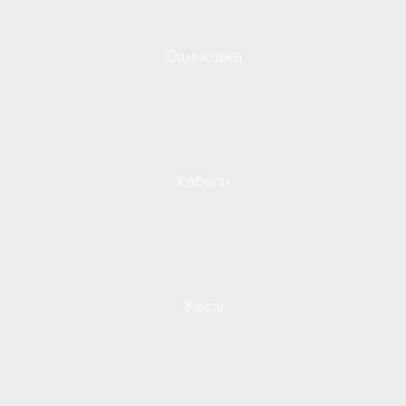
Оцинковка
Кабели
Жесть