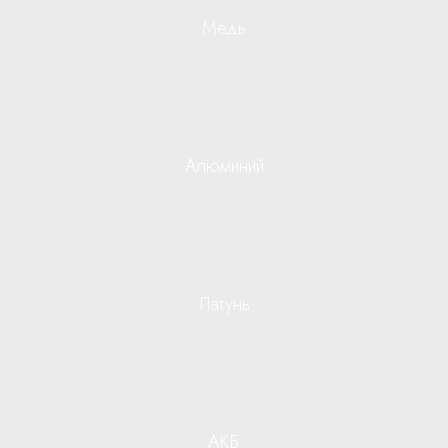
Медь
Алюминий
Латунь
АКБ