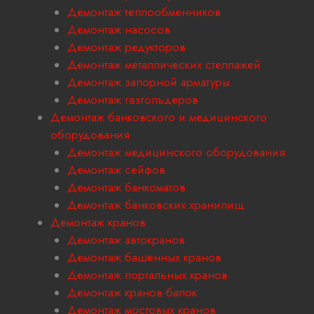
Демонтаж теплообменников
Демонтаж насосов
Демонтаж редукторов
Демонтаж металлических стеллажей
Демонтаж запорной арматуры
Демонтаж газгольдеров
Демонтаж банковского и медицинского
оборудования
Демонтаж медицинского оборудования
Демонтаж сейфов
Демонтаж банкоматов
Демонтаж банковских хранилищ
Демонтаж кранов
Демонтаж автокранов
Демонтаж башенных кранов
Демонтаж портальных кранов
Демонтаж кранов-балок
Демонтаж мостовых кранов