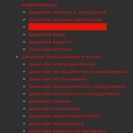
инфраструктуры
Демонтаж заборов и ограждений
Демонтаж торговых павильонов
Демонтаж рекламных конструкций
Демонтаж ворот
Демонтаж вывесок
Демонтаж киосков
Демонтаж оборудования и техники
Демонтаж электродвигателей
Демонтаж промышленных кондиционеров
Демонтаж оборудования
Демонтаж промышленного оборудования
Демонтаж холодильного оборудования
Демонтаж станков
Демонтаж спецтехники
Демонтаж металлических балок
Демонтаж подъемников
Демонтаж радиаторов отопления