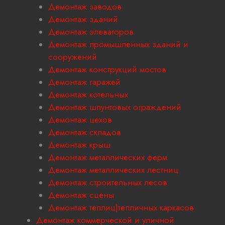
Демонтаж заводов
Демонтаж зданий
Демонтаж элеваторов
Демонтаж промышленных зданий и
сооружений
Демонтаж конструкций мостов
Демонтаж гаражей
Демонтаж котельных
Демонтаж шпунтовых ограждений
Демонтаж цехов
Демонтаж складов
Демонтаж крыш
Демонтаж металлических ферм
Демонтаж металлических лестниц
Демонтаж строительных лесов
Демонтаж сцены
Демонтаж теплиц|тепличных каркасов
Демонтаж коммерческой и уличной