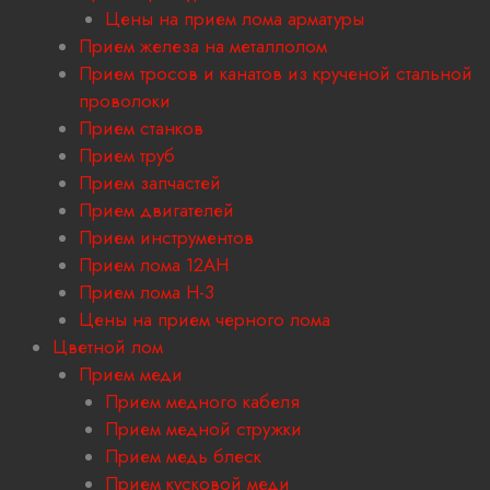
Цены на прием лома арматуры
Прием железа на металлолом
Прием тросов и канатов из крученой стальной
проволоки
Прием станков
Прием труб
Прием запчастей
Прием двигателей
Прием инструментов
Прием лома 12АН
Прием лома H-3
Цены на прием черного лома
Цветной лом
Прием меди
Прием медного кабеля
Прием медной стружки
Прием медь блеск
Прием кусковой меди