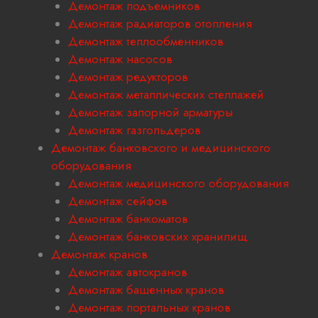
Демонтаж подъемников
Демонтаж радиаторов отопления
Демонтаж теплообменников
Демонтаж насосов
Демонтаж редукторов
Демонтаж металлических стеллажей
Демонтаж запорной арматуры
Демонтаж газгольдеров
Демонтаж банковского и медицинского
оборудования
Демонтаж медицинского оборудования
Демонтаж сейфов
Демонтаж банкоматов
Демонтаж банковских хранилищ
Демонтаж кранов
Демонтаж автокранов
Демонтаж башенных кранов
Демонтаж портальных кранов