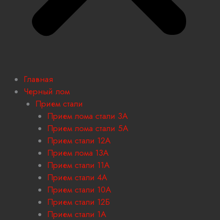
Главная
Черный лом
Прием стали
Прием лома стали 3А
Прием лома стали 5А
Прием стали 12А
Прием лома 13А
Прием стали 11А
Прием стали 4А
Прием стали 10А
Прием стали 12Б
Прием стали 1А