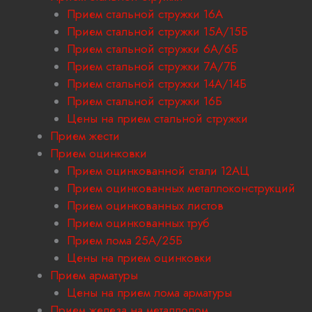
Прием стальной стружки 16А
Прием стальной стружки 15А/15Б
Прием стальной стружки 6А/6Б
Прием стальной стружки 7А/7Б
Прием стальной стружки 14А/14Б
Прием стальной стружки 16Б
Цены на прием стальной стружки
Прием жести
Прием оцинковки
Прием оцинкованной стали 12АЦ
Прием оцинкованных металлоконструкций
Прием оцинкованных листов
Прием оцинкованных труб
Прием лома 25А/25Б
Цены на прием оцинковки
Прием арматуры
Цены на прием лома арматуры
Прием железа на металлолом