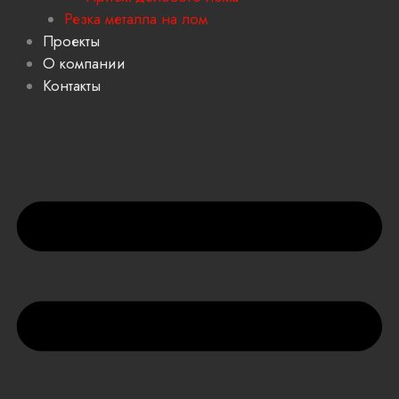
Резка металла на лом
Проекты
О компании
Контакты