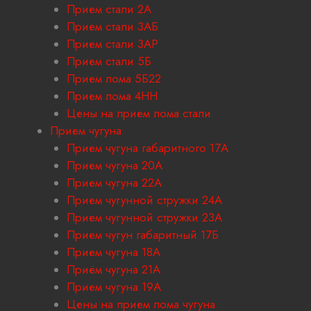
Прием стали 2А
Прием стали 3АБ
Прием стали 3АР
Прием стали 5Б
Прием лома 5Б22
Прием лома 4НН
Цены на прием лома стали
Прием чугуна
Прием чугуна габаритного 17A
Прием чугуна 20А
Прием чугуна 22А
Прием чугунной стружки 24А
Прием чугунной стружки 23А
Прием чугун габаритный 17Б
Прием чугуна 18A
Приём чугуна 21А
Прием чугуна 19А
Цены на прием лома чугуна