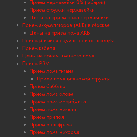
Прием нержавейки 8% (габарит)
Прием стружки нержавейки
Цены на прием лома нержавейки
Прием аккумуляторов (АКБ) в Москве
Цены на прием лома АКБ
Прием и вывоз радиаторов отопления
Прием кабеля
Цены на прием цветного лома
Прием РЗМ
Прием лома титана
Прием лома титановой стружки
Прием баббита
Прием лома олова
Прием лома молибдена
Прием лома никеля
Прием припоя
Прием вольфрама
Прием лома нихрома