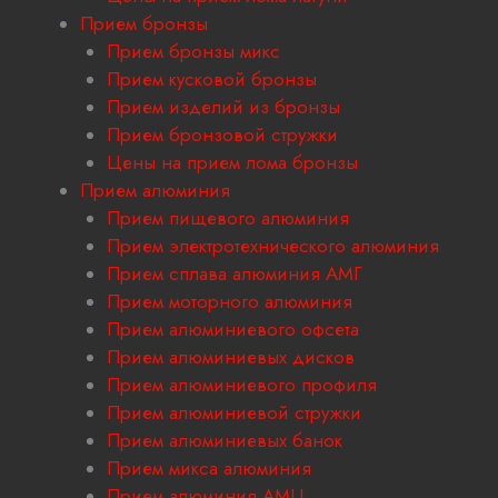
Прием бронзы
Прием бронзы микс
Прием кусковой бронзы
Прием изделий из бронзы
Прием бронзовой стружки
Цены на прием лома бронзы
Прием алюминия
Прием пищевого алюминия
Прием электротехнического алюминия
Прием сплава алюминия АМГ
Прием моторного алюминия
Прием алюминиевого офсета
Прием алюминиевых дисков
Прием алюминиевого профиля
Прием алюминиевой стружки
Прием алюминиевых банок
Прием микса алюминия
Прием алюминия АМЦ