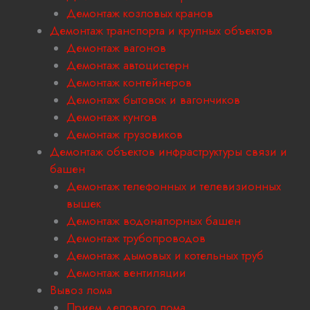
Демонтаж козловых кранов
Демонтаж транспорта и крупных объектов
Демонтаж вагонов
Демонтаж автоцистерн
Демонтаж контейнеров
Демонтаж бытовок и вагончиков
Демонтаж кунгов
Демонтаж грузовиков
Демонтаж объектов инфраструктуры связи и
башен
Демонтаж телефонных и телевизионных
вышек
Демонтаж водонапорных башен
Демонтаж трубопроводов
Демонтаж дымовых и котельных труб
Демонтаж вентиляции
Вывоз лома
Прием делового лома