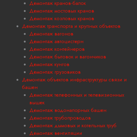
Демонтаж кранов-балок
Демонтаж мостовых кранов
Демонтаж козловых кранов
Демонтаж транспорта и крупных объектов
Демонтаж вагонов
Демонтаж автоцистерн
Демонтаж контейнеров
Демонтаж бытовок и вагончиков
Демонтаж кунгов
Демонтаж грузовиков
Демонтаж объектов инфраструктуры связи и
башен
Демонтаж телефонных и телевизионных
вышек
Демонтаж водонапорных башен
Демонтаж трубопроводов
Демонтаж дымовых и котельных труб
Демонтаж вентиляции