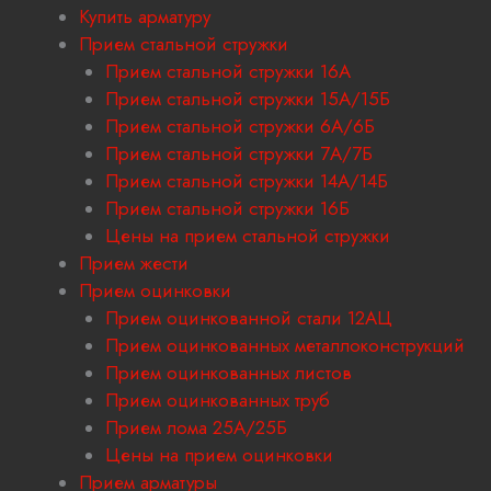
Купить арматуру
Прием стальной стружки
Прием стальной стружки 16А
Прием стальной стружки 15А/15Б
Прием стальной стружки 6А/6Б
Прием стальной стружки 7А/7Б
Прием стальной стружки 14А/14Б
Прием стальной стружки 16Б
Цены на прием стальной стружки
Прием жести
Прием оцинковки
Прием оцинкованной стали 12АЦ
Прием оцинкованных металлоконструкций
Прием оцинкованных листов
Прием оцинкованных труб
Прием лома 25А/25Б
Цены на прием оцинковки
Прием арматуры