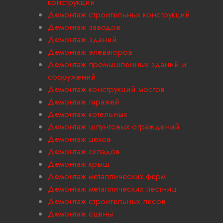
конструкций
Демонтаж строительных конструкций
Демонтаж заводов
Демонтаж зданий
Демонтаж элеваторов
Демонтаж промышленных зданий и
сооружений
Демонтаж конструкций мостов
Демонтаж гаражей
Демонтаж котельных
Демонтаж шпунтовых ограждений
Демонтаж цехов
Демонтаж складов
Демонтаж крыш
Демонтаж металлических ферм
Демонтаж металлических лестниц
Демонтаж строительных лесов
Демонтаж сцены