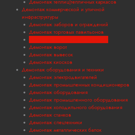
Демонтаж теплиц|тепличных каркасов
Демонтаж коммерческой и уличной
инфраструктуры
Демонтаж заборов и ограждений
Демонтаж торговых павильонов
Демонтаж рекламных конструкций
Демонтаж ворот
Демонтаж вывесок
Демонтаж киосков
Демонтаж оборудования и техники
Демонтаж электродвигателей
Демонтаж промышленных кондиционеров
Демонтаж оборудования
Демонтаж промышленного оборудования
Демонтаж холодильного оборудования
Демонтаж станков
Демонтаж спецтехники
Демонтаж металлических балок