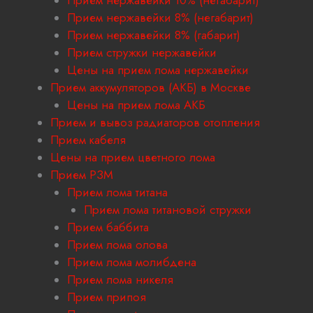
Прием нержавейки 10% (негабарит)
Прием нержавейки 8% (негабарит)
Прием нержавейки 8% (габарит)
Прием стружки нержавейки
Цены на прием лома нержавейки
Прием аккумуляторов (АКБ) в Москве
Цены на прием лома АКБ
Прием и вывоз радиаторов отопления
Прием кабеля
Цены на прием цветного лома
Прием РЗМ
Прием лома титана
Прием лома титановой стружки
Прием баббита
Прием лома олова
Прием лома молибдена
Прием лома никеля
Прием припоя