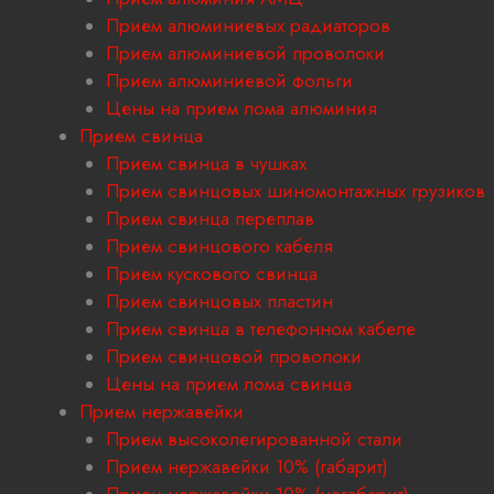
Прием алюминиевых радиаторов
Прием алюминиевой проволоки
Прием алюминиевой фольги
Цены на прием лома алюминия
Прием свинца
Прием свинца в чушках
Прием свинцовых шиномонтажных грузиков
Прием свинца переплав
Прием свинцового кабеля
Прием кускового свинца
Прием свинцовых пластин
Прием свинца в телефонном кабеле
Прием свинцовой проволоки
Цены на прием лома свинца
Прием нержавейки
Прием высоколегированной стали
Прием нержавейки 10% (габарит)