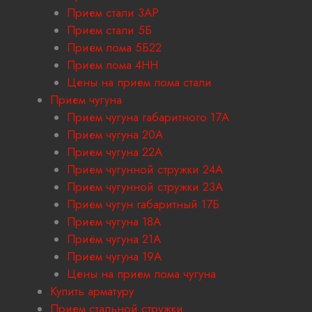
Прием стали 3АР
Прием стали 5Б
Прием лома 5Б22
Прием лома 4НН
Цены на прием лома стали
Прием чугуна
Прием чугуна габаритного 17A
Прием чугуна 20А
Прием чугуна 22А
Прием чугунной стружки 24А
Прием чугунной стружки 23А
Прием чугун габаритный 17Б
Прием чугуна 18A
Приём чугуна 21А
Прием чугуна 19А
Цены на прием лома чугуна
Купить арматуру
Прием стальной стружки