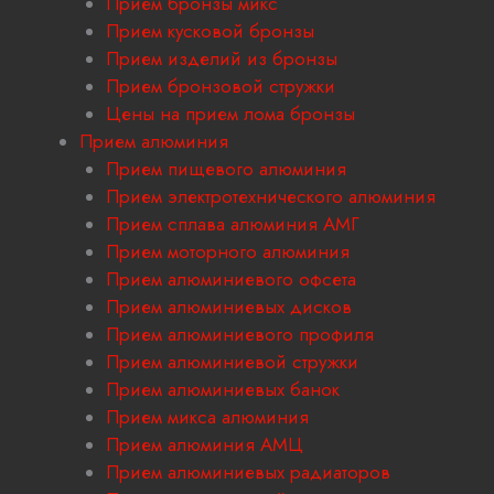
Прием бронзы микс
Прием кусковой бронзы
Прием изделий из бронзы
Прием бронзовой стружки
Цены на прием лома бронзы
Прием алюминия
Прием пищевого алюминия
Прием электротехнического алюминия
Прием сплава алюминия АМГ
Прием моторного алюминия
Прием алюминиевого офсета
Прием алюминиевых дисков
Прием алюминиевого профиля
Прием алюминиевой стружки
Прием алюминиевых банок
Прием микса алюминия
Прием алюминия АМЦ
Прием алюминиевых радиаторов