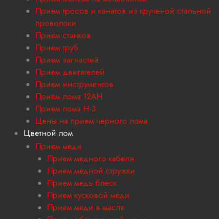
Прием тросов и канатов из крученой стальной
проволоки
Прием станков
Прием труб
Прием запчастей
Прием двигателей
Прием инструментов
Прием лома 12АН
Прием лома H-3
Цены на прием черного лома
Цветной лом
Прием меди
Прием медного кабеля
Прием медной стружки
Прием медь блеск
Прием кусковой меди
Прием меди в масле