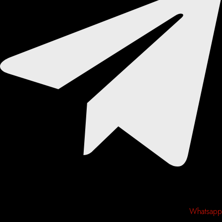
Whatsapp