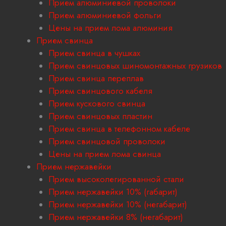
Прием алюминиевой проволоки
Прием алюминиевой фольги
Цены на прием лома алюминия
Прием свинца
Прием свинца в чушках
Прием свинцовых шиномонтажных грузиков
Прием свинца переплав
Прием свинцового кабеля
Прием кускового свинца
Прием свинцовых пластин
Прием свинца в телефонном кабеле
Прием свинцовой проволоки
Цены на прием лома свинца
Прием нержавейки
Прием высоколегированной стали
Прием нержавейки 10% (габарит)
Прием нержавейки 10% (негабарит)
Прием нержавейки 8% (негабарит)