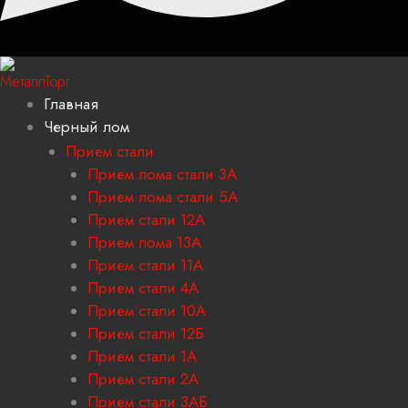
Главная
Черный лом
Прием стали
Прием лома стали 3А
Прием лома стали 5А
Прием стали 12А
Прием лома 13А
Прием стали 11А
Прием стали 4А
Прием стали 10А
Прием стали 12Б
Прием стали 1А
Прием стали 2А
Прием стали 3АБ