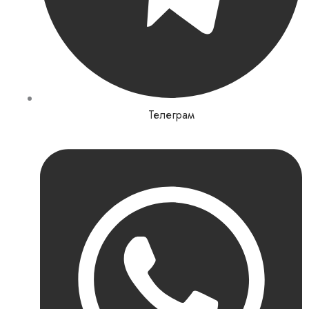
Телеграм