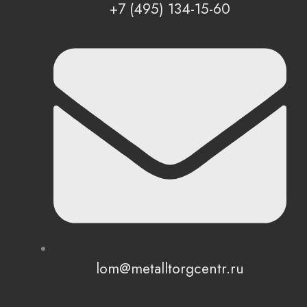
+7 (495) 134-15-60
lom@metalltorgcentr.ru