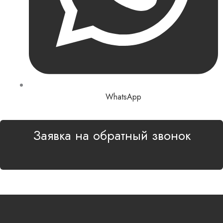
WhatsApp
Заявка на обратный звонок