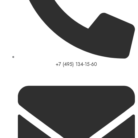
+7 (495) 134-15-60