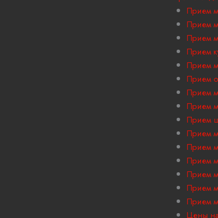
Прием м
Прием м
Прием м
Прием к
Прием м
Прием 
Прием м
Прием м
Прием ш
Прием м
Прием м
Прием м
Прием м
Прием м
Прием м
Цены на