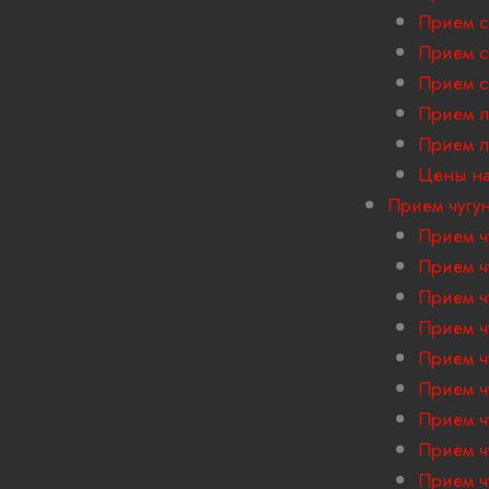
Прием с
Прием с
Прием с
Прием л
Прием 
Цены на
Прием чугу
Прием ч
Прием ч
Прием ч
Прием ч
Прием ч
Прием ч
Прием ч
Приём ч
Прием ч