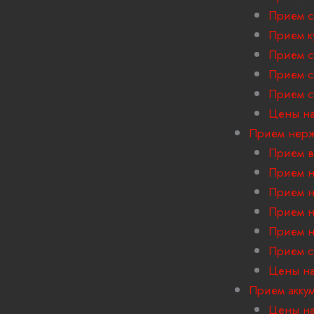
Прием с
Прием к
Прием с
Прием с
Прием 
Цены на
Прием нер
Прием в
Прием н
Прием н
Прием н
Прием н
Прием с
Цены на
Прием акку
Цены на