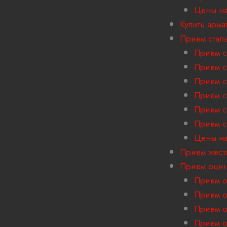
Цены на
Купить арма
Прием стал
Прием с
Прием с
Прием с
Прием с
Прием с
Прием с
Цены на
Прием жест
Прием оцин
Прием о
Прием о
Прием о
Прием о