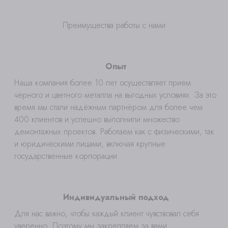
Преимущества работы с нами
Опыт
Наша компания более 10 лет осуществляет прием
чёрного и цветного металла на выгодных условиях. За это
время мы стали надёжным партнёром для более чем
400 клиентов и успешно выполнили множество
демонтажных проектов. Работаем как с физическими, так
и юридическими лицами, включая крупные
государственные корпорации.
Индивидуальный подход
Для нас важно, чтобы каждый клиент чувствовал себя
уверенно. Поэтому мы закрепляем за вами