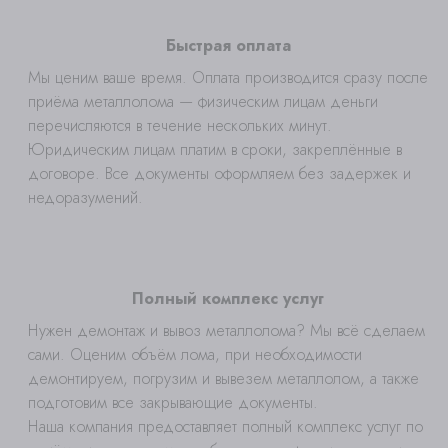
Быстрая оплата
Мы ценим ваше время. Оплата производится сразу после
приёма металлолома — физическим лицам деньги
перечисляются в течение нескольких минут.
Юридическим лицам платим в сроки, закреплённые в
договоре. Все документы оформляем без задержек и
недоразумений.
Полный комплекс услуг
Нужен демонтаж и вывоз металлолома? Мы всё сделаем
сами. Оценим объём лома, при необходимости
демонтируем, погрузим и вывезем металлолом, а также
подготовим все закрывающие документы.
Наша компания предоставляет полный комплекс услуг по