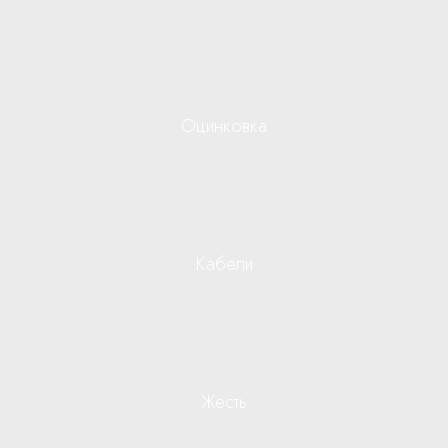
Оцинковка
Кабели
Жесть