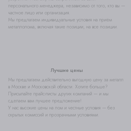
персонального менеджера, независимо от того, кто вы —
частное лицо или организация.
Мы предлагаем индивидуальные условия на приём
металлолома, включая такие позиции, на все позиции.
Лучшие цены
Мы предлагаем действительно выгодную цену за металл
в Москве и Московской области. Хотите больше?
Присылайте прайс-листы других компаний — и мы
сделаем вам лучшее предложение!
У нас высокие цены на лом и честные условия — без
скрытых комиссий и прозрачными условиями.