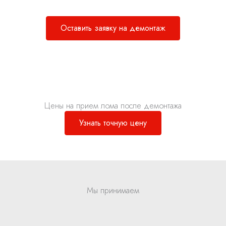
Вами свяжемся!
Оставить заявку на демонтаж
Цены на прием лома после демонтажа
Узнать точную цену
Мы принимаем