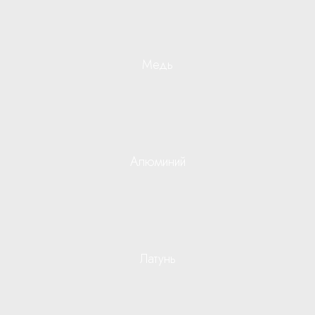
Медь
Алюминий
Латунь