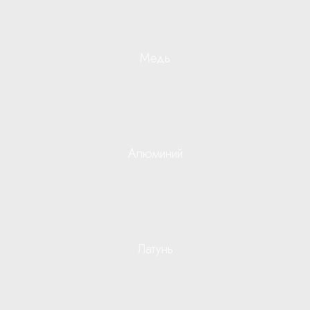
Медь
Алюминий
Латунь