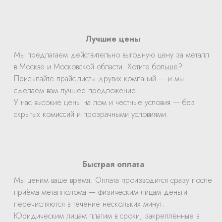
Лучшие цены
Мы предлагаем действительно выгодную цену за металл
в Москве и Московской области. Хотите больше?
Присылайте прайс-листы других компаний — и мы
сделаем вам лучшее предложение!
У нас высокие цены на лом и честные условия — без
скрытых комиссий и прозрачными условиями.
Быстрая оплата
Мы ценим ваше время. Оплата производится сразу после
приёма металлолома — физическим лицам деньги
перечисляются в течение нескольких минут.
Юридическим лицам платим в сроки, закреплённые в