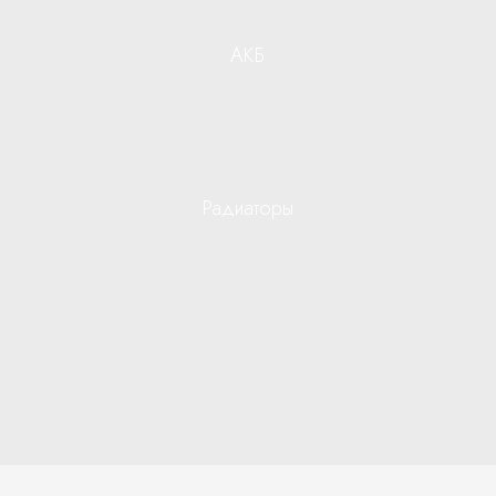
АКБ
Радиаторы