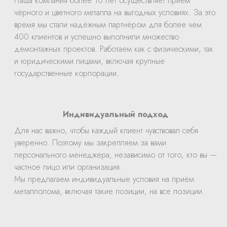
Наша компания более 10 лет осуществляет прием
чёрного и цветного металла на выгодных условиях. За это
время мы стали надёжным партнёром для более чем
400 клиентов и успешно выполнили множество
демонтажных проектов. Работаем как с физическими, так
и юридическими лицами, включая крупные
государственные корпорации.
Индивидуальный подход
Для нас важно, чтобы каждый клиент чувствовал себя
уверенно. Поэтому мы закрепляем за вами
персонального менеджера, независимо от того, кто вы —
частное лицо или организация.
Мы предлагаем индивидуальные условия на приём
металлолома, включая такие позиции, на все позиции.