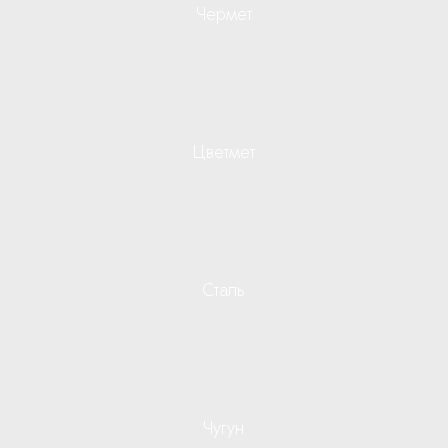
Чермет
Цветмет
Сталь
Чугун