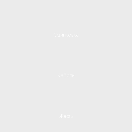
Оцинковка
Кабели
Жесть