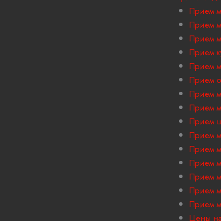
Прием м
Прием м
Прием м
Прием к
Прием м
Прием 
Прием м
Прием м
Прием ш
Прием м
Прием м
Прием м
Прием м
Прием м
Прием м
Цены на