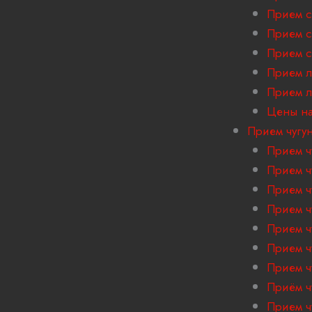
Прием с
Прием с
Прием с
Прием л
Прием 
Цены на
Прием чугу
Прием ч
Прием ч
Прием ч
Прием ч
Прием ч
Прием ч
Прием ч
Приём ч
Прием ч