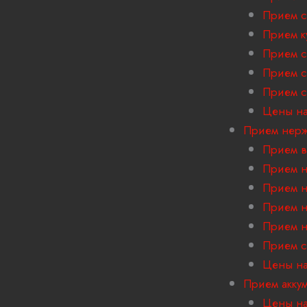
Прием с
Прием к
Прием с
Прием с
Прием 
Цены на
Прием нер
Прием в
Прием н
Прием н
Прием н
Прием н
Прием с
Цены на
Прием акку
Цены на