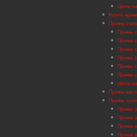
Цены на
Купить арма
Прием стал
Прием с
Прием с
Прием с
Прием с
Прием с
Прием с
Цены на
Прием жест
Прием оцин
Прием о
Прием о
Прием о
Прием о