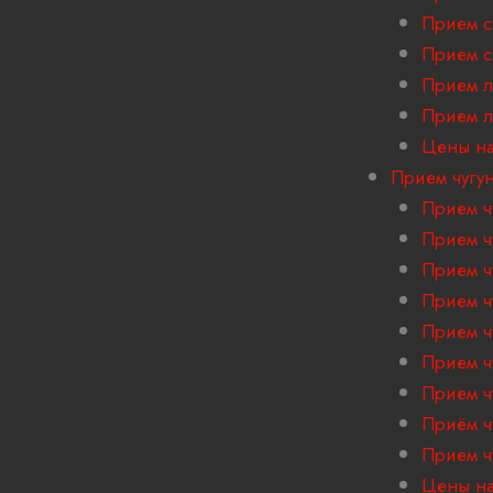
Прием с
Прием с
Прием л
Прием 
Цены на
Прием чугу
Прием ч
Прием ч
Прием ч
Прием ч
Прием ч
Прием ч
Прием ч
Приём ч
Прием ч
Цены на