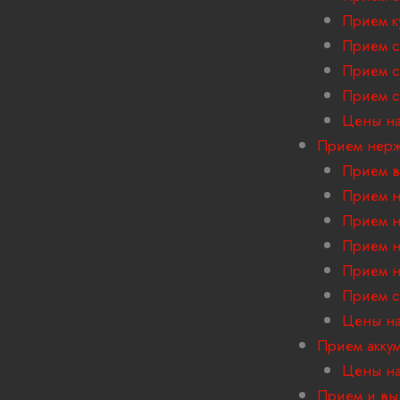
Прием к
Прием с
Прием с
Прием 
Цены на
Прием нер
Прием в
Прием н
Прием н
Прием н
Прием н
Прием с
Цены на
Прием акку
Цены на
Прием и вы