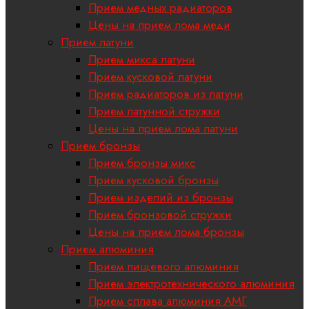
Прием медных радиаторов
Цены на прием лома меди
Прием латуни
Прием микса латуни
Прием кусковой латуни
Прием радиаторов из латуни
Прием латунной стружки
Цены на прием лома латуни
Прием бронзы
Прием бронзы микс
Прием кусковой бронзы
Прием изделий из бронзы
Прием бронзовой стружки
Цены на прием лома бронзы
Прием алюминия
Прием пищевого алюминия
Прием электротехнического алюминия
Прием сплава алюминия АМГ