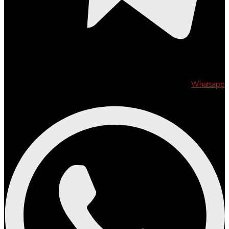
Whatsapp