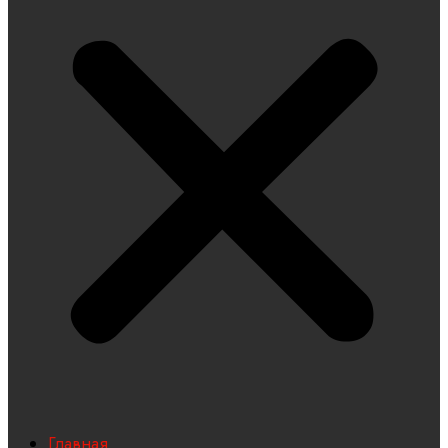
Главная