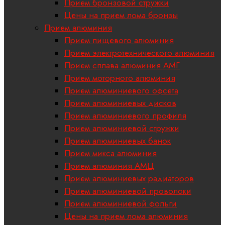
Прием бронзовой стружки
Цены на прием лома бронзы
Прием алюминия
Прием пищевого алюминия
Прием электротехнического алюминия
Прием сплава алюминия АМГ
Прием моторного алюминия
Прием алюминиевого офсета
Прием алюминиевых дисков
Прием алюминиевого профиля
Прием алюминиевой стружки
Прием алюминиевых банок
Прием микса алюминия
Прием алюминия АМЦ
Прием алюминиевых радиаторов
Прием алюминиевой проволоки
Прием алюминиевой фольги
Цены на прием лома алюминия