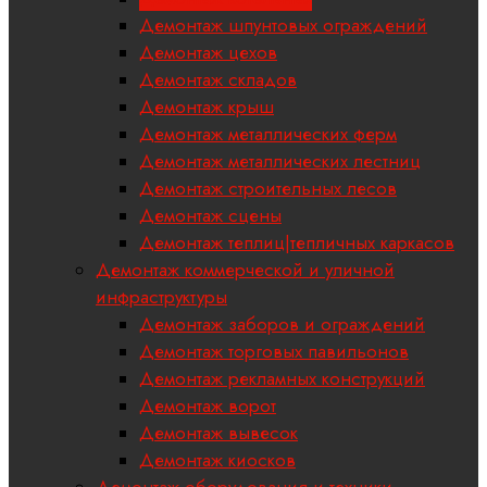
Демонтаж шпунтовых ограждений
Демонтаж цехов
Демонтаж складов
Демонтаж крыш
Демонтаж металлических ферм
Демонтаж металлических лестниц
Демонтаж строительных лесов
Демонтаж сцены
Демонтаж теплиц|тепличных каркасов
Демонтаж коммерческой и уличной
инфраструктуры
Демонтаж заборов и ограждений
Демонтаж торговых павильонов
Демонтаж рекламных конструкций
Демонтаж ворот
Демонтаж вывесок
Демонтаж киосков