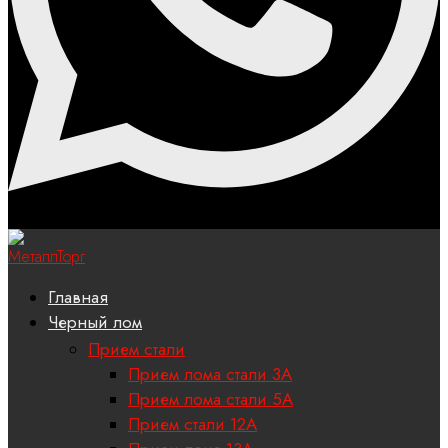
Главная
Черный лом
Прием стали
Прием лома стали 3А
Прием лома стали 5А
Прием стали 12А