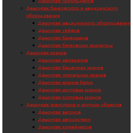
Демонтаж газгольдеров
Демонтаж банковского и медицинского
оборудования
Демонтаж медицинского оборудования
Демонтаж сейфов
Демонтаж банкоматов
Демонтаж банковских хранилищ
Демонтаж кранов
Демонтаж автокранов
Демонтаж башенных кранов
Демонтаж портальных кранов
Демонтаж кранов-балок
Демонтаж мостовых кранов
Демонтаж козловых кранов
Демонтаж транспорта и крупных объектов
Демонтаж вагонов
Демонтаж автоцистерн
Демонтаж контейнеров