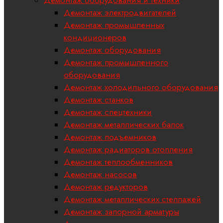
Демонтаж оборудования и техники
Демонтаж электродвигателей
Демонтаж промышленных
кондиционеров
Демонтаж оборудования
Демонтаж промышленного
оборудования
Демонтаж холодильного оборудования
Демонтаж станков
Демонтаж спецтехники
Демонтаж металлических балок
Демонтаж подъемников
Демонтаж радиаторов отопления
Демонтаж теплообменников
Демонтаж насосов
Демонтаж редукторов
Демонтаж металлических стеллажей
Демонтаж запорной арматуры