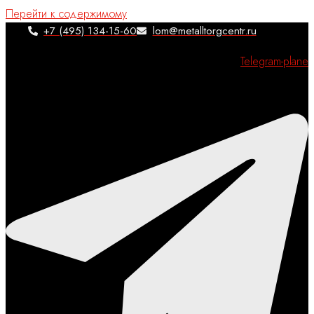
Перейти к содержимому
+7 (495) 134-15-60
lom@metalltorgcentr.ru
Telegram-plane