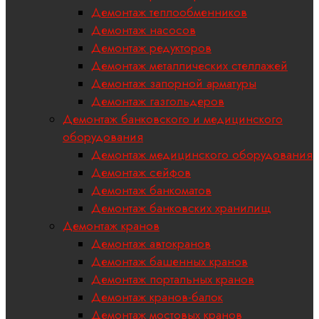
Демонтаж теплообменников
Демонтаж насосов
Демонтаж редукторов
Демонтаж металлических стеллажей
Демонтаж запорной арматуры
Демонтаж газгольдеров
Демонтаж банковского и медицинского
оборудования
Демонтаж медицинского оборудования
Демонтаж сейфов
Демонтаж банкоматов
Демонтаж банковских хранилищ
Демонтаж кранов
Демонтаж автокранов
Демонтаж башенных кранов
Демонтаж портальных кранов
Демонтаж кранов-балок
Демонтаж мостовых кранов