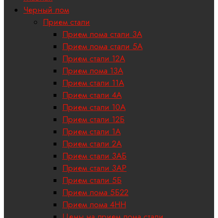
Черный лом
Прием стали
Прием лома стали 3А
Прием лома стали 5А
Прием стали 12А
Прием лома 13А
Прием стали 11А
Прием стали 4А
Прием стали 10А
Прием стали 12Б
Прием стали 1А
Прием стали 2А
Прием стали 3АБ
Прием стали 3АР
Прием стали 5Б
Прием лома 5Б22
Прием лома 4НН
Цены на прием лома стали