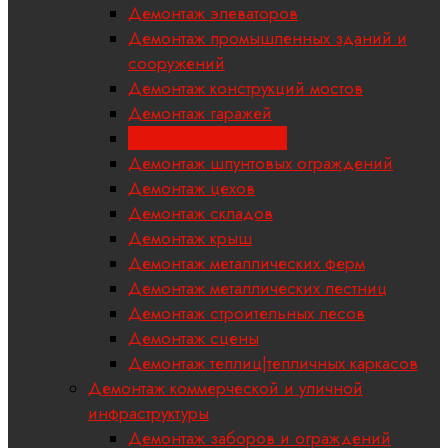
Демонтаж элеваторов
Демонтаж промышленных зданий и
сооружений
Демонтаж конструкций мостов
Демонтаж гаражей
Демонтаж котельных
Демонтаж шпунтовых ограждений
Демонтаж цехов
Демонтаж складов
Демонтаж крыш
Демонтаж металлических ферм
Демонтаж металлических лестниц
Демонтаж строительных лесов
Демонтаж сцены
Демонтаж теплиц|тепличных каркасов
Демонтаж коммерческой и уличной
инфраструктуры
Демонтаж заборов и ограждений