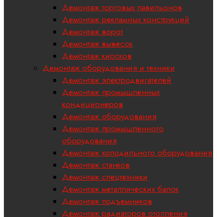
Демонтаж торговых павильонов
Демонтаж рекламных конструкций
Демонтаж ворот
Демонтаж вывесок
Демонтаж киосков
Демонтаж оборудования и техники
Демонтаж электродвигателей
Демонтаж промышленных
кондиционеров
Демонтаж оборудования
Демонтаж промышленного
оборудования
Демонтаж холодильного оборудования
Демонтаж станков
Демонтаж спецтехники
Демонтаж металлических балок
Демонтаж подъемников
Демонтаж радиаторов отопления