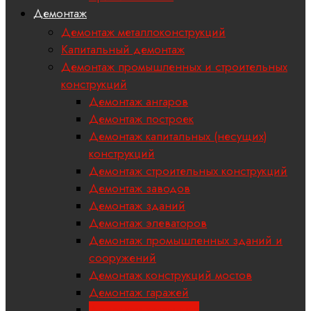
Демонтаж
Демонтаж металлоконструкций
Капитальный демонтаж
Демонтаж промышленных и строительных
конструкций
Демонтаж ангаров
Демонтаж построек
Демонтаж капитальных (несущих)
конструкций
Демонтаж строительных конструкций
Демонтаж заводов
Демонтаж зданий
Демонтаж элеваторов
Демонтаж промышленных зданий и
сооружений
Демонтаж конструкций мостов
Демонтаж гаражей
Демонтаж котельных