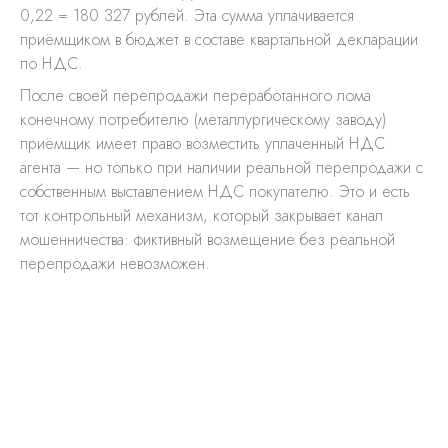
0,22 = 180 327 рублей. Эта сумма уплачивается
приёмщиком в бюджет в составе квартальной декларации
по НДС.
После своей перепродажи переработанного лома
конечному потребителю (металлургическому заводу)
приёмщик имеет право возместить уплаченный НДС
агента — но только при наличии реальной перепродажи с
собственным выставлением НДС покупателю. Это и есть
тот контрольный механизм, который закрывает канал
мошенничества: фиктивный возмещение без реальной
перепродажи невозможен.