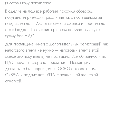
иностранному получателю.
В сделке на лом всё работает похожим образом:
покупатель-приёмщик, рассчитываясь с поставщиком за
лом, исчисляет НДС от стоимости сделки и перечисляет
его в бюджет. Поставщик при этом получает «чистую»
сумму без НДС.
Для поставщика никаких дополнительных регистраций как
налогового агента не нужно — налоговый агент в этой
схеме это покупатель, не поставщик. Все обязанности по
НДС лежат на стороне приёмщика. Поставщику
достаточно быть юрлицом на ОСНО с корректным
ОКВЭД и подписывать УПД с правильной агентской
отметкой.