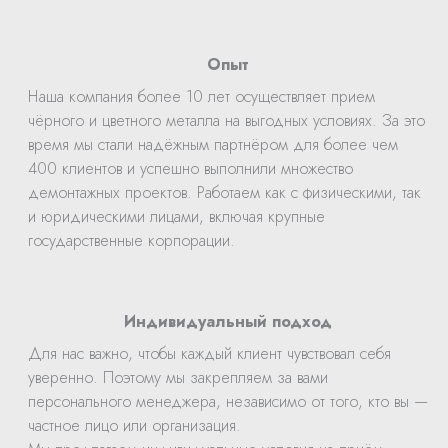
Опыт
Наша компания более 10 лет осуществляет прием
чёрного и цветного металла на выгодных условиях. За это
время мы стали надёжным партнёром для более чем
400 клиентов и успешно выполнили множество
демонтажных проектов. Работаем как с физическими, так
и юридическими лицами, включая крупные
государственные корпорации.
Индивидуальный подход
Для нас важно, чтобы каждый клиент чувствовал себя
уверенно. Поэтому мы закрепляем за вами
персонального менеджера, независимо от того, кто вы —
частное лицо или организация.