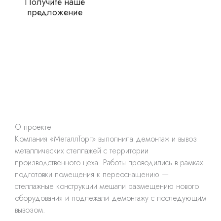
Получите наше
предложение
О проекте
Компания «МеталлТорг» выполнила демонтаж и вывоз
металлических стеллажей с территории
производственного цеха. Работы проводились в рамках
подготовки помещения к переоснащению —
стеллажные конструкции мешали размещению нового
оборудования и подлежали демонтажу с последующим
вывозом.