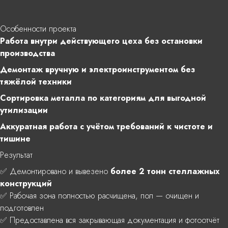
Особенности проекта
Работа внутри действующего цеха без остановки
производства
Демонтаж вручную и электроинструментом без
тяжёлой техники
Сортировка металла по категориям для выгодной
утилизации
Аккуратная работа с учётом требований к чистоте и
тишине
Результат
✅ Демонтировано и вывезено
более 2 тонн стеллажных
конструкций
✅ Рабочая зона полностью расчищена, пол — очищен и
подготовлен
✅ Предоставлена вся закрывающая документация и фотоотчёт