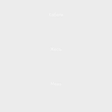
Кабели
Жесть
Медь