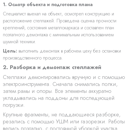
1. Осмотр объекта и подготовка плана
Специалист выехал на объект, осмотрел конструкцию и
расположение стеллажей. Проведена оценка прочности
креплений, состояния металлокаркаса и составлен план
поэтапного демонтажа с минимальным использованием
шумной техники.
Цель:
выполнить демонтаж в рабочем цеху без остановки
производственного процесса.
2. Разборка и демонтаж стеллажей
Стеллажи демонтировались вручную и с помощью
электроинструмента. Сначала снимались полки,
затем рамы и опоры. Все элементы аккуратно
укладывались на поддоны для последующей
погрузки.
Крупные фрагменты, не поддающиеся разборке,
резались с помощью УШМ или газорезки. Работы
велись поэтапно, с постоянной уборкой участка.