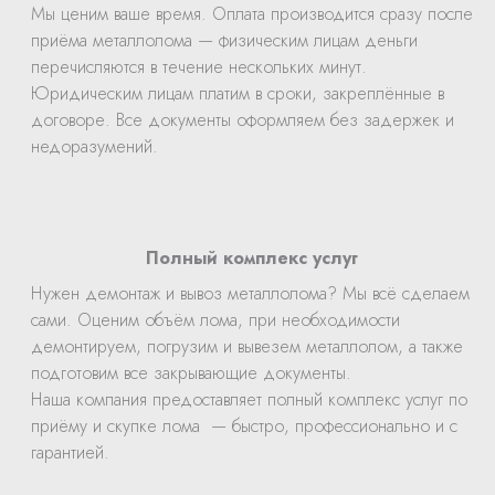
Мы ценим ваше время. Оплата производится сразу после
приёма металлолома — физическим лицам деньги
перечисляются в течение нескольких минут.
Юридическим лицам платим в сроки, закреплённые в
договоре. Все документы оформляем без задержек и
недоразумений.
Полный комплекс услуг
Нужен демонтаж и вывоз металлолома? Мы всё сделаем
сами. Оценим объём лома, при необходимости
демонтируем, погрузим и вывезем металлолом, а также
подготовим все закрывающие документы.
Наша компания предоставляет полный комплекс услуг по
приёму и скупке лома — быстро, профессионально и с
гарантией.