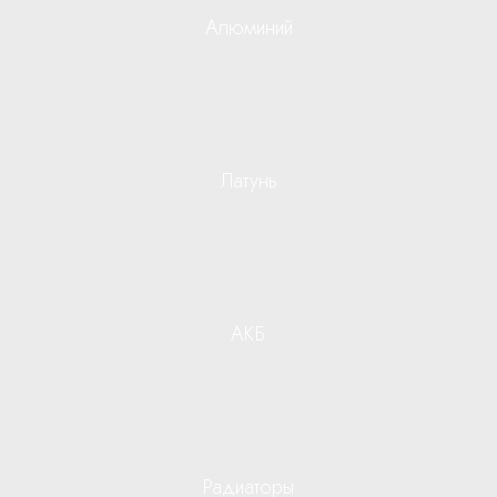
Алюминий
Латунь
АКБ
Радиаторы