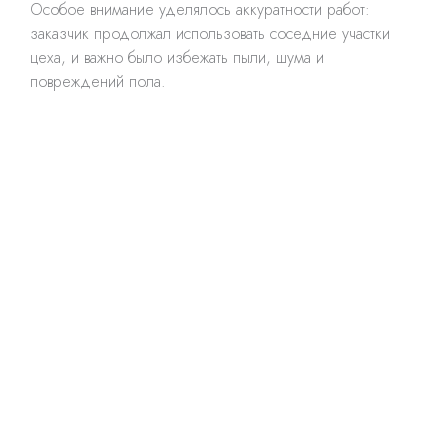
Особое внимание уделялось аккуратности работ:
заказчик продолжал использовать соседние участки
цеха, и важно было избежать пыли, шума и
повреждений пола.