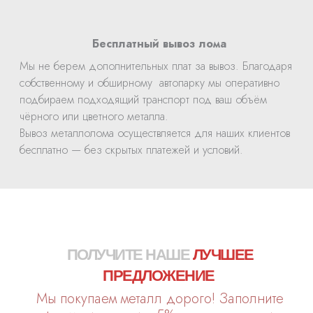
Бесплатный вывоз лома
Мы не берем дополнительных плат за вывоз. Благодаря
собственному и обширному автопарку мы оперативно
подбираем подходящий транспорт под ваш объём
чёрного или цветного металла.
Вывоз металлолома осуществляется для наших клиентов
бесплатно — без скрытых платежей и условий.
ПОЛУЧИТЕ НАШЕ
ЛУЧШЕЕ
ПРЕДЛОЖЕНИЕ
Мы покупаем металл дорого! Заполните