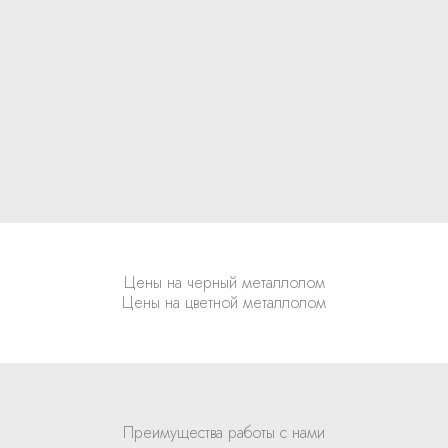
Цены на черный металлолом
Цены на цветной металлолом
Преимущества работы с нами