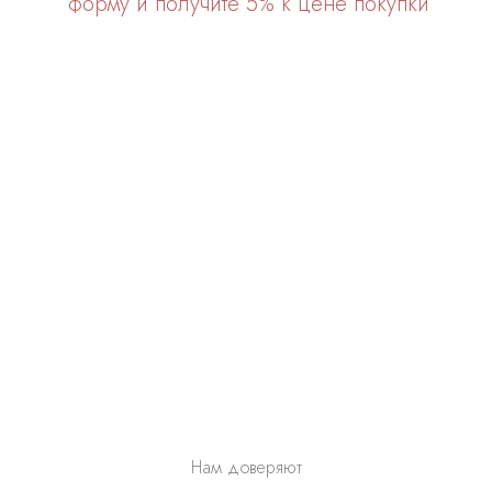
форму и получите 5% к цене покупки
Нам доверяют