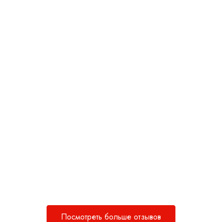
Посмотреть больше отзывов