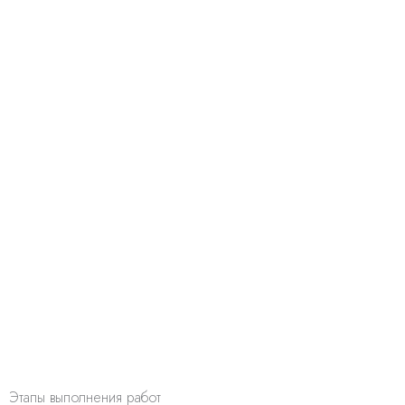
Этапы выполнения работ