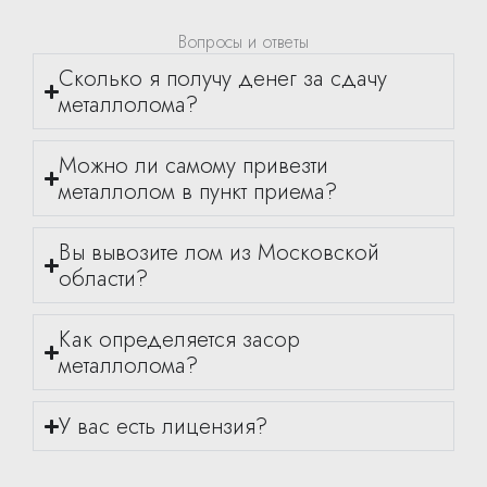
Вопросы и ответы
Сколько я получу денег за сдачу
металлолома?
Можно ли самому привезти
металлолом в пункт приема?
Вы вывозите лом из Московской
области?
Как определяется засор
металлолома?
У вас есть лицензия?