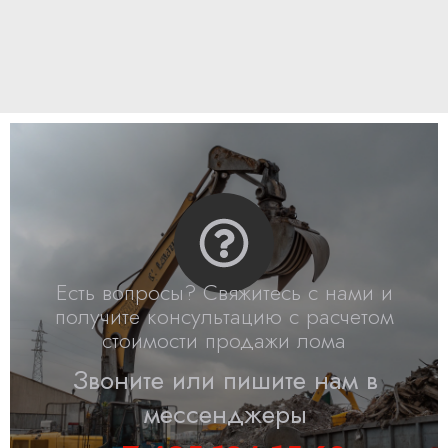
Есть вопросы? Свяжитесь с нами и
получите консультацию с расчетом
стоимости продажи лома
Звоните или пишите нам в
мессенджеры