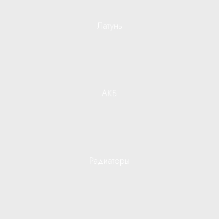
Латунь
АКБ
Радиаторы