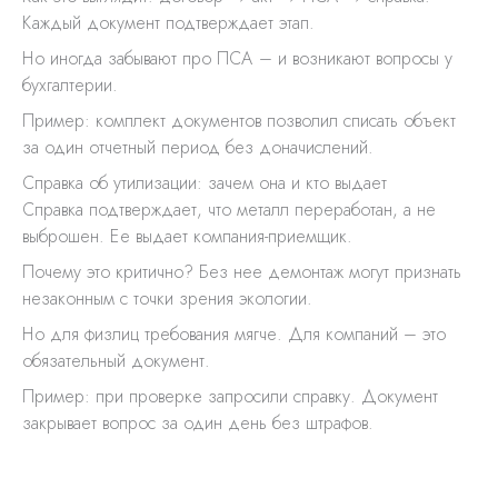
Каждый документ подтверждает этап.
Но иногда забывают про ПСА – и возникают вопросы у
бухгалтерии.
Пример: комплект документов позволил списать объект
за один отчетный период без доначислений.
Справка об утилизации: зачем она и кто выдает
Справка подтверждает, что металл переработан, а не
выброшен. Ее выдает компания-приемщик.
Почему это критично? Без нее демонтаж могут признать
незаконным с точки зрения экологии.
Но для физлиц требования мягче. Для компаний – это
обязательный документ.
Пример: при проверке запросили справку. Документ
закрывает вопрос за один день без штрафов.