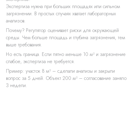
Экспертиза нужна при больших площадях или сильном
загрязнении. В простых случаях хватает лабораторных
анализов.
Почему? Регулятор оценивает риски для окружающей
среды. Чем больше площадь и глубина загрязнения, тем
выше требования.
Но есть граница. Если пятно меньше 10 м² и загрязнение
слабое, экспертиза не требуется.
Пример: участок 8 м² – сделали анализы и закрыли
вопрос за 5 дней. Объект 200 м² – согласование заняло
3 недели.