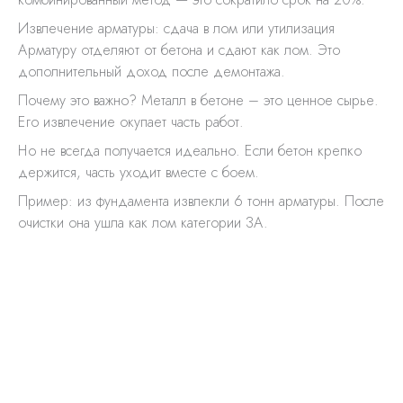
Извлечение арматуры: сдача в лом или утилизация
Арматуру отделяют от бетона и сдают как лом. Это
дополнительный доход после демонтажа.
Почему это важно? Металл в бетоне – это ценное сырье.
Его извлечение окупает часть работ.
Но не всегда получается идеально. Если бетон крепко
держится, часть уходит вместе с боем.
Пример: из фундамента извлекли 6 тонн арматуры. После
очистки она ушла как лом категории 3А.