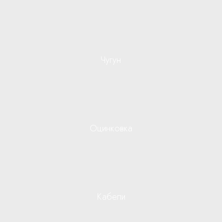
Чугун
Оцинковка
Кабели