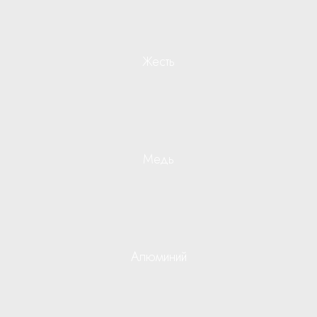
Жесть
Медь
Алюминий