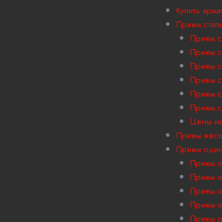
Купить арма
Прием стал
Прием с
Прием с
Прием с
Прием с
Прием с
Прием с
Цены на
Прием жест
Прием оцин
Прием о
Прием о
Прием о
Прием о
Прием л