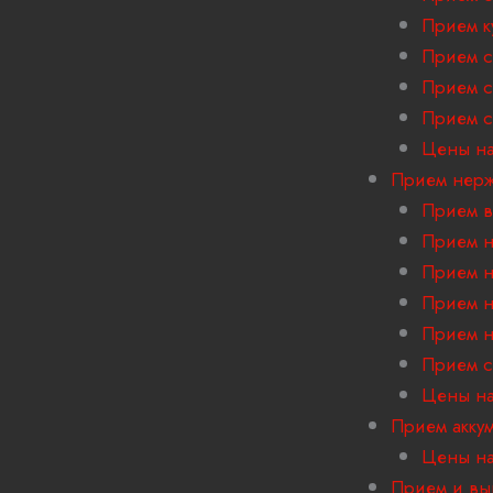
Прием к
Прием с
Прием с
Прием 
Цены на
Прием нер
Прием в
Прием н
Прием н
Прием н
Прием н
Прием с
Цены на
Прием акку
Цены на
Прием и вы