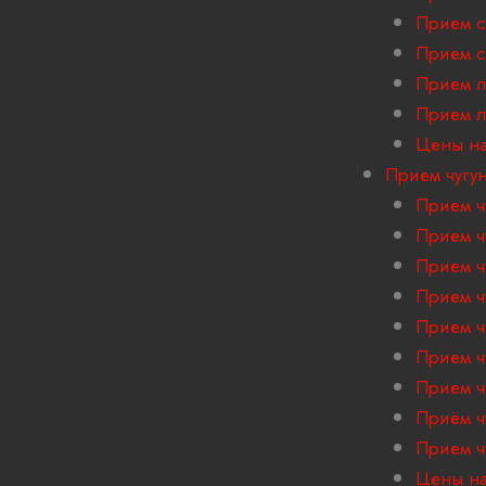
Прием с
Прием с
Прием л
Прием 
Цены на
Прием чугу
Прием ч
Прием ч
Прием ч
Прием ч
Прием ч
Прием ч
Прием ч
Приём ч
Прием ч
Цены на