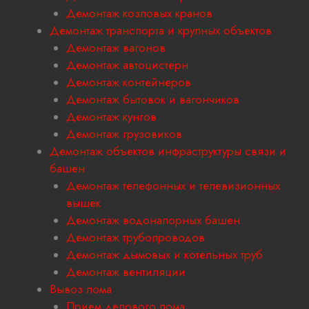
Демонтаж козловых кранов
Демонтаж транспорта и крупных объектов
Демонтаж вагонов
Демонтаж автоцистерн
Демонтаж контейнеров
Демонтаж бытовок и вагончиков
Демонтаж кунгов
Демонтаж грузовиков
Демонтаж объектов инфраструктуры связи и
башен
Демонтаж телефонных и телевизионных
вышек
Демонтаж водонапорных башен
Демонтаж трубопроводов
Демонтаж дымовых и котельных труб
Демонтаж вентиляции
Вывоз лома
Прием делового лома