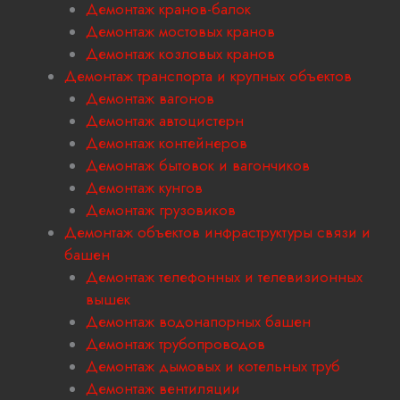
Демонтаж кранов-балок
Демонтаж мостовых кранов
Демонтаж козловых кранов
Демонтаж транспорта и крупных объектов
Демонтаж вагонов
Демонтаж автоцистерн
Демонтаж контейнеров
Демонтаж бытовок и вагончиков
Демонтаж кунгов
Демонтаж грузовиков
Демонтаж объектов инфраструктуры связи и
башен
Демонтаж телефонных и телевизионных
вышек
Демонтаж водонапорных башен
Демонтаж трубопроводов
Демонтаж дымовых и котельных труб
Демонтаж вентиляции