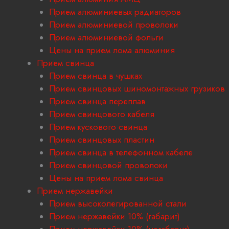
Прием алюминиевых радиаторов
Прием алюминиевой проволоки
Прием алюминиевой фольги
Цены на прием лома алюминия
Прием свинца
Прием свинца в чушках
Прием свинцовых шиномонтажных грузиков
Прием свинца переплав
Прием свинцового кабеля
Прием кускового свинца
Прием свинцовых пластин
Прием свинца в телефонном кабеле
Прием свинцовой проволоки
Цены на прием лома свинца
Прием нержавейки
Прием высоколегированной стали
Прием нержавейки 10% (габарит)