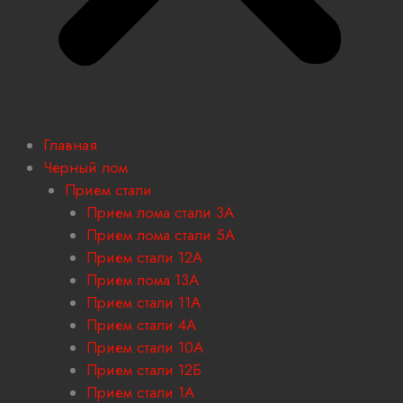
Главная
Черный лом
Прием стали
Прием лома стали 3А
Прием лома стали 5А
Прием стали 12А
Прием лома 13А
Прием стали 11А
Прием стали 4А
Прием стали 10А
Прием стали 12Б
Прием стали 1А