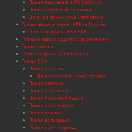
Прием нержавейки 8% (габарит)
Прием стружки нержавейки
Цены на прием лома нержавейки
Прием аккумуляторов (АКБ) в Москве
Цены на прием лома АКБ
Прием и вывоз радиаторов отопления
Прием кабеля
Цены на прием цветного лома
Прием РЗМ
Прием лома титана
Прием лома титановой стружки
Прием баббита
Прием лома олова
Прием лома молибдена
Прием лома никеля
Прием припоя
Прием вольфрама
Прием лома нихрома