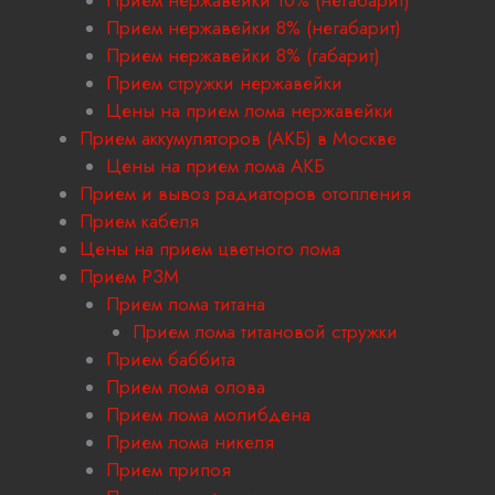
Прием нержавейки 10% (негабарит)
Прием нержавейки 8% (негабарит)
Прием нержавейки 8% (габарит)
Прием стружки нержавейки
Цены на прием лома нержавейки
Прием аккумуляторов (АКБ) в Москве
Цены на прием лома АКБ
Прием и вывоз радиаторов отопления
Прием кабеля
Цены на прием цветного лома
Прием РЗМ
Прием лома титана
Прием лома титановой стружки
Прием баббита
Прием лома олова
Прием лома молибдена
Прием лома никеля
Прием припоя