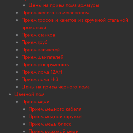
Цены на прием лома арматуры
Прием железа на металлолом
Прием тросов и канатов из крученой стальной
проволоки
Прием станков
Прием труб
Прием запчастей
Прием двигателей
Прием инструментов
Прием лома 12АН
Прием лома H-3
Цены на прием черного лома
Цветной лом
Прием меди
Прием медного кабеля
Прием медной стружки
Прием медь блеск
Прием кусковой меди