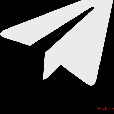
Whatsapp