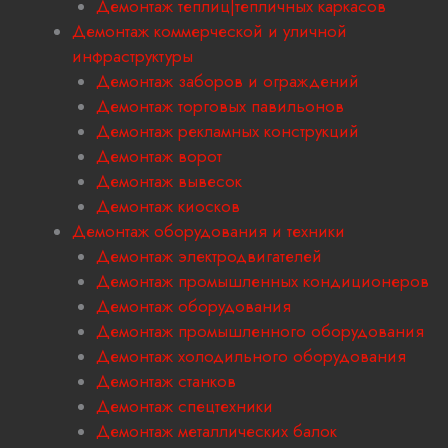
Демонтаж теплиц|тепличных каркасов
Демонтаж коммерческой и уличной
инфраструктуры
Демонтаж заборов и ограждений
Демонтаж торговых павильонов
Демонтаж рекламных конструкций
Демонтаж ворот
Демонтаж вывесок
Демонтаж киосков
Демонтаж оборудования и техники
Демонтаж электродвигателей
Демонтаж промышленных кондиционеров
Демонтаж оборудования
Демонтаж промышленного оборудования
Демонтаж холодильного оборудования
Демонтаж станков
Демонтаж спецтехники
Демонтаж металлических балок