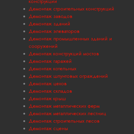
конструкций
Демонтаж строительных конструкций
Демонтаж заводов
Демонтаж зданий
Демонтаж элеваторов
Демонтаж промышленных зданий и
сооружений
Демонтаж конструкций мостов
Демонтаж гаражей
Демонтаж котельных
Демонтаж шпунтовых ограждений
Демонтаж цехов
Демонтаж складов
Демонтаж крыш
Демонтаж металлических ферм
Демонтаж металлических лестниц
Демонтаж строительных лесов
Демонтаж сцены