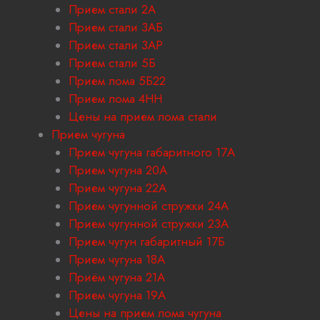
Прием стали 2А
Прием стали 3АБ
Прием стали 3АР
Прием стали 5Б
Прием лома 5Б22
Прием лома 4НН
Цены на прием лома стали
Прием чугуна
Прием чугуна габаритного 17A
Прием чугуна 20А
Прием чугуна 22А
Прием чугунной стружки 24А
Прием чугунной стружки 23А
Прием чугун габаритный 17Б
Прием чугуна 18A
Приём чугуна 21А
Прием чугуна 19А
Цены на прием лома чугуна