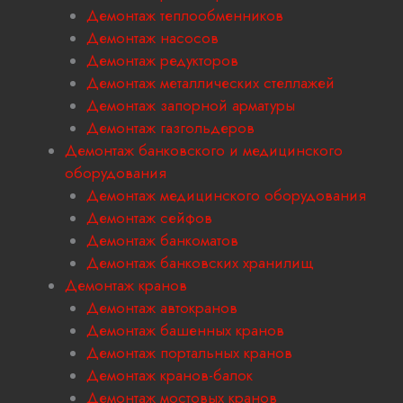
Демонтаж теплообменников
Демонтаж насосов
Демонтаж редукторов
Демонтаж металлических стеллажей
Демонтаж запорной арматуры
Демонтаж газгольдеров
Демонтаж банковского и медицинского
оборудования
Демонтаж медицинского оборудования
Демонтаж сейфов
Демонтаж банкоматов
Демонтаж банковских хранилищ
Демонтаж кранов
Демонтаж автокранов
Демонтаж башенных кранов
Демонтаж портальных кранов
Демонтаж кранов-балок
Демонтаж мостовых кранов