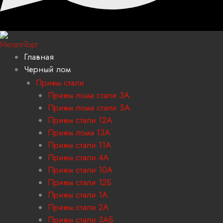
Главная
Черный лом
Прием стали
Прием лома стали 3А
Прием лома стали 5А
Прием стали 12А
Прием лома 13А
Прием стали 11А
Прием стали 4А
Прием стали 10А
Прием стали 12Б
Прием стали 1А
Прием стали 2А
Прием стали 3АБ