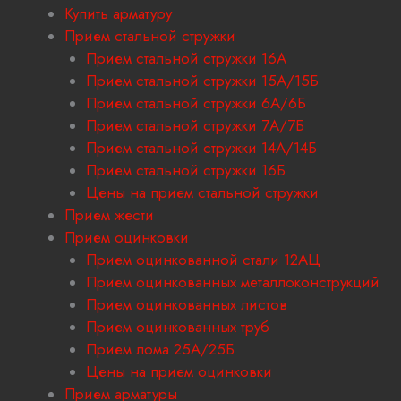
Купить арматуру
Прием стальной стружки
Прием стальной стружки 16А
Прием стальной стружки 15А/15Б
Прием стальной стружки 6А/6Б
Прием стальной стружки 7А/7Б
Прием стальной стружки 14А/14Б
Прием стальной стружки 16Б
Цены на прием стальной стружки
Прием жести
Прием оцинковки
Прием оцинкованной стали 12АЦ
Прием оцинкованных металлоконструкций
Прием оцинкованных листов
Прием оцинкованных труб
Прием лома 25А/25Б
Цены на прием оцинковки
Прием арматуры