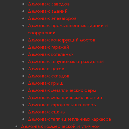
Демонтаж заводов
Демонтаж зданий
Демонтаж элеваторов
Демонтаж промышленных зданий и
сооружений
Демонтаж конструкций мостов
Демонтаж гаражей
Демонтаж котельных
Демонтаж шпунтовых ограждений
Демонтаж цехов
Демонтаж складов
Демонтаж крыш
Демонтаж металлических ферм
Демонтаж металлических лестниц
Демонтаж строительных лесов
Демонтаж сцены
Демонтаж теплиц|тепличных каркасов
Демонтаж коммерческой и уличной