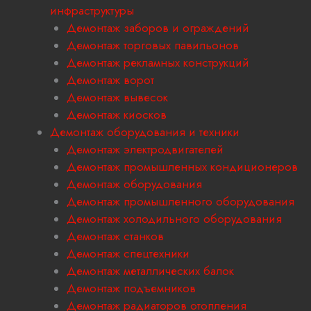
инфраструктуры
Демонтаж заборов и ограждений
Демонтаж торговых павильонов
Демонтаж рекламных конструкций
Демонтаж ворот
Демонтаж вывесок
Демонтаж киосков
Демонтаж оборудования и техники
Демонтаж электродвигателей
Демонтаж промышленных кондиционеров
Демонтаж оборудования
Демонтаж промышленного оборудования
Демонтаж холодильного оборудования
Демонтаж станков
Демонтаж спецтехники
Демонтаж металлических балок
Демонтаж подъемников
Демонтаж радиаторов отопления