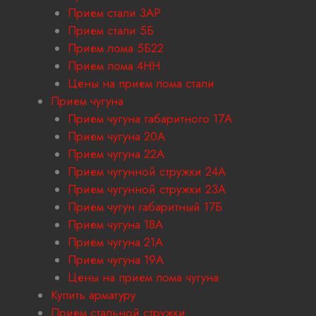
Прием стали 3АР
Прием стали 5Б
Прием лома 5Б22
Прием лома 4НН
Цены на прием лома стали
Прием чугуна
Прием чугуна габаритного 17A
Прием чугуна 20А
Прием чугуна 22А
Прием чугунной стружки 24А
Прием чугунной стружки 23А
Прием чугун габаритный 17Б
Прием чугуна 18A
Приём чугуна 21А
Прием чугуна 19А
Цены на прием лома чугуна
Купить арматуру
Прием стальной стружки