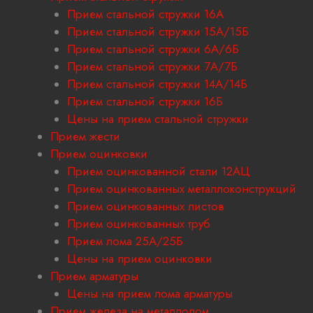
Прием стальной стружки 16А
Прием стальной стружки 15А/15Б
Прием стальной стружки 6А/6Б
Прием стальной стружки 7А/7Б
Прием стальной стружки 14А/14Б
Прием стальной стружки 16Б
Цены на прием стальной стружки
Прием жести
Прием оцинковки
Прием оцинкованной стали 12АЦ
Прием оцинкованных металлоконструкций
Прием оцинкованных листов
Прием оцинкованных труб
Прием лома 25А/25Б
Цены на прием оцинковки
Прием арматуры
Цены на прием лома арматуры
Прием железа на металлолом