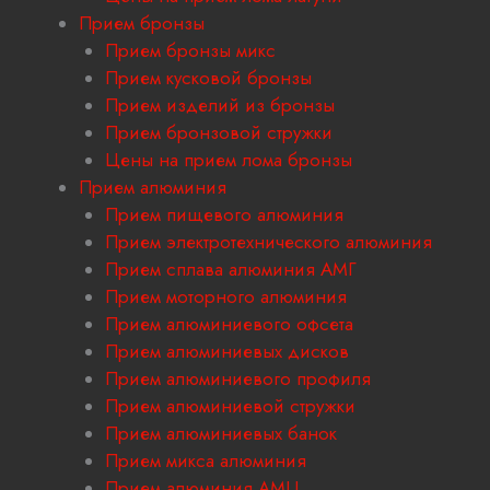
Прием бронзы
Прием бронзы микс
Прием кусковой бронзы
Прием изделий из бронзы
Прием бронзовой стружки
Цены на прием лома бронзы
Прием алюминия
Прием пищевого алюминия
Прием электротехнического алюминия
Прием сплава алюминия АМГ
Прием моторного алюминия
Прием алюминиевого офсета
Прием алюминиевых дисков
Прием алюминиевого профиля
Прием алюминиевой стружки
Прием алюминиевых банок
Прием микса алюминия
Прием алюминия АМЦ