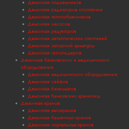
Демонтаж подъемников
Демонтаж радиаторов отопления
Демонтаж теплообменников
Демонтаж насосов
Демонтаж редукторов
Демонтаж металлических стеллажей
Демонтаж запорной арматуры
Демонтаж газгольдеров
Демонтаж банковского и медицинского
оборудования
Демонтаж медицинского оборудования
Демонтаж сейфов
Демонтаж банкоматов
Демонтаж банковских хранилищ
Демонтаж кранов
Демонтаж автокранов
Демонтаж башенных кранов
Демонтаж портальных кранов