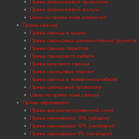
Прием алюминиевой проволоки
Прием алюминиевой фольги
Цены на прием лома алюминия
Прием свинца
Прием свинца в чушках
Прием свинцовых шиномонтажных грузиков
Прием свинца переплав
Прием свинцового кабеля
Прием кускового свинца
Прием свинцовых пластин
Прием свинца в телефонном кабеле
Прием свинцовой проволоки
Цены на прием лома свинца
Прием нержавейки
Прием высоколегированной стали
Прием нержавейки 10% (габарит)
Прием нержавейки 10% (негабарит)
Прием нержавейки 8% (негабарит)