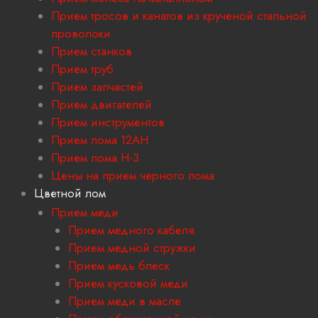
Прием тросов и канатов из крученой стальной
проволоки
Прием станков
Прием труб
Прием запчастей
Прием двигателей
Прием инструментов
Прием лома 12АН
Прием лома H-3
Цены на прием черного лома
Цветной лом
Прием меди
Прием медного кабеля
Прием медной стружки
Прием медь блеск
Прием кусковой меди
Прием меди в масле