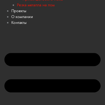
Резка металла на лом
Проекты
О компании
Контакты