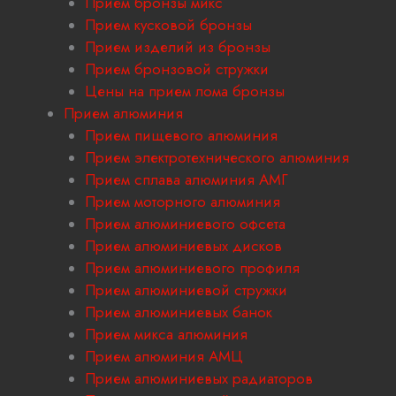
Прием бронзы микс
Прием кусковой бронзы
Прием изделий из бронзы
Прием бронзовой стружки
Цены на прием лома бронзы
Прием алюминия
Прием пищевого алюминия
Прием электротехнического алюминия
Прием сплава алюминия АМГ
Прием моторного алюминия
Прием алюминиевого офсета
Прием алюминиевых дисков
Прием алюминиевого профиля
Прием алюминиевой стружки
Прием алюминиевых банок
Прием микса алюминия
Прием алюминия АМЦ
Прием алюминиевых радиаторов