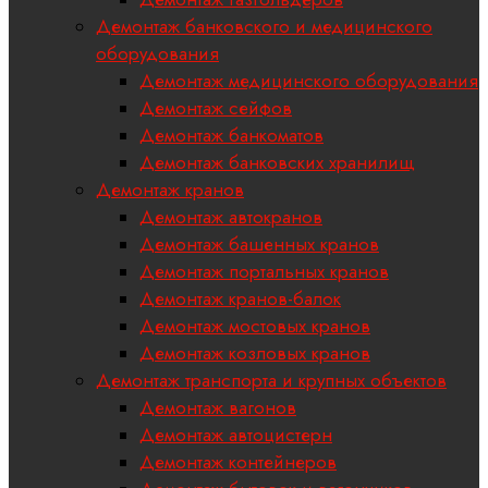
Демонтаж банковского и медицинского
оборудования
Демонтаж медицинского оборудования
Демонтаж сейфов
Демонтаж банкоматов
Демонтаж банковских хранилищ
Демонтаж кранов
Демонтаж автокранов
Демонтаж башенных кранов
Демонтаж портальных кранов
Демонтаж кранов-балок
Демонтаж мостовых кранов
Демонтаж козловых кранов
Демонтаж транспорта и крупных объектов
Демонтаж вагонов
Демонтаж автоцистерн
Демонтаж контейнеров