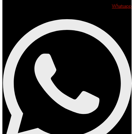
Whatsapp