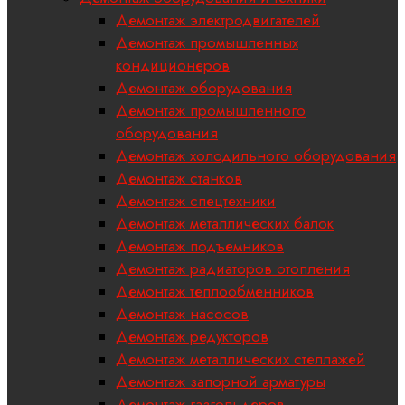
Демонтаж электродвигателей
Демонтаж промышленных
кондиционеров
Демонтаж оборудования
Демонтаж промышленного
оборудования
Демонтаж холодильного оборудования
Демонтаж станков
Демонтаж спецтехники
Демонтаж металлических балок
Демонтаж подъемников
Демонтаж радиаторов отопления
Демонтаж теплообменников
Демонтаж насосов
Демонтаж редукторов
Демонтаж металлических стеллажей
Демонтаж запорной арматуры
Демонтаж газгольдеров