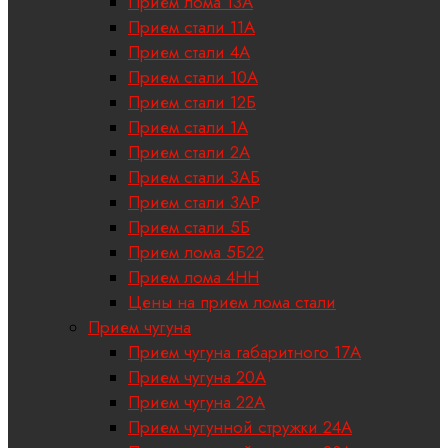
Прием лома 13А
Прием стали 11А
Прием стали 4А
Прием стали 10А
Прием стали 12Б
Прием стали 1А
Прием стали 2А
Прием стали 3АБ
Прием стали 3АР
Прием стали 5Б
Прием лома 5Б22
Прием лома 4НН
Цены на прием лома стали
Прием чугуна
Прием чугуна габаритного 17A
Прием чугуна 20А
Прием чугуна 22А
Прием чугунной стружки 24А