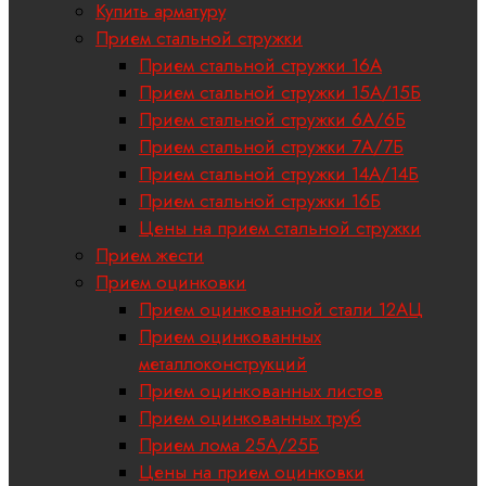
Купить арматуру
Прием стальной стружки
Прием стальной стружки 16А
Прием стальной стружки 15А/15Б
Прием стальной стружки 6А/6Б
Прием стальной стружки 7А/7Б
Прием стальной стружки 14А/14Б
Прием стальной стружки 16Б
Цены на прием стальной стружки
Прием жести
Прием оцинковки
Прием оцинкованной стали 12АЦ
Прием оцинкованных
металлоконструкций
Прием оцинкованных листов
Прием оцинкованных труб
Прием лома 25А/25Б
Цены на прием оцинковки