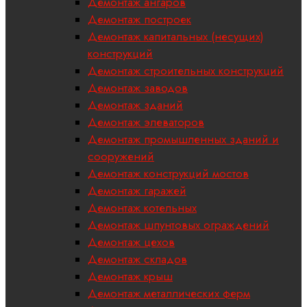
Демонтаж ангаров
Демонтаж построек
Демонтаж капитальных (несущих)
конструкций
Демонтаж строительных конструкций
Демонтаж заводов
Демонтаж зданий
Демонтаж элеваторов
Демонтаж промышленных зданий и
сооружений
Демонтаж конструкций мостов
Демонтаж гаражей
Демонтаж котельных
Демонтаж шпунтовых ограждений
Демонтаж цехов
Демонтаж складов
Демонтаж крыш
Демонтаж металлических ферм