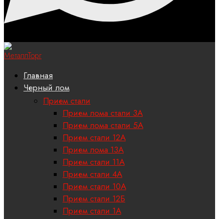
Главная
Черный лом
Прием стали
Прием лома стали 3А
Прием лома стали 5А
Прием стали 12А
Прием лома 13А
Прием стали 11А
Прием стали 4А
Прием стали 10А
Прием стали 12Б
Прием стали 1А