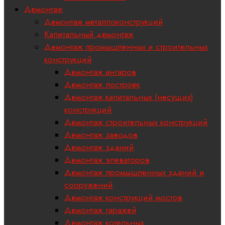
Демонтаж
Демонтаж металлоконструкций
Капитальный демонтаж
Демонтаж промышленных и строительных
конструкций
Демонтаж ангаров
Демонтаж построек
Демонтаж капитальных (несущих)
конструкций
Демонтаж строительных конструкций
Демонтаж заводов
Демонтаж зданий
Демонтаж элеваторов
Демонтаж промышленных зданий и
сооружений
Демонтаж конструкций мостов
Демонтаж гаражей
Демонтаж котельных