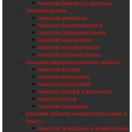
Демонтаж банковских хранилищ
Демонтаж кранов
Демонтаж автокранов
Демонтаж башенных кранов
Демонтаж портальных кранов
Демонтаж кранов-балок
Демонтаж мостовых кранов
Демонтаж козловых кранов
Демонтаж транспорта и крупных объектов
Демонтаж вагонов
Демонтаж автоцистерн
Демонтаж контейнеров
Демонтаж бытовок и вагончиков
Демонтаж кунгов
Демонтаж грузовиков
Демонтаж объектов инфраструктуры связи и
башен
Демонтаж телефонных и телевизионных