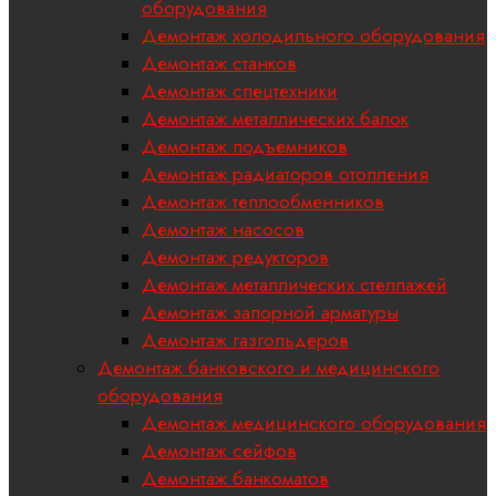
оборудования
Демонтаж холодильного оборудования
Демонтаж станков
Демонтаж спецтехники
Демонтаж металлических балок
Демонтаж подъемников
Демонтаж радиаторов отопления
Демонтаж теплообменников
Демонтаж насосов
Демонтаж редукторов
Демонтаж металлических стеллажей
Демонтаж запорной арматуры
Демонтаж газгольдеров
Демонтаж банковского и медицинского
оборудования
Демонтаж медицинского оборудования
Демонтаж сейфов
Демонтаж банкоматов