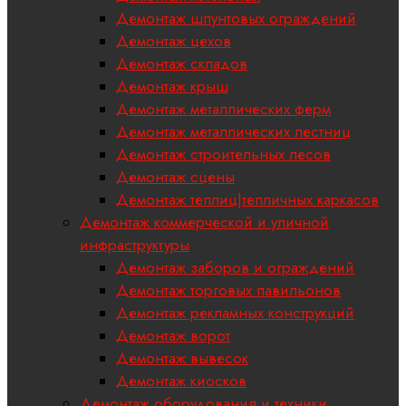
Демонтаж шпунтовых ограждений
Демонтаж цехов
Демонтаж складов
Демонтаж крыш
Демонтаж металлических ферм
Демонтаж металлических лестниц
Демонтаж строительных лесов
Демонтаж сцены
Демонтаж теплиц|тепличных каркасов
Демонтаж коммерческой и уличной
инфраструктуры
Демонтаж заборов и ограждений
Демонтаж торговых павильонов
Демонтаж рекламных конструкций
Демонтаж ворот
Демонтаж вывесок
Демонтаж киосков
Демонтаж оборудования и техники