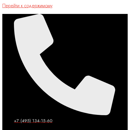
Перейти к содержимому
+7 (495) 134-15-60