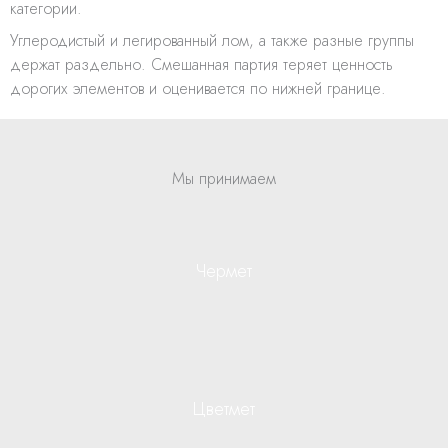
категории.
Углеродистый и легированный лом, а также разные группы
держат раздельно. Смешанная партия теряет ценность
дорогих элементов и оценивается по нижней границе.
Мы принимаем
Чермет
Цветмет