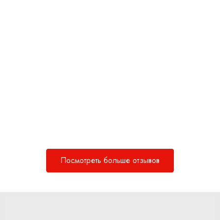
Посмотреть больше отзывов