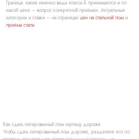
Граница: какие именно виды класса Б принимаются и по
какой цене – вопрос конкретной приёмки. Актуальные
категории и ставки – на страницах
цен на стальной лом
и
приёма стали
.
Как сдать легированный лом юрлицу дороже
Чтобы сдать легированный лом дороже, разделите его по