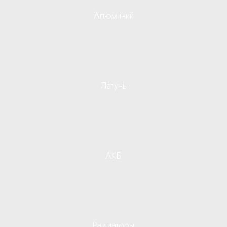
Алюминий
Латунь
АКБ
Радиаторы