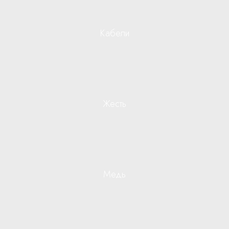
Кабели
Жесть
Медь