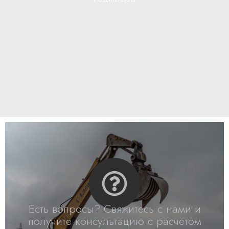
Есть вопросы? Свяжитесь с нами и
получите консультацию с расчетом