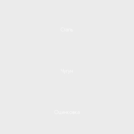
Сталь
Чугун
Оцинковка