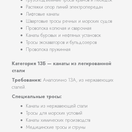
Растяжки опор линий электропередач
Лифтовые канаты
Швартовые тросы речных и морских судов
Проволока колючая и сварочная
Канаты буровых и нефтяных установок
Тросы экскаваторов и бульдозеров
Проволока пружинная
Категория 13Б — канаты из легированной
стали
Требования:
Аналогично 13А, из нержавеющих
сталей.
Специальные тросы:
Канаты из нержавеющей стали
Тросы для морских условий
Канаты химических производств
Медицинские тросы и струны