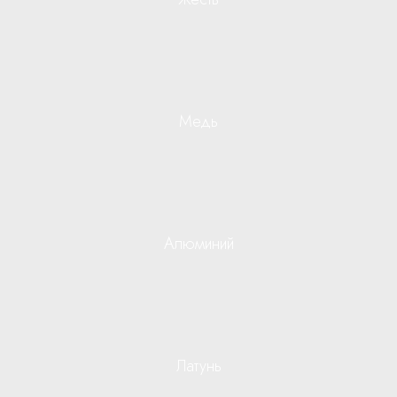
Медь
Алюминий
Латунь