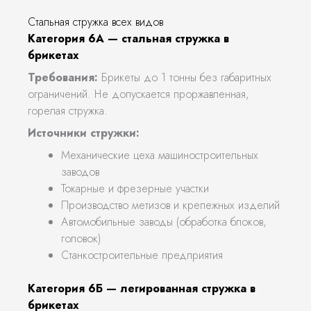
Стальная стружка всех видов
Категория 6А — стальная стружка в
брикетах
Требования:
Брикеты до 1 тонны без габаритных
ограничений. Не допускается проржавленная,
горелая стружка.
Источники стружки:
Механические цеха машиностроительных
заводов
Токарные и фрезерные участки
Производство метизов и крепежных изделий
Автомобильные заводы (обработка блоков,
головок)
Станкостроительные предприятия
Категория 6Б — легированная стружка в
брикетах