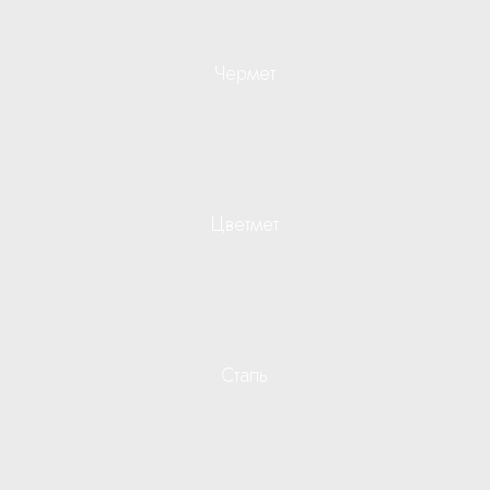
Чермет
Цветмет
Сталь