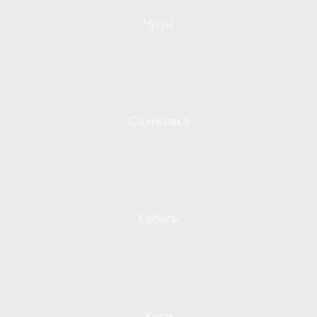
Чугун
Оцинковка
Кабели
Жесть