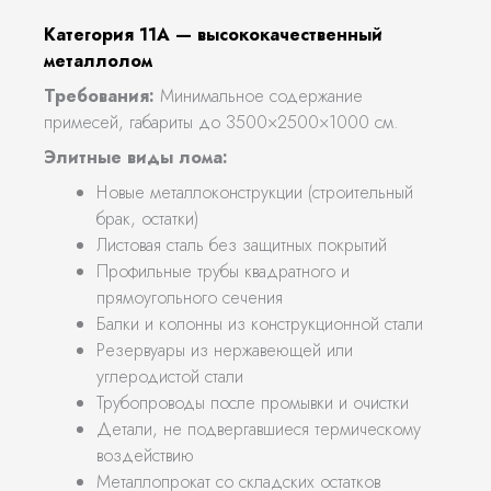
Категория 11А — высококачественный
металлолом
Требования:
Минимальное содержание
примесей, габариты до 3500×2500×1000 см.
Элитные виды лома:
Новые металлоконструкции (строительный
брак, остатки)
Листовая сталь без защитных покрытий
Профильные трубы квадратного и
прямоугольного сечения
Балки и колонны из конструкционной стали
Резервуары из нержавеющей или
углеродистой стали
Трубопроводы после промывки и очистки
Детали, не подвергавшиеся термическому
воздействию
Металлопрокат со складских остатков