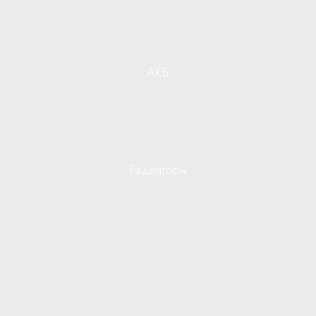
АКБ
Радиаторы