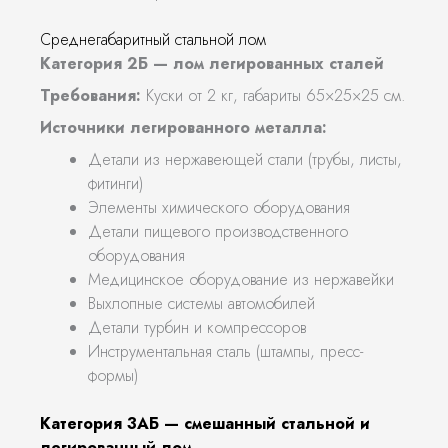
Среднегабаритный стальной лом
Категория 2Б — лом легированных сталей
Требования:
Куски от 2 кг, габариты 65×25×25 см.
Источники легированного металла:
Детали из нержавеющей стали (трубы, листы,
фитинги)
Элементы химического оборудования
Детали пищевого производственного
оборудования
Медицинское оборудование из нержавейки
Выхлопные системы автомобилей
Детали турбин и компрессоров
Инструментальная сталь (штампы, пресс-
формы)
Категория 3АБ — смешанный стальной и
легированный лом