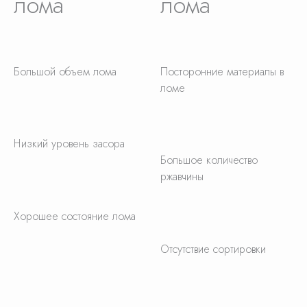
лома
лома
Большой объем лома
Посторонние материалы в
ломе
Низкий уровень засора
Большое количество
ржавчины
Хорошее состояние лома
Отсутствие сортировки