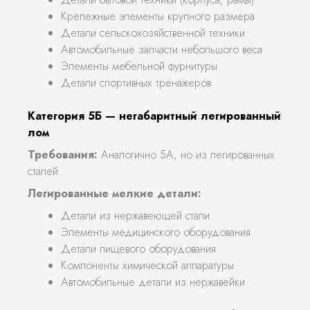
Крепежные элементы крупного размера
Детали сельскохозяйственной техники
Автомобильные запчасти небольшого веса
Элементы мебельной фурнитуры
Детали спортивных тренажеров
Категория 5Б — негабаритный легированный
лом
Требования:
Аналогично 5А, но из легированных
сталей.
Легированные мелкие детали:
Детали из нержавеющей стали
Элементы медицинского оборудования
Детали пищевого оборудования
Компоненты химической аппаратуры
Автомобильные детали из нержавейки