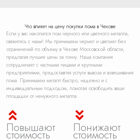
Что влияет на цену покупки лома в Чехове
Если у вас накопился лом черного или цветного металла,
свяжитесь с нами! Мы принимаем чермет и цветмет без
ограничений по объему в Чехове Московской области,
предлагая лучшие цены за тонну. Наша компания
сотрудничает с частными лицами и крупными
предприятиями, предоставляя услуги вывоза и взвешивания
лома. Принимаем металл быстро, надежно и с
индивидуальным подходом, помогая освободить ваши
площадки от ненужного металла.
Повышают
Понижают
стоимость
стоимость