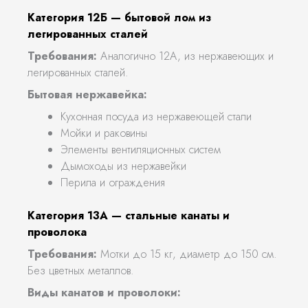
Категория 12Б — бытовой лом из
легированных сталей
Требования:
Аналогично 12А, из нержавеющих и
легированных сталей.
Бытовая нержавейка:
Кухонная посуда из нержавеющей стали
Мойки и раковины
Элементы вентиляционных систем
Дымоходы из нержавейки
Перила и ограждения
Категория 13А — стальные канаты и
проволока
Требования:
Мотки до 15 кг, диаметр до 150 см.
Без цветных металлов.
Виды канатов и проволоки: