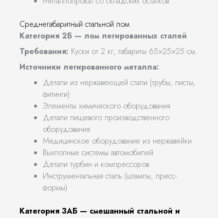
Металлопрокат со складских остатков
Среднегабаритный стальной лом
Категория 2Б — лом легированных сталей
Требования:
Куски от 2 кг, габариты 65×25×25 см.
Источники легированного металла:
Детали из нержавеющей стали (трубы, листы,
фитинги)
Элементы химического оборудования
Детали пищевого производственного
оборудования
Медицинское оборудование из нержавейки
Выхлопные системы автомобилей
Детали турбин и компрессоров
Инструментальная сталь (штампы, пресс-
формы)
Категория 3АБ — смешанный стальной и