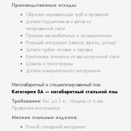
Производственные отходы:
Обрезки нержавеющих труб и профилей
Детали подшипников и валов из
легированной стали
Пружины автомобильные и промышленные
Режущий инструмент (сверла, фрезы, резцы)
Детали турбин газовых и паровых
Крепежные элементы из высокопрочной стали
Штампы и пресс-формы
Детали измерительного инструмента
Малогабаритный и специализированный лом
Категория 5А — негабаритный стальной лом
Требования:
Вес до 5 кг, толщина от 6 мм.
Проволока исключается.
Мелкие стальные изделия:
Ручной слесарный инструмент