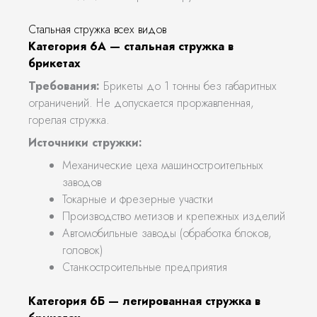
Стальная стружка всех видов
Категория 6А — стальная стружка в
брикетах
Требования:
Брикеты до 1 тонны без габаритных
ограничений. Не допускается проржавленная,
горелая стружка.
Источники стружки:
Механические цеха машиностроительных
заводов
Токарные и фрезерные участки
Производство метизов и крепежных изделий
Автомобильные заводы (обработка блоков,
головок)
Станкостроительные предприятия
Категория 6Б — легированная стружка в