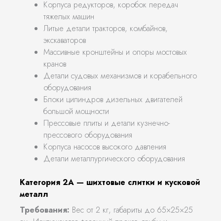
Корпуса редукторов, коробок передач
тяжелых машин
Литые детали тракторов, комбайнов,
экскаваторов
Массивные кронштейны и опоры мостовых
кранов
Детали судовых механизмов и корабельного
оборудования
Блоки цилиндров дизельных двигателей
большой мощности
Прессовые плиты и детали кузнечно-
прессового оборудования
Корпуса насосов высокого давления
Детали металлургического оборудования
Категория 2А — шихтовые слитки и кусковой
металл
Требования:
Вес от 2 кг, габариты до 65×25×25