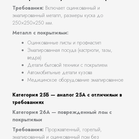
Требования:
Включает оцинкованный и
эмалированный металл, размеры куска до
250×250×250 мм.
Металл с покрытиями:
Оцинкованные листы и профнастил
Эмалированная посуда (кастрюли, тазы,
ведра)
Детали бытовой техники с покрытием
Автомобильные детали кузова
Медицинское оборудование эмалированное
Категория 25Б — аналог 25А с отличиями в
требованиях
Категория 26А — поврежденный лом с
покрытиями
Требования:
Проржавленный, горелый,
эмалированный и оцинкованный лом без