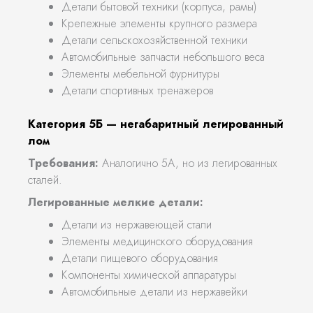
Детали бытовой техники (корпуса, рамы)
Крепежные элементы крупного размера
Детали сельскохозяйственной техники
Автомобильные запчасти небольшого веса
Элементы мебельной фурнитуры
Детали спортивных тренажеров
Категория 5Б — негабаритный легированный
лом
Требования:
Аналогично 5А, но из легированных
сталей.
Легированные мелкие детали:
Детали из нержавеющей стали
Элементы медицинского оборудования
Детали пищевого оборудования
Компоненты химической аппаратуры
Автомобильные детали из нержавейки