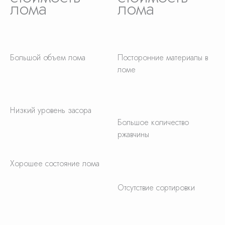
лома
лома
Большой объем лома
Посторонние материалы в
ломе
Низкий уровень засора
Большое количество
ржавчины
Хорошее состояние лома
Отсутствие сортировки