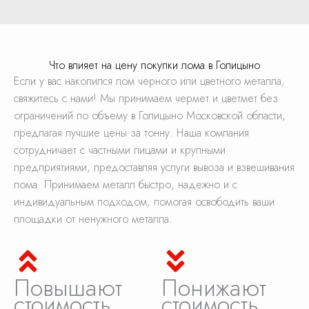
Что влияет на цену покупки лома в Голицыно
Если у вас накопился лом черного или цветного металла,
свяжитесь с нами! Мы принимаем чермет и цветмет без
ограничений по объему в Голицыно Московской области,
предлагая лучшие цены за тонну. Наша компания
сотрудничает с частными лицами и крупными
предприятиями, предоставляя услуги вывоза и взвешивания
лома. Принимаем металл быстро, надежно и с
индивидуальным подходом, помогая освободить ваши
площадки от ненужного металла.
Повышают
Понижают
стоимость
стоимость