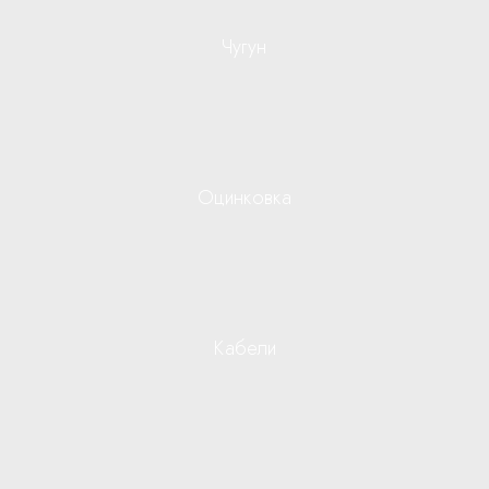
Чугун
Оцинковка
Кабели