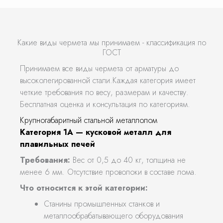
Какие виды чермета мы принимаем - классификация по
ГОСТ
Принимаем все виды чермета от арматуры до
высоколегированной стали.Каждая категория имеет
четкие требования по весу, размерам и качеству.
Бесплатная оценка и консультация по категориям.
Крупногабаритный стальной металлолом
Категория 1А — кусковой металл для
плавильных печей
Требования:
Вес от 0,5 до 40 кг, толщина не
менее 6 мм. Отсутствие проволоки в составе лома.
Что относится к этой категории:
Станины промышленных станков и
металлообрабатывающего оборудования