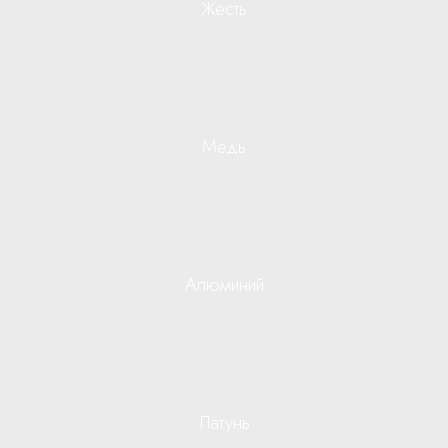
Жесть
Медь
Алюминий
Латунь