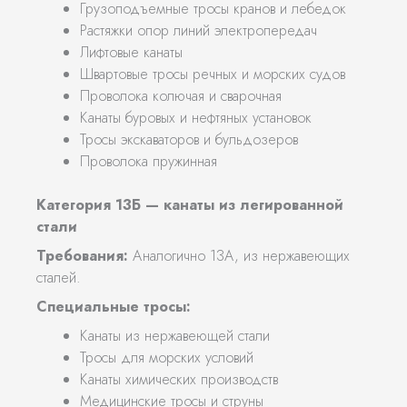
Грузоподъемные тросы кранов и лебедок
Растяжки опор линий электропередач
Лифтовые канаты
Швартовые тросы речных и морских судов
Проволока колючая и сварочная
Канаты буровых и нефтяных установок
Тросы экскаваторов и бульдозеров
Проволока пружинная
Категория 13Б — канаты из легированной
стали
Требования:
Аналогично 13А, из нержавеющих
сталей.
Специальные тросы:
Канаты из нержавеющей стали
Тросы для морских условий
Канаты химических производств
Медицинские тросы и струны