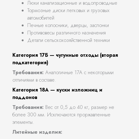
Люки канализационные и водопроводные
Тормозные диски легковых и грузовых
автомобилей
Печные колосники, дверцы, заслонки
Противовесы различного назначения
Детали сельскохозяйственной техники
Категория 17Б — чугунные отходы (вторая
подкатегория)
Требования:
Аналогичные 17А с некоторыми
отличиями в составе.
Категория 18А — куски изложниц и
поддонов
Требования:
Вес от 0,5 до 40 кг, размер не
более 300 мм. Исключаются проржавленные
элементы.
Литейные изделия: