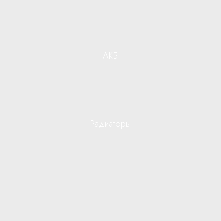
АКБ
Радиаторы