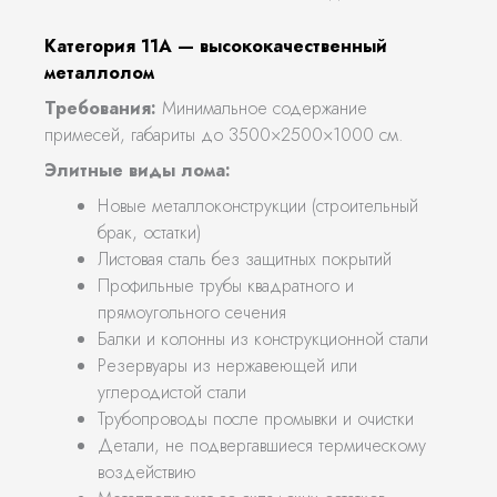
Категория 11А — высококачественный
металлолом
Требования:
Минимальное содержание
примесей, габариты до 3500×2500×1000 см.
Элитные виды лома:
Новые металлоконструкции (строительный
брак, остатки)
Листовая сталь без защитных покрытий
Профильные трубы квадратного и
прямоугольного сечения
Балки и колонны из конструкционной стали
Резервуары из нержавеющей или
углеродистой стали
Трубопроводы после промывки и очистки
Детали, не подвергавшиеся термическому
воздействию