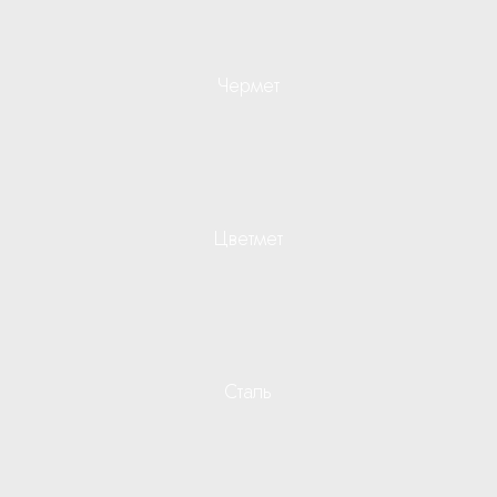
Чермет
Цветмет
Сталь