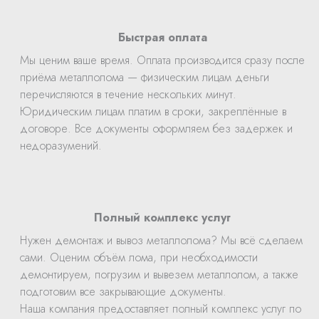
Быстрая оплата
Мы ценим ваше время. Оплата производится сразу после
приёма металлолома — физическим лицам деньги
перечисляются в течение нескольких минут.
Юридическим лицам платим в сроки, закреплённые в
договоре. Все документы оформляем без задержек и
недоразумений.
Полный комплекс услуг
Нужен демонтаж и вывоз металлолома? Мы всё сделаем
сами. Оценим объём лома, при необходимости
демонтируем, погрузим и вывезем металлолом, а также
подготовим все закрывающие документы.
Наша компания предоставляет полный комплекс услуг по