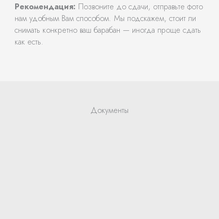
Рекомендация:
Позвоните до сдачи, отправьте фото
нам удобным Вам способом. Мы подскажем, стоит ли
снимать конкретно ваш барабан — иногда проще сдать
как есть.
Документы