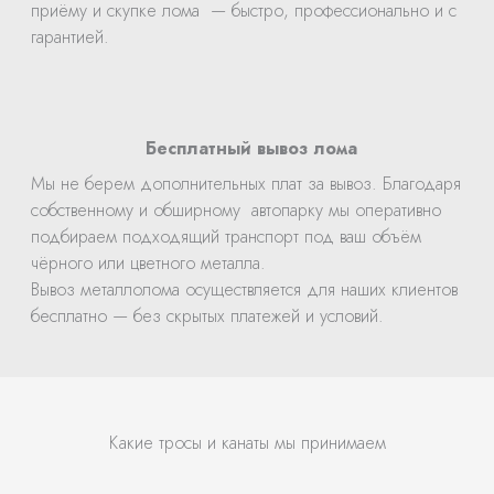
приёму и скупке лома — быстро, профессионально и с
гарантией.
Бесплатный вывоз лома
Мы не берем дополнительных плат за вывоз. Благодаря
собственному и обширному автопарку мы оперативно
подбираем подходящий транспорт под ваш объём
чёрного или цветного металла.
Вывоз металлолома осуществляется для наших клиентов
бесплатно — без скрытых платежей и условий.
Какие тросы и канаты мы принимаем