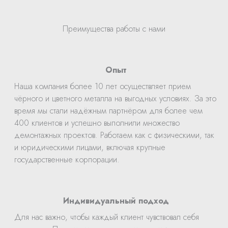
Преимущества работы с нами
Опыт
Наша компания более 10 лет осуществляет прием
чёрного и цветного металла на выгодных условиях. За это
время мы стали надёжным партнёром для более чем
400 клиентов и успешно выполнили множество
демонтажных проектов. Работаем как с физическими, так
и юридическими лицами, включая крупные
государственные корпорации.
Индивидуальный подход
Для нас важно, чтобы каждый клиент чувствовал себя