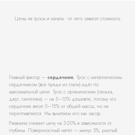
Цены на тросы и канаты - от чего зависит стоимость
Главный фактор —
сердечник
. Трос с металлическим
сердечником (все пряди из стали) идёт по
максимальной цене. Трос с органическим (пенька,
джут, синтетика) — на 5–10% дешевле, потому что
сердечник весит 5–15% от общей массы, но не
переплавляется. Мы вычитаем его как засор.
Ржавчина снижает цену на 3-20% в зависимости от
глубины. Поверхностный налёт — минус 3%, рыхлый