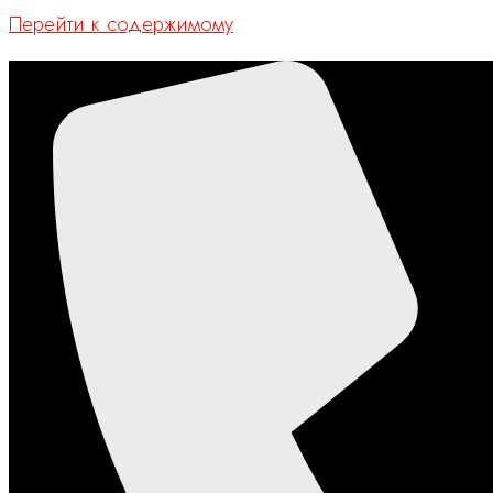
Перейти к содержимому