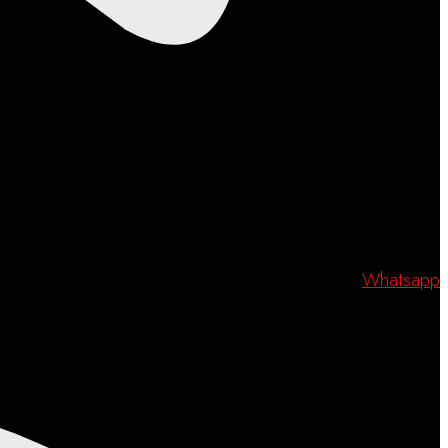
Whatsapp