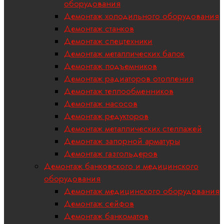
оборудования
Демонтаж холодильного оборудования
Демонтаж станков
Демонтаж спецтехники
Демонтаж металлических балок
Демонтаж подъемников
Демонтаж радиаторов отопления
Демонтаж теплообменников
Демонтаж насосов
Демонтаж редукторов
Демонтаж металлических стеллажей
Демонтаж запорной арматуры
Демонтаж газгольдеров
Демонтаж банковского и медицинского
оборудования
Демонтаж медицинского оборудования
Демонтаж сейфов
Демонтаж банкоматов