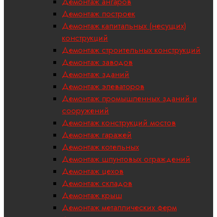
Демонтаж ангаров
Демонтаж построек
Демонтаж капитальных (несущих)
конструкций
Демонтаж строительных конструкций
Демонтаж заводов
Демонтаж зданий
Демонтаж элеваторов
Демонтаж промышленных зданий и
сооружений
Демонтаж конструкций мостов
Демонтаж гаражей
Демонтаж котельных
Демонтаж шпунтовых ограждений
Демонтаж цехов
Демонтаж складов
Демонтаж крыш
Демонтаж металлических ферм