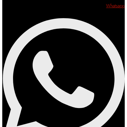
Whatsapp