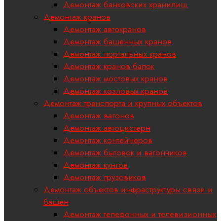
Демонтаж банковских хранилищ
Демонтаж кранов
Демонтаж автокранов
Демонтаж башенных кранов
Демонтаж портальных кранов
Демонтаж кранов-балок
Демонтаж мостовых кранов
Демонтаж козловых кранов
Демонтаж транспорта и крупных объектов
Демонтаж вагонов
Демонтаж автоцистерн
Демонтаж контейнеров
Демонтаж бытовок и вагончиков
Демонтаж кунгов
Демонтаж грузовиков
Демонтаж объектов инфраструктуры связи и
башен
Демонтаж телефонных и телевизионных