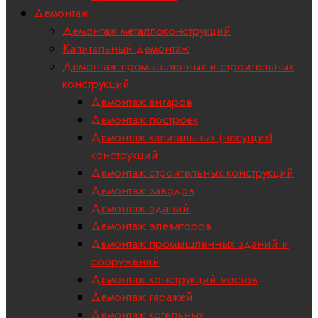
Демонтаж
Демонтаж металлоконструкций
Капитальный демонтаж
Демонтаж промышленных и строительных
конструкций
Демонтаж ангаров
Демонтаж построек
Демонтаж капитальных (несущих)
конструкций
Демонтаж строительных конструкций
Демонтаж заводов
Демонтаж зданий
Демонтаж элеваторов
Демонтаж промышленных зданий и
сооружений
Демонтаж конструкций мостов
Демонтаж гаражей
Демонтаж котельных