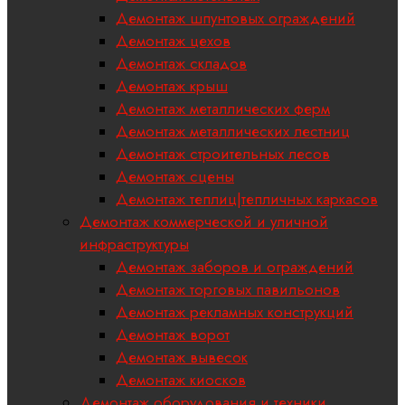
Демонтаж шпунтовых ограждений
Демонтаж цехов
Демонтаж складов
Демонтаж крыш
Демонтаж металлических ферм
Демонтаж металлических лестниц
Демонтаж строительных лесов
Демонтаж сцены
Демонтаж теплиц|тепличных каркасов
Демонтаж коммерческой и уличной
инфраструктуры
Демонтаж заборов и ограждений
Демонтаж торговых павильонов
Демонтаж рекламных конструкций
Демонтаж ворот
Демонтаж вывесок
Демонтаж киосков
Демонтаж оборудования и техники