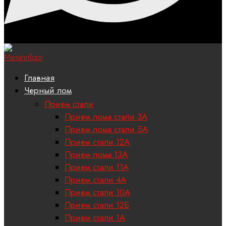
Главная
Черный лом
Прием стали
Прием лома стали 3А
Прием лома стали 5А
Прием стали 12А
Прием лома 13А
Прием стали 11А
Прием стали 4А
Прием стали 10А
Прием стали 12Б
Прием стали 1А