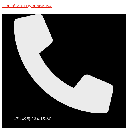
Перейти к содержимому
+7 (495) 134-15-60