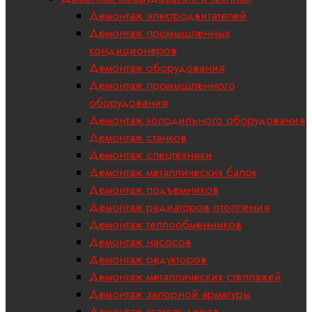
Демонтаж электродвигателей
Демонтаж промышленных
кондиционеров
Демонтаж оборудования
Демонтаж промышленного
оборудования
Демонтаж холодильного оборудования
Демонтаж станков
Демонтаж спецтехники
Демонтаж металлических балок
Демонтаж подъемников
Демонтаж радиаторов отопления
Демонтаж теплообменников
Демонтаж насосов
Демонтаж редукторов
Демонтаж металлических стеллажей
Демонтаж запорной арматуры
Демонтаж газгольдеров