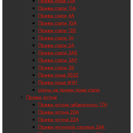
Прием лома 13А
Прием стали 11А
Прием стали 4А
Прием стали 10А
Прием стали 12Б
Прием стали 1А
Прием стали 2А
Прием стали 3АБ
Прием стали 3АР
Прием стали 5Б
Прием лома 5Б22
Прием лома 4НН
Цены на прием лома стали
Прием чугуна
Прием чугуна габаритного 17A
Прием чугуна 20А
Прием чугуна 22А
Прием чугунной стружки 24А