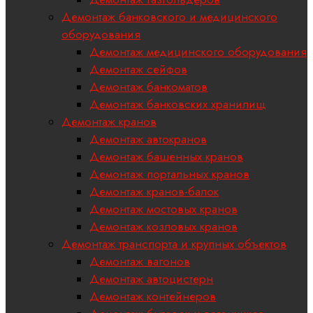
Демонтаж банковского и медицинского
оборудования
Демонтаж медицинского оборудования
Демонтаж сейфов
Демонтаж банкоматов
Демонтаж банковских хранилищ
Демонтаж кранов
Демонтаж автокранов
Демонтаж башенных кранов
Демонтаж портальных кранов
Демонтаж кранов-балок
Демонтаж мостовых кранов
Демонтаж козловых кранов
Демонтаж транспорта и крупных объектов
Демонтаж вагонов
Демонтаж автоцистерн
Демонтаж контейнеров