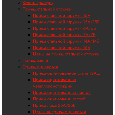
Купить арматуру
Прием стальной стружки
Прием стальной стружки 16А
Прием стальной стружки 15А/15Б
Прием стальной стружки 6А/6Б
Прием стальной стружки 7А/7Б
Прием стальной стружки 14А/14Б
Прием стальной стружки 16Б
Цены на прием стальной стружки
Прием жести
Прием оцинковки
Прием оцинкованной стали 12АЦ
Прием оцинкованных
металлоконструкций
Прием оцинкованных листов
Прием оцинкованных труб
Прием лома 25А/25Б
Цены на прием оцинковки