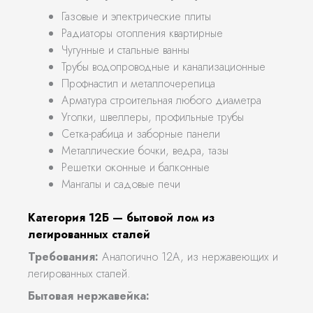
Газовые и электрические плиты
Радиаторы отопления квартирные
Чугунные и стальные ванны
Трубы водопроводные и канализационные
Профнастил и металлочерепица
Арматура строительная любого диаметра
Уголки, швеллеры, профильные трубы
Сетка-рабица и заборные панели
Металлические бочки, ведра, тазы
Решетки оконные и балконные
Мангалы и садовые печи
Категория 12Б — бытовой лом из
легированных сталей
Требования:
Аналогично 12А, из нержавеющих и
легированных сталей.
Бытовая нержавейка: