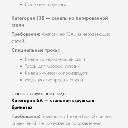
Проволока пружинная
Категория 13Б — канаты из легированной
стали
Требования:
Аналогично 13А, из нержавеющих
сталей.
Специальные тросы:
Канаты из нержавеющей стали
Тросы для морских условий
Канаты химических производств
Медицинские тросы и струны
Стальная стружка всех видов
Категория 6А — стальная стружка в
брикетах
Требования:
Брикеты до 1 тонны без габаритных
ограничений. Не допускается проржавленная,