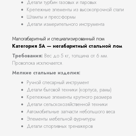
Детали турбин газовых и паровых
Крепежные элементы из высокопрочной стали
Штампы и пресс-формы
Детали измерительного инструмента
Малогабаритный и специализированный лом
Категория 5А — негабаритный стальной лом
Требования:
Вес до 5 кг, толщина от 6 мм.
Проволока исключается.
Мелкие стальные изделия:
Ручной слесарный инструмент
Детали бытовой техники (корпуса, рамы)
Крепежные элементы крупного размера
Детали сельскохозяйственной техники
Автомобильные запчасти небольшого веса
Элементы мебельной фурнитуры
Детали спортивных тренажеров