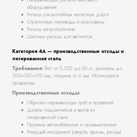
оборудования
Рельсы узкоколейных железных дорог
Стрелочные переводы и крестовины
Рельсы метрополитена
Шахтные рельсы для вагонеток
Категория 4А — производственные отходы и
легированная сталь
Требования:
Вес от 0,025 до 20 кг, размеры до
200×150×100 мм, толщина от 6 мм. Исключается
проволока.
Производственные отходы:
Обрезки нержавеющих труб и профилей
Детали подшипников и валов из
легированной стали
Пружины автомобильные и промышленные
Режущий инструмент (сверла, фрезы, резцы)