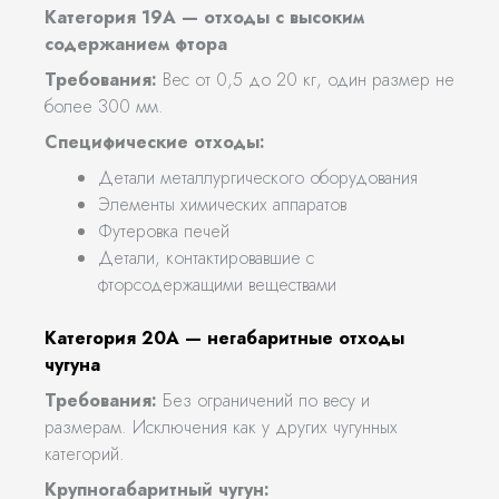
Категория 19А — отходы с высоким
содержанием фтора
Требования:
Вес от 0,5 до 20 кг, один размер не
более 300 мм.
Специфические отходы:
Детали металлургического оборудования
Элементы химических аппаратов
Футеровка печей
Детали, контактировавшие с
фторсодержащими веществами
Категория 20А — негабаритные отходы
чугуна
Требования:
Без ограничений по весу и
размерам. Исключения как у других чугунных
категорий.
Крупногабаритный чугун: