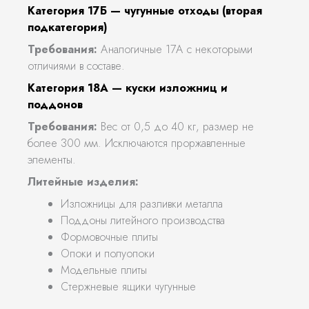
Категория 17Б — чугунные отходы (вторая
подкатегория)
Требования:
Аналогичные 17А с некоторыми
отличиями в составе.
Категория 18А — куски изложниц и
поддонов
Требования:
Вес от 0,5 до 40 кг, размер не
более 300 мм. Исключаются проржавленные
элементы.
Литейные изделия:
Изложницы для разливки металла
Поддоны литейного производства
Формовочные плиты
Опоки и полуопоки
Модельные плиты
Стержневые ящики чугунные