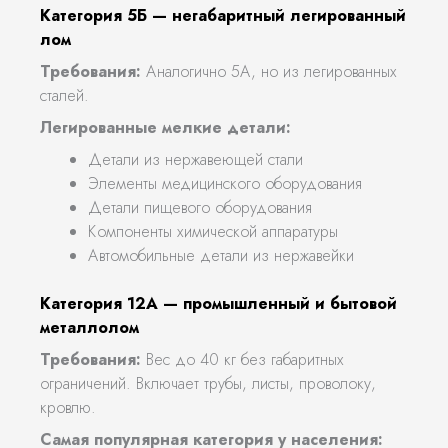
Категория 5Б — негабаритный легированный
лом
Требования:
Аналогично 5А, но из легированных
сталей.
Легированные мелкие детали:
Детали из нержавеющей стали
Элементы медицинского оборудования
Детали пищевого оборудования
Компоненты химической аппаратуры
Автомобильные детали из нержавейки
Категория 12А — промышленный и бытовой
металлолом
Требования:
Вес до 40 кг без габаритных
ограничений. Включает трубы, листы, проволоку,
кровлю.
Самая популярная категория у населения: