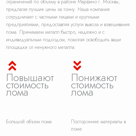
ограничений по объему в районе Марфино г. Москвы,
предлагая лучшие цены за тонну. Наша компания
сотрудничает с частными лицами и крупными
предприятиями, предоставляя услуги вывоза и взвешивания
лома. Принимаем металл быстро, надежно и с
индивидуальным подходом, помогая освободить ваши
площадки от ненужного металла.
Повышают
Понижают
стоимость
стоимость
лома
лома
Большой объем лома
Посторонние материалы в
ломе