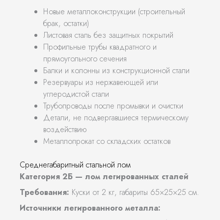
Новые металлоконструкции (строительный
брак, остатки)
Листовая сталь без защитных покрытий
Профильные трубы квадратного и
прямоугольного сечения
Балки и колонны из конструкционной стали
Резервуары из нержавеющей или
углеродистой стали
Трубопроводы после промывки и очистки
Детали, не подвергавшиеся термическому
воздействию
Металлопрокат со складских остатков
Среднегабаритный стальной лом
Категория 2Б — лом легированных сталей
Требования:
Куски от 2 кг, габариты 65×25×25 см.
Источники легированного металла: