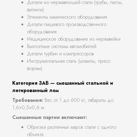
Детали из нержавеющей стали (трубы, листы,
фитинги)
Элементы химического оборудования
Детали пищевого производственного
оборудования
Медицинское оборудование из нержавейки
Выхлопные системы автомобилей
Детали турбин и компрессоров
Инструментальная сталь (штампы, пресс-
формы)
Категория 3АБ — смешанный стальной и
легированный лом
Требования:
Вес от 1 до 600 кг, габариты до
1,6×0,5×0,6 м.
Смешанные партии включают:
Обрезки различных марок стали с одного
объекта