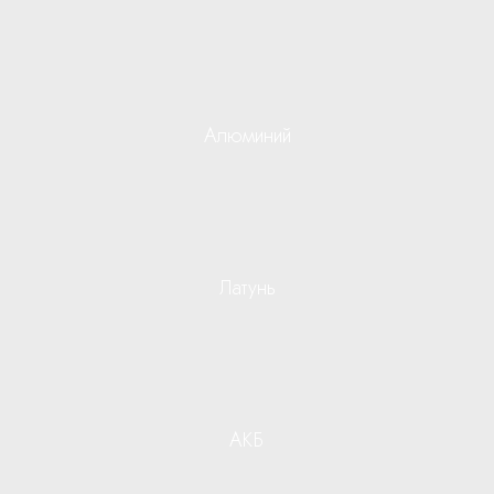
Алюминий
Латунь
АКБ