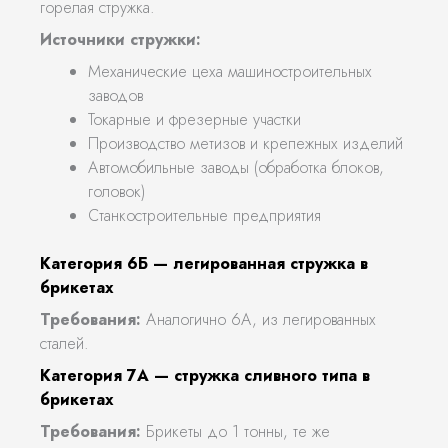
горелая стружка.
Источники стружки:
Механические цеха машиностроительных
заводов
Токарные и фрезерные участки
Производство метизов и крепежных изделий
Автомобильные заводы (обработка блоков,
головок)
Станкостроительные предприятия
Категория 6Б — легированная стружка в
брикетах
Требования:
Аналогично 6А, из легированных
сталей.
Категория 7А — стружка сливного типа в
брикетах
Требования:
Брикеты до 1 тонны, те же