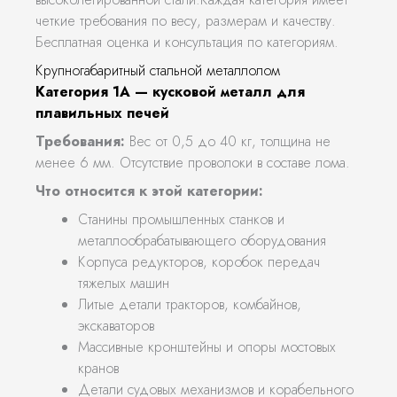
четкие требования по весу, размерам и качеству.
Бесплатная оценка и консультация по категориям.
Крупногабаритный стальной металлолом
Категория 1А — кусковой металл для
плавильных печей
Требования:
Вес от 0,5 до 40 кг, толщина не
менее 6 мм. Отсутствие проволоки в составе лома.
Что относится к этой категории:
Станины промышленных станков и
металлообрабатывающего оборудования
Корпуса редукторов, коробок передач
тяжелых машин
Литые детали тракторов, комбайнов,
экскаваторов
Массивные кронштейны и опоры мостовых
кранов
Детали судовых механизмов и корабельного