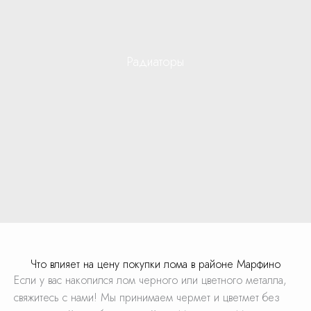
Радиаторы
Что влияет на цену покупки лома в районе Марфино
Если у вас накопился лом черного или цветного металла,
свяжитесь с нами! Мы принимаем чермет и цветмет без