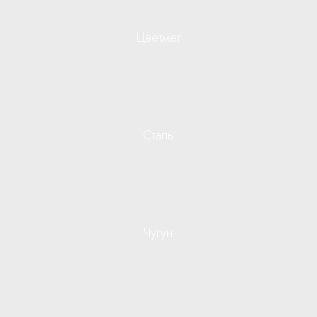
Цветмет
Сталь
Чугун