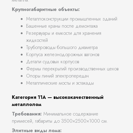
Крупногабаритные объекты:
Металлоконструкции промышленных зданий
Башенные краны после демонтажа
Резервуары и емкости для хранения
жидкостей
Трубопроводы большого диаметра
Корпуса железнодорожных вагонов
Детали судовых корпусов
Фермы перекрытий производственных цехов
Опоры линий электропередач
Металлические мосты и эстакады
Категория 11А — высококачественный
металлолом
Требования:
Минимальное содержание
примесей, габариты до 3500×2500×1000 см.
Элитные виды лома: