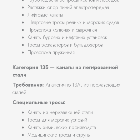
Растяжки опор линий электропередач
Лифтовые канаты
Швартовые тросы речных и морских судов
Проволока колючая и сварочная
Канаты буровых и нефтяных установок
Тросы экскаваторов и бульдозеров
Проволока пружинная
Категория 13Б — канаты из легированной
стали
Требования:
Аналогично 13А, из нержавеющих
сталей.
Специальные тросы:
Канаты из нержавеющей стали
Тросы для морских условий
Канаты химических производств
Медицинские тросы и струны