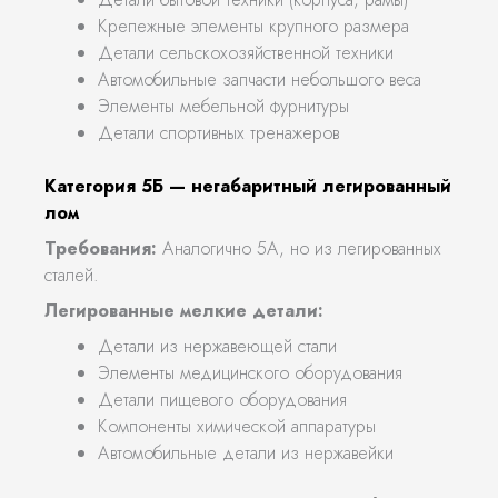
Крепежные элементы крупного размера
Детали сельскохозяйственной техники
Автомобильные запчасти небольшого веса
Элементы мебельной фурнитуры
Детали спортивных тренажеров
Категория 5Б — негабаритный легированный
лом
Требования:
Аналогично 5А, но из легированных
сталей.
Легированные мелкие детали:
Детали из нержавеющей стали
Элементы медицинского оборудования
Детали пищевого оборудования
Компоненты химической аппаратуры
Автомобильные детали из нержавейки