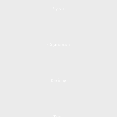
Чугун
Оцинковка
Кабели
Жесть