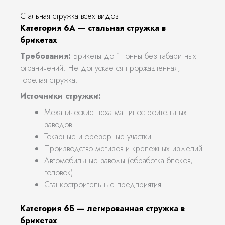
Стальная стружка всех видов
Категория 6А — стальная стружка в
брикетах
Требования:
Брикеты до 1 тонны без габаритных
ограничений. Не допускается проржавленная,
горелая стружка.
Источники стружки:
Механические цеха машиностроительных
заводов
Токарные и фрезерные участки
Производство метизов и крепежных изделий
Автомобильные заводы (обработка блоков,
головок)
Станкостроительные предприятия
Категория 6Б — легированная стружка в
брикетах