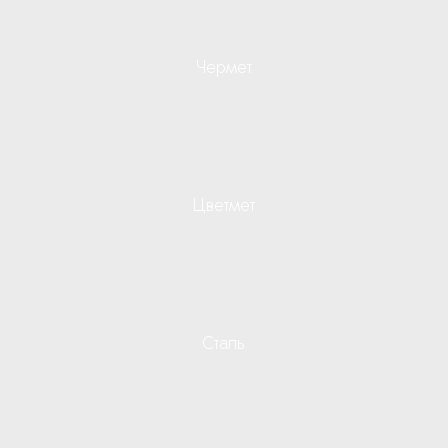
Чермет
Цветмет
Сталь