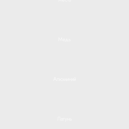
Медь
Алюминий
Латунь