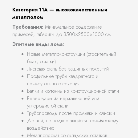
Категория 11А — высококачественный
металлолом
Требования:
Минимальное содержание
примесей, габариты до 3500×2500×1000 см.
Элитные виды лома:
Новые металлоконструкции (строительный
брак, остатки)
Листовая сталь без защитных покрытий
Профильные трубы квадратного и
прямоугольного сечения
Балки и колонны из конструкционной стали
Резервуары из нержавеющей или
углеродистой стали
Трубопроводы после промывки и очистки
Детали, не подвергавшиеся термическому
воздействию
Металлопрокат со складских остатков