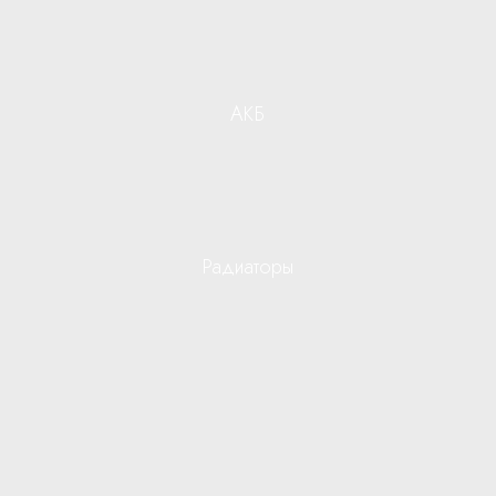
АКБ
Радиаторы