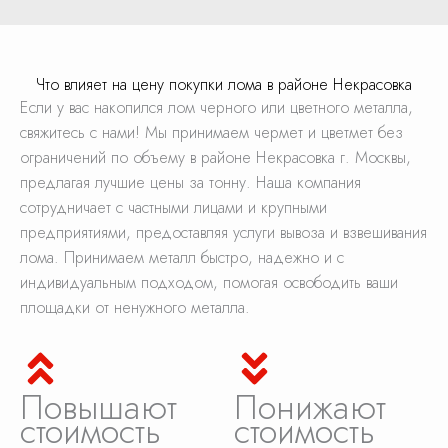
Что влияет на цену покупки лома в районе Некрасовка
Если у вас накопился лом черного или цветного металла,
свяжитесь с нами! Мы принимаем чермет и цветмет без
ограничений по объему в районе Некрасовка г. Москвы,
предлагая лучшие цены за тонну. Наша компания
сотрудничает с частными лицами и крупными
предприятиями, предоставляя услуги вывоза и взвешивания
лома. Принимаем металл быстро, надежно и с
индивидуальным подходом, помогая освободить ваши
площадки от ненужного металла.
Повышают
Понижают
стоимость
стоимость