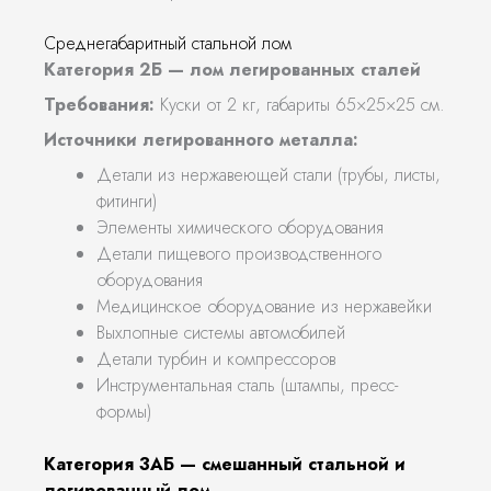
Среднегабаритный стальной лом
Категория 2Б — лом легированных сталей
Требования:
Куски от 2 кг, габариты 65×25×25 см.
Источники легированного металла:
Детали из нержавеющей стали (трубы, листы,
фитинги)
Элементы химического оборудования
Детали пищевого производственного
оборудования
Медицинское оборудование из нержавейки
Выхлопные системы автомобилей
Детали турбин и компрессоров
Инструментальная сталь (штампы, пресс-
формы)
Категория 3АБ — смешанный стальной и
легированный лом