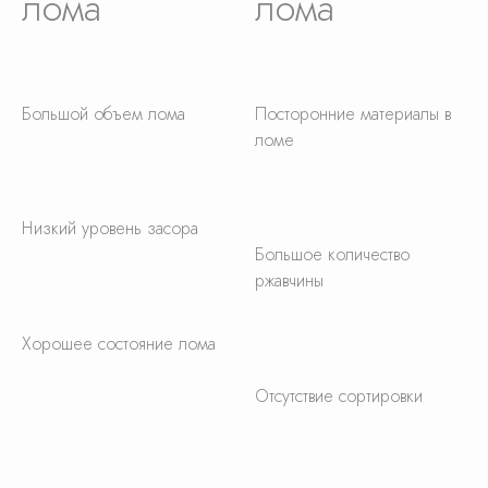
лома
лома
Большой объем лома
Посторонние материалы в
ломе
Низкий уровень засора
Большое количество
ржавчины
Хорошее состояние лома
Отсутствие сортировки