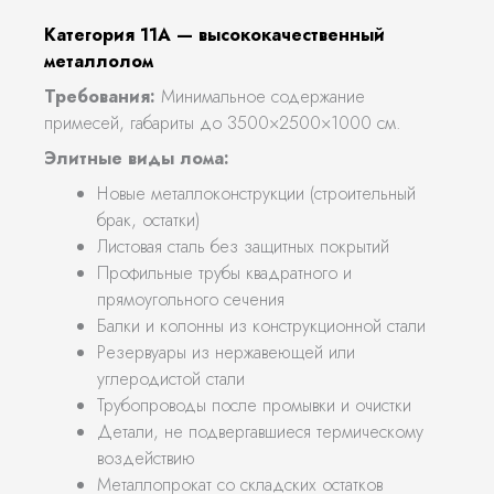
Категория 11А — высококачественный
металлолом
Требования:
Минимальное содержание
примесей, габариты до 3500×2500×1000 см.
Элитные виды лома:
Новые металлоконструкции (строительный
брак, остатки)
Листовая сталь без защитных покрытий
Профильные трубы квадратного и
прямоугольного сечения
Балки и колонны из конструкционной стали
Резервуары из нержавеющей или
углеродистой стали
Трубопроводы после промывки и очистки
Детали, не подвергавшиеся термическому
воздействию
Металлопрокат со складских остатков