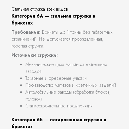
Стальная стружка всех видов
Категория 6А — стальная стружка в
брикетах
Требования:
Брикеты до 1 тонны без габаритных
ограничений. Не допускается проржавленная,
горелая стружка.
Источники стружки:
Механические цеха машиностроительных
заводов
Токарные и фрезерные участки
Производство метизов и крепежных изделий
Автомобильные заводы (обработка блоков,
головок)
Станкостроительные предприятия
Категория 6Б — легированная стружка в
брикетах