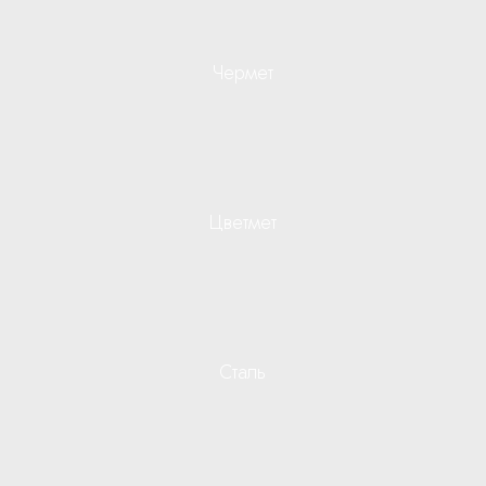
Чермет
Цветмет
Сталь