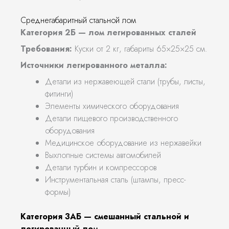
Среднегабаритный стальной лом
Категория 2Б — лом легированных сталей
Требования:
Куски от 2 кг, габариты 65×25×25 см.
Источники легированного металла:
Детали из нержавеющей стали (трубы, листы,
фитинги)
Элементы химического оборудования
Детали пищевого производственного
оборудования
Медицинское оборудование из нержавейки
Выхлопные системы автомобилей
Детали турбин и компрессоров
Инструментальная сталь (штампы, пресс-
формы)
Категория 3АБ — смешанный стальной и
легированный лом