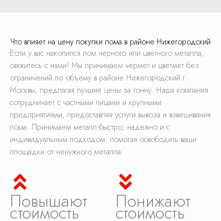
Что влияет на цену покупки лома в районе Нижегородский
Если у вас накопился лом черного или цветного металла,
свяжитесь с нами! Мы принимаем чермет и цветмет без
ограничений по объему в районе Нижегородский г.
Москвы, предлагая лучшие цены за тонну. Наша компания
сотрудничает с частными лицами и крупными
предприятиями, предоставляя услуги вывоза и взвешивания
лома. Принимаем металл быстро, надежно и с
индивидуальным подходом, помогая освободить ваши
площадки от ненужного металла.
Повышают
Понижают
стоимость
стоимость