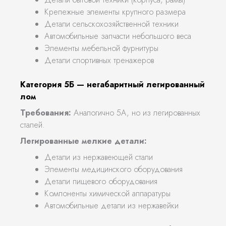
Крепежные элементы крупного размера
Детали сельскохозяйственной техники
Автомобильные запчасти небольшого веса
Элементы мебельной фурнитуры
Детали спортивных тренажеров
Категория 5Б — негабаритный легированный
лом
Требования:
Аналогично 5А, но из легированных
сталей.
Легированные мелкие детали:
Детали из нержавеющей стали
Элементы медицинского оборудования
Детали пищевого оборудования
Компоненты химической аппаратуры
Автомобильные детали из нержавейки