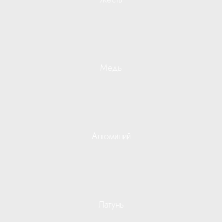
Медь
Алюминий
Латунь