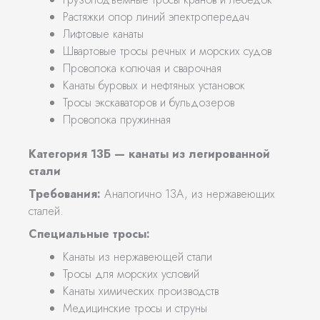
Растяжки опор линий электропередач
Лифтовые канаты
Швартовые тросы речных и морских судов
Проволока колючая и сварочная
Канаты буровых и нефтяных установок
Тросы экскаваторов и бульдозеров
Проволока пружинная
Категория 13Б — канаты из легированной
стали
Требования:
Аналогично 13А, из нержавеющих
сталей.
Специальные тросы:
Канаты из нержавеющей стали
Тросы для морских условий
Канаты химических производств
Медицинские тросы и струны