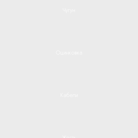
Чугун
Оцинковка
Кабели
Жесть