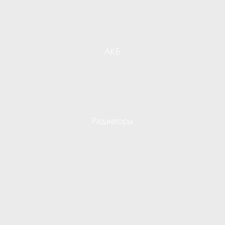
АКБ
Радиаторы