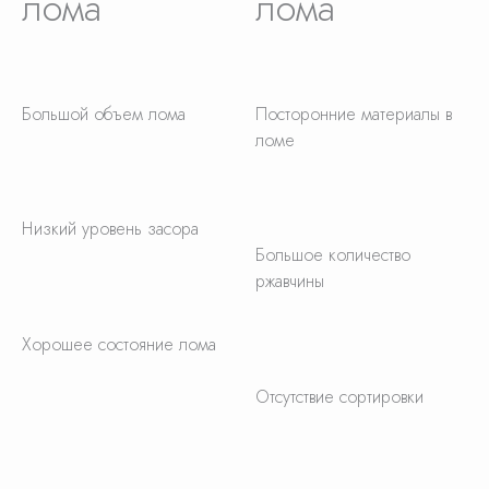
лома
лома
Большой объем лома
Посторонние материалы в
ломе
Низкий уровень засора
Большое количество
ржавчины
Хорошее состояние лома
Отсутствие сортировки