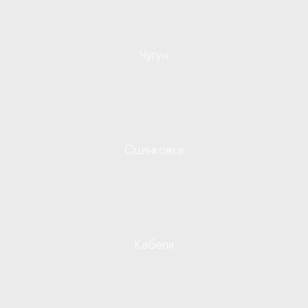
Чугун
Оцинковка
Кабели