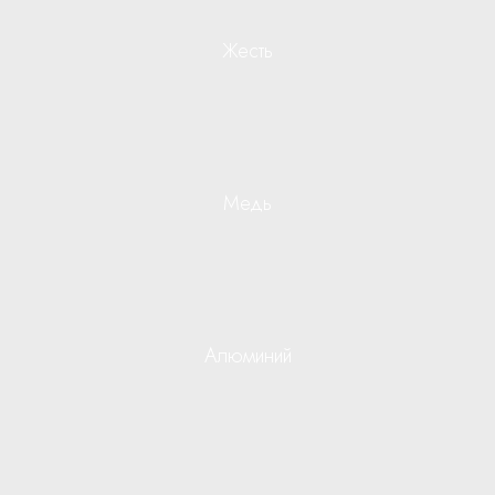
Жесть
Медь
Алюминий