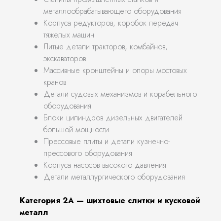
металлообрабатывающего оборудования
Корпуса редукторов, коробок передач
тяжелых машин
Литые детали тракторов, комбайнов,
экскаваторов
Массивные кронштейны и опоры мостовых
кранов
Детали судовых механизмов и корабельного
оборудования
Блоки цилиндров дизельных двигателей
большой мощности
Прессовые плиты и детали кузнечно-
прессового оборудования
Корпуса насосов высокого давления
Детали металлургического оборудования
Категория 2А — шихтовые слитки и кусковой
металл