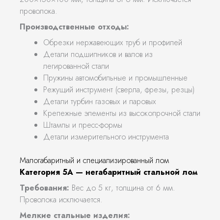
проволока.
Производственные отходы:
Обрезки нержавеющих труб и профилей
Детали подшипников и валов из
легированной стали
Пружины автомобильные и промышленные
Режущий инструмент (сверла, фрезы, резцы)
Детали турбин газовых и паровых
Крепежные элементы из высокопрочной стали
Штампы и пресс-формы
Детали измерительного инструмента
Малогабаритный и специализированный лом
Категория 5А — негабаритный стальной лом
Требования:
Вес до 5 кг, толщина от 6 мм.
Проволока исключается.
Мелкие стальные изделия: