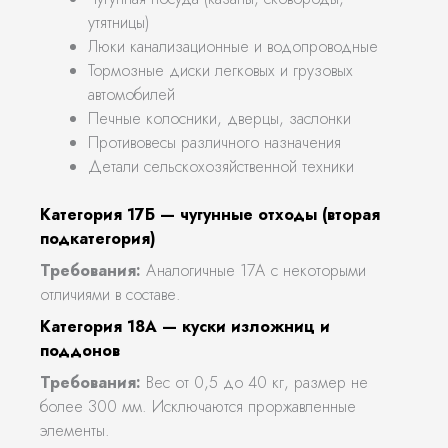
утятницы)
Люки канализационные и водопроводные
Тормозные диски легковых и грузовых
автомобилей
Печные колосники, дверцы, заслонки
Противовесы различного назначения
Детали сельскохозяйственной техники
Категория 17Б — чугунные отходы (вторая
подкатегория)
Требования:
Аналогичные 17А с некоторыми
отличиями в составе.
Категория 18А — куски изложниц и
поддонов
Требования:
Вес от 0,5 до 40 кг, размер не
более 300 мм. Исключаются проржавленные
элементы.