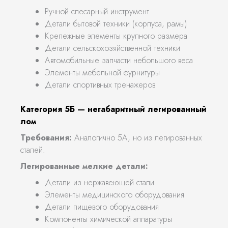
Ручной слесарный инструмент
Детали бытовой техники (корпуса, рамы)
Крепежные элементы крупного размера
Детали сельскохозяйственной техники
Автомобильные запчасти небольшого веса
Элементы мебельной фурнитуры
Детали спортивных тренажеров
Категория 5Б — негабаритный легированный
лом
Требования:
Аналогично 5А, но из легированных
сталей.
Легированные мелкие детали:
Детали из нержавеющей стали
Элементы медицинского оборудования
Детали пищевого оборудования
Компоненты химической аппаратуры