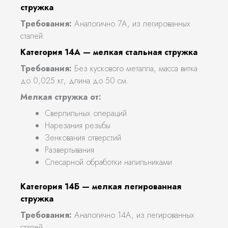
стружка
Требования:
Аналогично 7А, из легированных
сталей.
Категория 14А — мелкая стальная стружка
Требования:
Без кускового металла, масса витка
до 0,025 кг, длина до 50 см.
Мелкая стружка от:
Сверлильных операций
Нарезания резьбы
Зенкования отверстий
Развертывания
Слесарной обработки напильниками
Категория 14Б — мелкая легированная
стружка
Требования:
Аналогично 14А, из легированных
сталей.