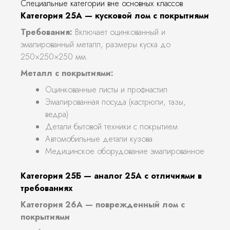
Специальные категории вне основных классов
Категория 25А — кусковой лом с покрытиями
Требования:
Включает оцинкованный и
эмалированный металл, размеры куска до
250×250×250 мм.
Металл с покрытиями:
Оцинкованные листы и профнастил
Эмалированная посуда (кастрюли, тазы,
ведра)
Детали бытовой техники с покрытием
Автомобильные детали кузова
Медицинское оборудование эмалированное
Категория 25Б — аналог 25А с отличиями в
требованиях
Категория 26А — поврежденный лом с
покрытиями