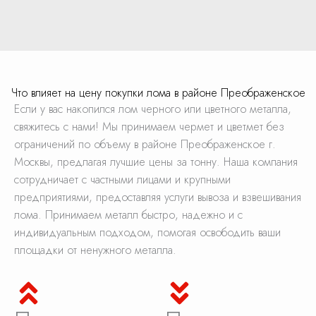
Что влияет на цену покупки лома в районе Преображенское
Если у вас накопился лом черного или цветного металла,
свяжитесь с нами! Мы принимаем чермет и цветмет без
ограничений по объему в районе Преображенское г.
Москвы, предлагая лучшие цены за тонну. Наша компания
сотрудничает с частными лицами и крупными
предприятиями, предоставляя услуги вывоза и взвешивания
лома. Принимаем металл быстро, надежно и с
индивидуальным подходом, помогая освободить ваши
площадки от ненужного металла.