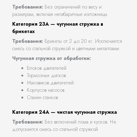
Требования:
Без ограничений по весу и
размерам, включая негабаритные изложницы.
Категория 23А — чугунная стружка в
брикетах
Требования:
Брикеты от 2 до 20 кг. Исключается
смесь со стальной стружкой и цветными металлами.
Чугунная стружка от обработки:
Блоков двигателей
Тормозных дисков
Маховиков двигателей
Корпусов насосов
Станин станков
Категория 24А — чистая чугунная стружка
Требования:
Без включений лома и кусков. Не
допускается смесь со стальной стружкой.