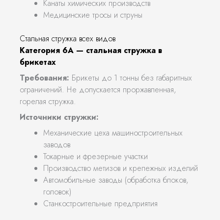
Канаты химических производств
Медицинские тросы и струны
Стальная стружка всех видов
Категория 6А — стальная стружка в
брикетах
Требования:
Брикеты до 1 тонны без габаритных
ограничений. Не допускается проржавленная,
горелая стружка.
Источники стружки:
Механические цеха машиностроительных
заводов
Токарные и фрезерные участки
Производство метизов и крепежных изделий
Автомобильные заводы (обработка блоков,
головок)
Станкостроительные предприятия