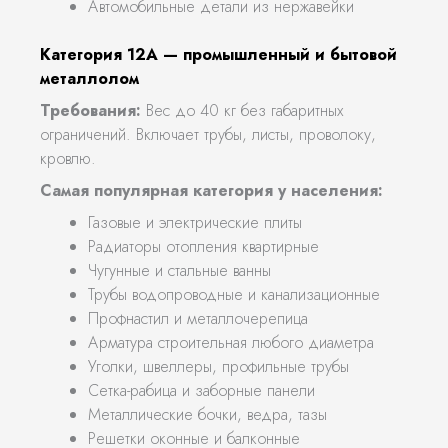
Автомобильные детали из нержавейки
Категория 12А — промышленный и бытовой
металлолом
Требования:
Вес до 40 кг без габаритных
ограничений. Включает трубы, листы, проволоку,
кровлю.
Самая популярная категория у населения:
Газовые и электрические плиты
Радиаторы отопления квартирные
Чугунные и стальные ванны
Трубы водопроводные и канализационные
Профнастил и металлочерепица
Арматура строительная любого диаметра
Уголки, швеллеры, профильные трубы
Сетка-рабица и заборные панели
Металлические бочки, ведра, тазы
Решетки оконные и балконные