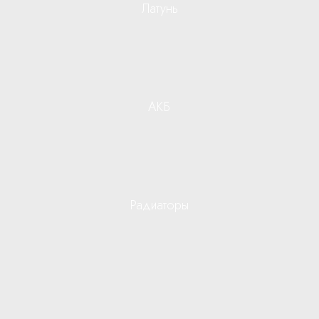
Латунь
АКБ
Радиаторы