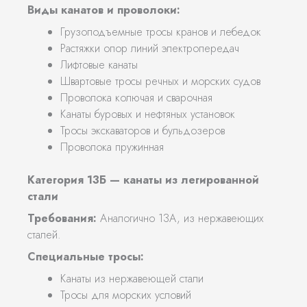
Виды канатов и проволоки:
Грузоподъемные тросы кранов и лебедок
Растяжки опор линий электропередач
Лифтовые канаты
Швартовые тросы речных и морских судов
Проволока колючая и сварочная
Канаты буровых и нефтяных установок
Тросы экскаваторов и бульдозеров
Проволока пружинная
Категория 13Б — канаты из легированной
стали
Требования:
Аналогично 13А, из нержавеющих
сталей.
Специальные тросы:
Канаты из нержавеющей стали
Тросы для морских условий