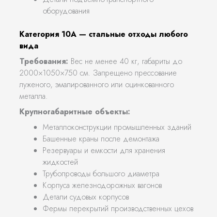
оборудования
Категория 10А — стальные отходы любого
вида
Требования:
Вес не менее 40 кг, габариты до
2000×1050×750 см. Запрещено прессование
луженого, эмалированного или оцинкованного
металла.
Крупногабаритные объекты:
Металлоконструкции промышленных зданий
Башенные краны после демонтажа
Резервуары и емкости для хранения
жидкостей
Трубопроводы большого диаметра
Корпуса железнодорожных вагонов
Детали судовых корпусов
Фермы перекрытий производственных цехов