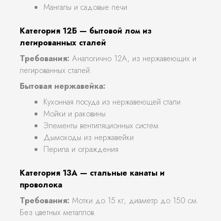
Мангалы и садовые печи
Категория 12Б — бытовой лом из
легированных сталей
Требования:
Аналогично 12А, из нержавеющих и
легированных сталей.
Бытовая нержавейка:
Кухонная посуда из нержавеющей стали
Мойки и раковины
Элементы вентиляционных систем
Дымоходы из нержавейки
Перила и ограждения
Категория 13А — стальные канаты и
проволока
Требования:
Мотки до 15 кг, диаметр до 150 см.
Без цветных металлов.