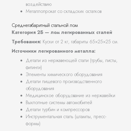
воздействию
Металлопрокат со складских остатков
Среднегабаритный стальной лом
Категория 2Б — лом легированных сталей
Требования:
Куски от 2 кг, габариты 65×25×25 см.
Источники легированного металла:
Детали из нержавеющей стали (трубы, листы,
фитинги)
Элементы химического оборудования
Детали пищевого производственного
оборудования
Медицинское оборудование из нержавейки
Выхлопные системы автомобилей
Детали турбин и компрессоров
Инструментальная сталь (штампы, пресс-
формы)