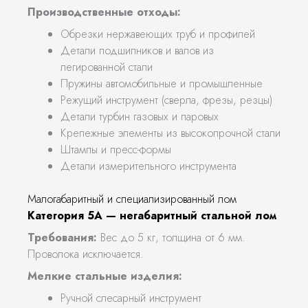
Производственные отходы:
Обрезки нержавеющих труб и профилей
Детали подшипников и валов из
легированной стали
Пружины автомобильные и промышленные
Режущий инструмент (сверла, фрезы, резцы)
Детали турбин газовых и паровых
Крепежные элементы из высокопрочной стали
Штампы и пресс-формы
Детали измерительного инструмента
Малогабаритный и специализированный лом
Категория 5А — негабаритный стальной лом
Требования:
Вес до 5 кг, толщина от 6 мм.
Проволока исключается.
Мелкие стальные изделия:
Ручной слесарный инструмент