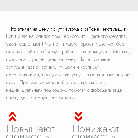
Что влияет на цену покупки лома в районе Текстильщики
Если у вас накопился лом черного или цветного металла,
свяжитесь с нами! Мы принимаем чермет и цветмет без
ограничений по объему в районе Текстильщики г. Москвы,
предлагая лучшие цены за тонну. Наша компания
сотрудничает с частными лицами и крупными
предприятиями, предоставляя услуги вывоза и взвешивания
лома. Принимаем металл быстро, надежно и с
индивидуальным подходом, помогая освободить ваши
площадки от ненужного металла.
Повышают
Понижают
стоимость
стоимость