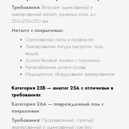
Требования:
Включает оцинкованный и
эмалированный металл, размеры куска до
250×250×250 мм.
Металл с покрытиями:
Оцинкованные листы и профнастил
Эмалированная посуда (кастрюли, тазы,
ведра)
Детали бытовой техники с покрытием
Автомобильные детали кузова
Медицинское оборудование эмалированное
Категория 25Б — аналог 25А с отличиями в
требованиях
Категория 26А — поврежденный лом с
покрытиями
Требования:
Проржавленный, горелый,
эмалированный и оцинкованный лом без