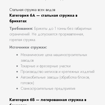
Стальная стружка всех видов
Категория 6А — стальная стружка в
брикетах
Требования:
Брикеты до 1 тонны без габаритных
ограничений. Не допускается проржавленная,
горелая стружка.
Источники стружки:
Механические цеха машиностроительных
заводов
Токарные и фрезерные участки
Производство метизов и крепежных изделий
Автомобильные заводы (обработка блоков,
головок)
Станкостроительные предприятия
Категория 6Б — легированная стружка в