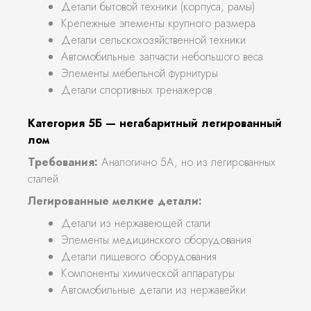
Детали бытовой техники (корпуса, рамы)
Крепежные элементы крупного размера
Детали сельскохозяйственной техники
Автомобильные запчасти небольшого веса
Элементы мебельной фурнитуры
Детали спортивных тренажеров
Категория 5Б — негабаритный легированный
лом
Требования:
Аналогично 5А, но из легированных
сталей.
Легированные мелкие детали:
Детали из нержавеющей стали
Элементы медицинского оборудования
Детали пищевого оборудования
Компоненты химической аппаратуры
Автомобильные детали из нержавейки