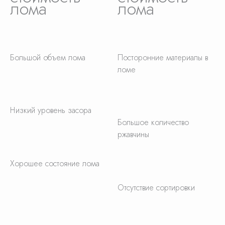
лома
лома
Большой объем лома
Посторонние материалы в
ломе
Низкий уровень засора
Большое количество
ржавчины
Хорошее состояние лома
Отсутствие сортировки