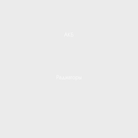
АКБ
Радиаторы