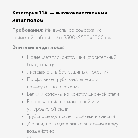
Категория 11А — высококачественный
металлолом
Требования:
Минимальное содержание
примесей, габариты до 3500×2500×1000 см.
Элитные виды лома:
Новые металлоконструкции (строительный
брак, остатки)
Листовая сталь без защитных покрытий
Профильные трубы квадратного и
прямоугольного сечения
Балки и колонны из конструкционной стали
Резервуары из нержавеющей или
углеродистой стали
Трубопроводы после промывки и очистки
Детали, не подвергавшиеся термическому
воздействию