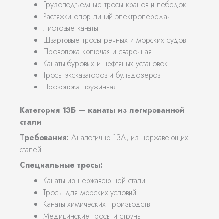
Грузоподъемные тросы кранов и лебедок
Растяжки опор линий электропередач
Лифтовые канаты
Швартовые тросы речных и морских судов
Проволока колючая и сварочная
Канаты буровых и нефтяных установок
Тросы экскаваторов и бульдозеров
Проволока пружинная
Категория 13Б — канаты из легированной
стали
Требования:
Аналогично 13А, из нержавеющих
сталей.
Специальные тросы:
Канаты из нержавеющей стали
Тросы для морских условий
Канаты химических производств
Медицинские тросы и струны