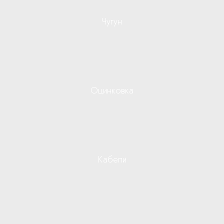
Чугун
Оцинковка
Кабели