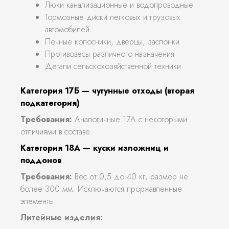
Люки канализационные и водопроводные
Тормозные диски легковых и грузовых
автомобилей
Печные колосники, дверцы, заслонки
Противовесы различного назначения
Детали сельскохозяйственной техники
Категория 17Б — чугунные отходы (вторая
подкатегория)
Требования:
Аналогичные 17А с некоторыми
отличиями в составе.
Категория 18А — куски изложниц и
поддонов
Требования:
Вес от 0,5 до 40 кг, размер не
более 300 мм. Исключаются проржавленные
элементы.
Литейные изделия: