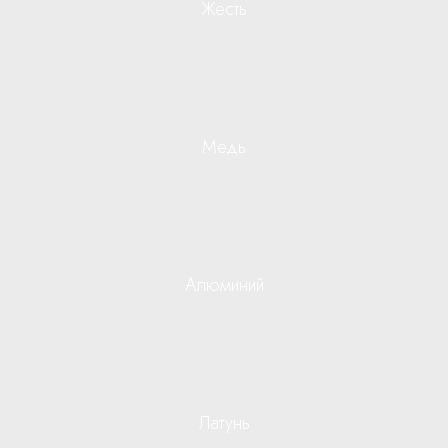
Жесть
Медь
Алюминий
Латунь