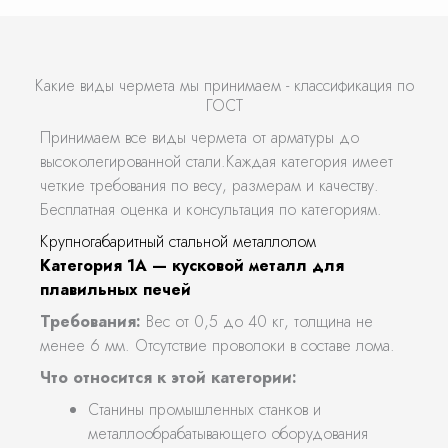
Какие виды чермета мы принимаем - классификация по
ГОСТ
Принимаем все виды чермета от арматуры до
высоколегированной стали.Каждая категория имеет
четкие требования по весу, размерам и качеству.
Бесплатная оценка и консультация по категориям.
Крупногабаритный стальной металлолом
Категория 1А — кусковой металл для
плавильных печей
Требования:
Вес от 0,5 до 40 кг, толщина не
менее 6 мм. Отсутствие проволоки в составе лома.
Что относится к этой категории:
Станины промышленных станков и
металлообрабатывающего оборудования