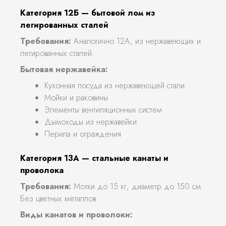
Категория 12Б — бытовой лом из
легированных сталей
Требования:
Аналогично 12А, из нержавеющих и
легированных сталей.
Бытовая нержавейка:
Кухонная посуда из нержавеющей стали
Мойки и раковины
Элементы вентиляционных систем
Дымоходы из нержавейки
Перила и ограждения
Категория 13А — стальные канаты и
проволока
Требования:
Мотки до 15 кг, диаметр до 150 см.
Без цветных металлов.
Виды канатов и проволоки: