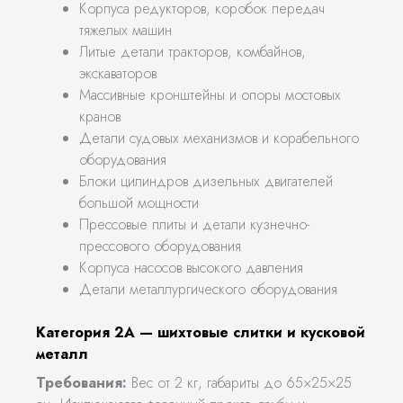
Корпуса редукторов, коробок передач
тяжелых машин
Литые детали тракторов, комбайнов,
экскаваторов
Массивные кронштейны и опоры мостовых
кранов
Детали судовых механизмов и корабельного
оборудования
Блоки цилиндров дизельных двигателей
большой мощности
Прессовые плиты и детали кузнечно-
прессового оборудования
Корпуса насосов высокого давления
Детали металлургического оборудования
Категория 2А — шихтовые слитки и кусковой
металл
Требования:
Вес от 2 кг, габариты до 65×25×25