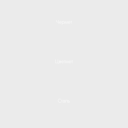
Чермет
Цветмет
Сталь