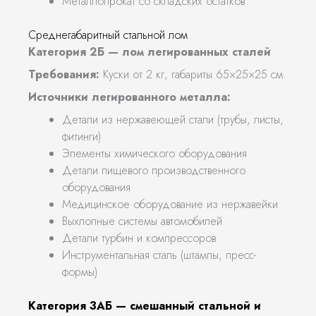
Металлопрокат со складских остатков
Среднегабаритный стальной лом
Категория 2Б — лом легированных сталей
Требования:
Куски от 2 кг, габариты 65×25×25 см.
Источники легированного металла:
Детали из нержавеющей стали (трубы, листы,
фитинги)
Элементы химического оборудования
Детали пищевого производственного
оборудования
Медицинское оборудование из нержавейки
Выхлопные системы автомобилей
Детали турбин и компрессоров
Инструментальная сталь (штампы, пресс-
формы)
Категория 3АБ — смешанный стальной и